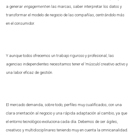
a generar
engagement
en las marcas, saber interpretar los datos y
transformar el modelo de negocio de las compañías, centrándolo más
en el consumidor.
Y aunque todos ofrecemos un trabajo riguroso y profesional, las
agencias independientes necesitamos tener el ‘músculo’ creativo activo y
una labor eficaz de gestión.
El mercado demanda, sobre todo, perfiles muy cualificados, con una
clara orientación al negocio y una rápida adaptación al cambio, ya que
el entorno tecnológico evoluciona cada día. Debemos de ser ágiles,
creativos y multidisciplinares teniendo muy en cuenta la omnicanalidad.