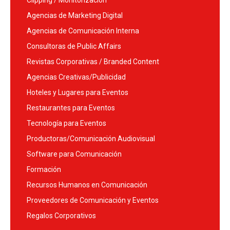
Clipping / Monitorización
Agencias de Marketing Digital
Agencias de Comunicación Interna
Consultoras de Public Affairs
Revistas Corporativas / Branded Content
Agencias Creativas/Publicidad
Hoteles y Lugares para Eventos
Restaurantes para Eventos
Tecnología para Eventos
Productoras/Comunicación Audiovisual
Software para Comunicación
Formación
Recursos Humanos en Comunicación
Proveedores de Comunicación y Eventos
Regalos Corporativos