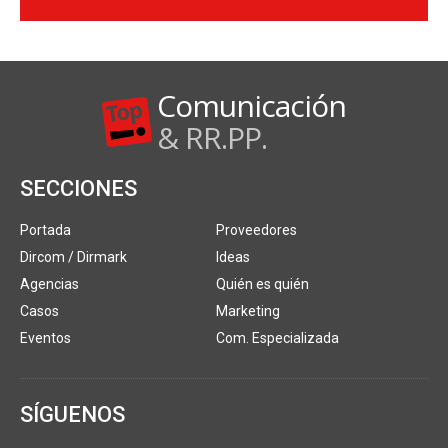
Comunicación
& RR.PP.
SECCIONES
Portada
Proveedores
Dircom / Dirmark
Ideas
Agencias
Quién es quién
Casos
Marketing
Eventos
Com. Especializada
SÍGUENOS