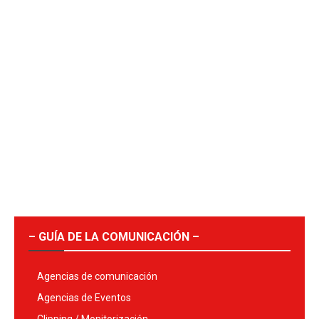
– GUÍA DE LA COMUNICACIÓN –
Agencias de comunicación
Agencias de Eventos