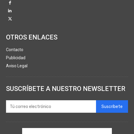
OTROS ENLACES
Contacto
Publicidad
Aviso Legal
SUSCRÍBETE A NUESTRO NEWSLETTER
Suscríbete