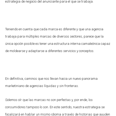
estrategia de negocio del anunciante para el que se trabaja.
Teniendo en cuenta que cada marca es diferente y que una agencia
trabaja para múltiples marcas de diversos sectores, parece que la
única opción posible es tener una estructura interna camaleónica capaz
de moldearse y adaptarse a diferentes servicios y conceptos.
En definitiva, caminos que nos llevan hacia un nuevo panorama
marketiniano de agencias líquidas y sin fronteras.
Solemos oír que las marcas no son perfectas y, por ende, los
consumidores tampoco lo son. En este sentido, nuestra estrategia se
focalizará en hablar un mismo idioma a través de historias que ayuden