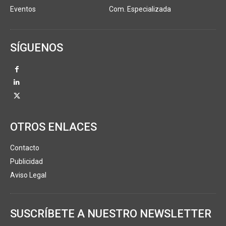
Eventos
Com. Especializada
SÍGUENOS
OTROS ENLACES
Contacto
Publicidad
Aviso Legal
SUSCRÍBETE A NUESTRO NEWSLETTER