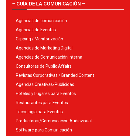
– GUÍA DE LA COMUNICACIÓN –
Agencias de comunicación
Agencias de Eventos
Clipping / Monitorización
Agencias de Marketing Digital
Agencias de Comunicación Interna
Consultoras de Public Affairs
Revistas Corporativas / Branded Content
Agencias Creativas/Publicidad
Hoteles y Lugares para Eventos
Restaurantes para Eventos
Tecnología para Eventos
Productoras/Comunicación Audiovisual
Software para Comunicación