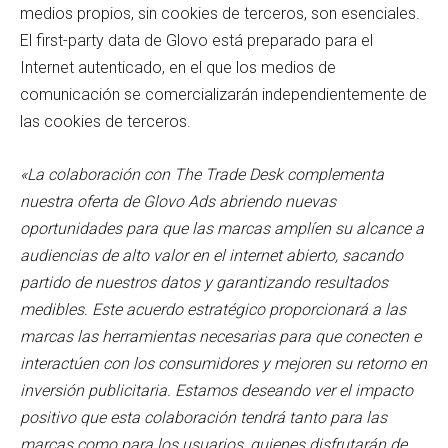
medios propios, sin cookies de terceros, son esenciales.
El first-party data de Glovo está preparado para el
Internet autenticado, en el que los medios de
comunicación se comercializarán independientemente de
las cookies de terceros.
«La colaboración con The Trade Desk complementa
nuestra oferta de Glovo Ads abriendo nuevas
oportunidades para que las marcas amplíen su alcance a
audiencias de alto valor en el internet abierto, sacando
partido de nuestros datos y garantizando resultados
medibles. Este acuerdo estratégico proporcionará a las
marcas las herramientas necesarias para que conecten e
interactúen con los consumidores y mejoren su retorno en
inversión publicitaria. Estamos deseando ver el impacto
positivo que esta colaboración tendrá tanto para las
marcas como para los usuarios, quienes disfrutarán de