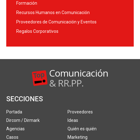
Formación
Recursos Humanos en Comunicación
Proveedores de Comunicación y Eventos
Regalos Corporativos
Comunicación
& RR.PP.
SECCIONES
Portada
Proveedores
Dircom / Dirmark
Ideas
Agencias
Quién es quién
Casos
Marketing