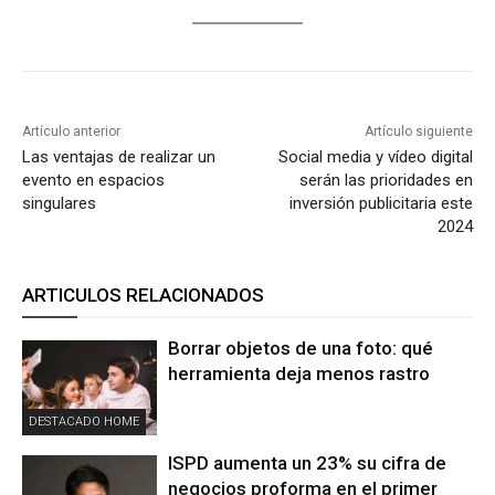
Artículo anterior
Artículo siguiente
Las ventajas de realizar un
Social media y vídeo digital
evento en espacios
serán las prioridades en
singulares
inversión publicitaria este
2024
ARTICULOS RELACIONADOS
Borrar objetos de una foto: qué
herramienta deja menos rastro
DESTACADO HOME
ISPD aumenta un 23% su cifra de
negocios proforma en el primer