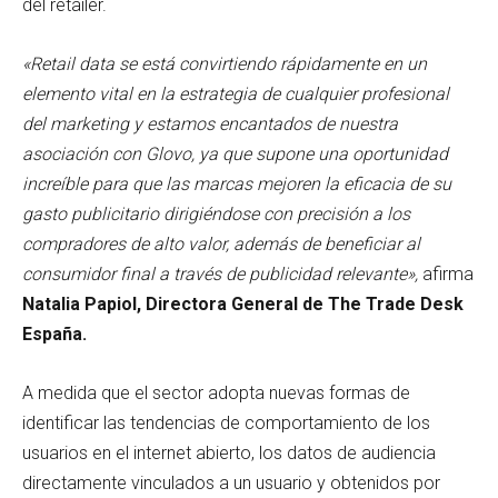
del retailer.
«Retail data se está convirtiendo rápidamente en un
elemento vital en la estrategia de cualquier profesional
del marketing y estamos encantados de nuestra
asociación con Glovo, ya que supone una oportunidad
increíble para que las marcas mejoren la eficacia de su
gasto publicitario dirigiéndose con precisión a los
compradores de alto valor, además de beneficiar al
consumidor final a través de publicidad relevante»,
afirma
Natalia Papiol, Directora General de The Trade Desk
España.
A medida que el sector adopta nuevas formas de
identificar las tendencias de comportamiento de los
usuarios en el internet abierto, los datos de audiencia
directamente vinculados a un usuario y obtenidos por