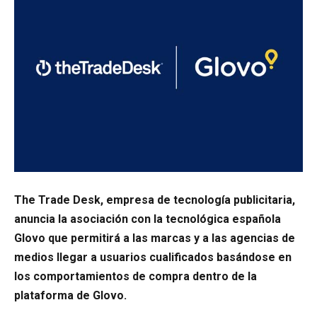
The Trade Desk, empresa de tecnología publicitaria,
anuncia la asociación con la tecnológica española
Glovo que permitirá a las marcas y a las agencias de
medios llegar a usuarios cualificados basándose en
los comportamientos de compra dentro de la
plataforma de Glovo.