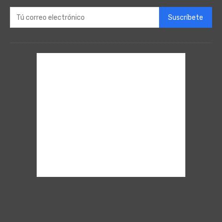
Suscríbete