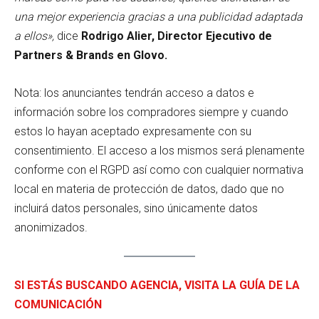
una mejor experiencia gracias a una publicidad adaptada
a ellos»,
dice
Rodrigo Alier, Director Ejecutivo de
Partners & Brands en Glovo.
Nota: los anunciantes tendrán acceso a datos e
información sobre los compradores siempre y cuando
estos lo hayan aceptado expresamente con su
consentimiento. El acceso a los mismos será plenamente
conforme con el RGPD así como con cualquier normativa
local en materia de protección de datos, dado que no
incluirá datos personales, sino únicamente datos
anonimizados.
SI ESTÁS BUSCANDO AGENCIA, VISITA LA GUÍA DE LA
COMUNICACIÓN