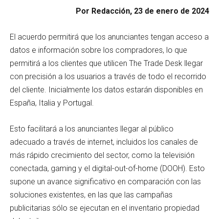
Por Redacción, 23 de enero de 2024
El acuerdo permitirá que los anunciantes tengan acceso a
datos e información sobre los compradores, lo que
permitirá a los clientes que utilicen The Trade Desk llegar
con precisión a los usuarios a través de todo el recorrido
del cliente. Inicialmente los datos estarán disponibles en
España, Italia y Portugal.
Esto facilitará a los anunciantes llegar al público
adecuado a través de internet, incluidos los canales de
más rápido crecimiento del sector, como la televisión
conectada, gaming y el digital-out-of-home (DOOH). Esto
supone un avance significativo en comparación con las
soluciones existentes, en las que las campañas
publicitarias sólo se ejecutan en el inventario propiedad