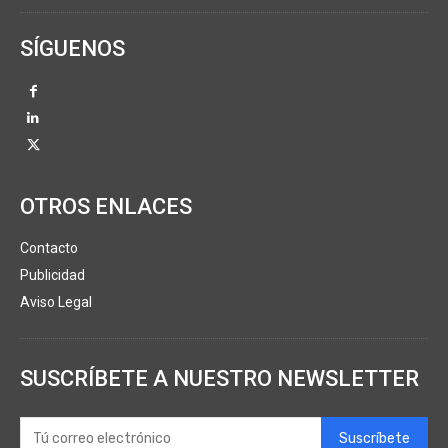
SÍGUENOS
OTROS ENLACES
Contacto
Publicidad
Aviso Legal
SUSCRÍBETE A NUESTRO NEWSLETTER
Suscríbete