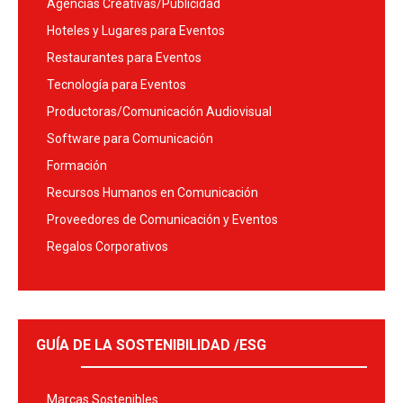
Agencias Creativas/Publicidad
Hoteles y Lugares para Eventos
Restaurantes para Eventos
Tecnología para Eventos
Productoras/Comunicación Audiovisual
Software para Comunicación
Formación
Recursos Humanos en Comunicación
Proveedores de Comunicación y Eventos
Regalos Corporativos
GUÍA DE LA SOSTENIBILIDAD /ESG
Marcas Sostenibles