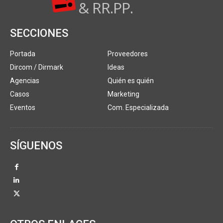
& RR.PP.
SECCIONES
Portada
Proveedores
Dircom / Dirmark
Ideas
Agencias
Quién es quién
Casos
Marketing
Eventos
Com. Especializada
SÍGUENOS