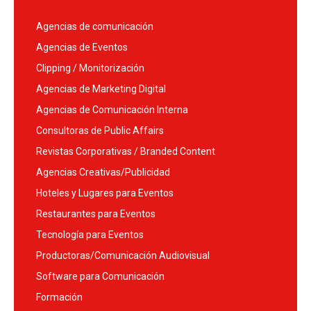
Agencias de comunicación
Agencias de Eventos
Clipping / Monitorización
Agencias de Marketing Digital
Agencias de Comunicación Interna
Consultoras de Public Affairs
Revistas Corporativas / Branded Content
Agencias Creativas/Publicidad
Hoteles y Lugares para Eventos
Restaurantes para Eventos
Tecnología para Eventos
Productoras/Comunicación Audiovisual
Software para Comunicación
Formación