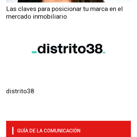
Las claves para posicionar tu marca en el
mercado inmobiliario
distrito38
GUÍA DE LA COMUNICACIÓN