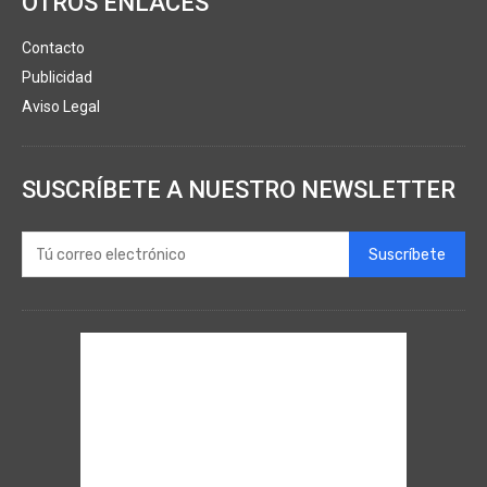
OTROS ENLACES
Contacto
Publicidad
Aviso Legal
SUSCRÍBETE A NUESTRO NEWSLETTER
Suscríbete