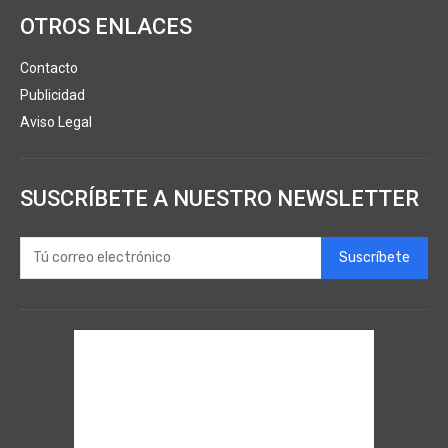
OTROS ENLACES
Contacto
Publicidad
Aviso Legal
SUSCRÍBETE A NUESTRO NEWSLETTER
Suscríbete