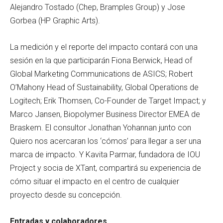
Alejandro Tostado (Chep, Bramples Group) y Jose
Gorbea (HP Graphic Arts).
La medición y el reporte del impacto contará con una
sesión en la que participarán Fiona Berwick, Head of
Global Marketing Communications de ASICS; Robert
O’Mahony Head of Sustainability, Global Operations de
Logitech; Erik Thomsen, Co-Founder de Target Impact; y
Marco Jansen, Biopolymer Business Director EMEA de
Braskem. El consultor Jonathan Yohannan junto con
Quiero nos acercaran los ‘cómos’ para llegar a ser una
marca de impacto. Y Kavita Parmar, fundadora de IOU
Project y socia de XTant, compartirá su experiencia de
cómo situar el impacto en el centro de cualquier
proyecto desde su concepción.
Entradas y colaboradores