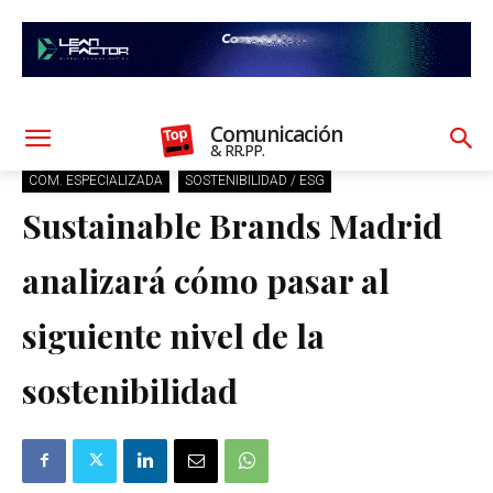
Comunicación
& RR.PP.
COM. ESPECIALIZADA
SOSTENIBILIDAD / ESG
Sustainable Brands Madrid
analizará cómo pasar al
siguiente nivel de la
sostenibilidad