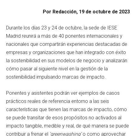
Por Redacción, 19 de octubre de 2023
Durante los días 23 y 24 de octubre, la sede de IESE
Madrid reunirá a más de 40 ponentes internacionales y
nacionales que compartirán experiencias destacadas de
empresas y organizaciones que han integrado con éxito
la sostenibilidad en sus modelos de negocio y analizarán
cómo pasar al siguiente nivel en la gestión de la
sostenibilidad impulsando marcas de impacto.
Ponentes y asistentes podrán ver ejemplos de casos
prácticos reales de referencia entorno a las seis
características que tienen las marcas de impacto, cómo
se puede transitar de esos propósitos no activados al
impacto tangible, medible y real, de qué manera se puede
contribuir a frenar el
‘greenwashing’
o como aprovechar