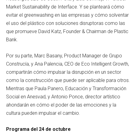
Market Sustainability de Interface. Y se planteará cómo
evitar el greenwashing en las empresas y cómo solventar
el uso del plástico con soluciones disruptoras como las
que promueve David Katz, Founder & Chairman de Plastic
Bank.
Por su parte, Marc Basany, Product Manager de Grupo
Construcía, y Ana Palencia, CEO de Eco Intelligent Growth,
compartirán cómo impulsar la disrupción en un sector
como la construcción que puede ser aplicable para otros.
Mientras que Paula Panero, Educación y Transformación
Social en Anesvad, y Antonio Ponce, director artístico
ahondarán en cómo el poder de las emociones y la
cultura pueden impulsar el cambio.
Programa del 24 de octubre