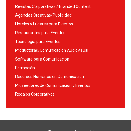
Revistas Corporativas / Branded Content
Agencias Creativas/Publicidad
Hoteles y Lugares para Eventos
Restaurantes para Eventos
Tecnología para Eventos
Productoras/Comunicación Audiovisual
Software para Comunicación
Formación
Recursos Humanos en Comunicación
Proveedores de Comunicación y Eventos
Regalos Corporativos