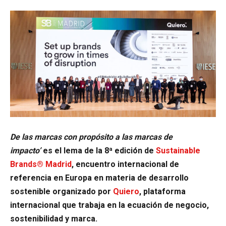
De las marcas con propósito a las marcas de
impacto’
es el lema de la 8ª edición de
Sustainable
Brands® Madrid
, encuentro internacional de
referencia en Europa en materia de desarrollo
sostenible organizado por
Quiero
, plataforma
internacional que trabaja en la ecuación de negocio,
sostenibilidad y marca.