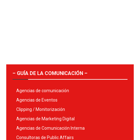
– GUÍA DE LA COMUNICACIÓN –
Agencias de comunicación
Agencias de Eventos
Clipping / Monitorización
Agencias de Marketing Digital
Agencias de Comunicación Interna
Consultoras de Public Affairs