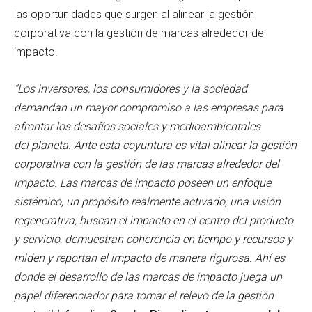
las oportunidades que surgen al alinear la gestión
corporativa con la gestión de marcas alrededor del
impacto.
“Los inversores, los consumidores y la sociedad
demandan un mayor compromiso a las empresas para
afrontar los desafíos sociales y medioambientales
del
planeta. Ante esta coyuntura es vital alinear la gestión
corporativa con la gestión de las marcas alrededor del
impacto. Las marcas de impacto poseen un enfoque
sistémico, un propósito realmente activado, una visión
regenerativa, buscan el impacto en el centro del producto
y servicio, demuestran coherencia en tiempo y recursos y
miden y reportan el impacto de manera rigurosa. Ahí es
donde el desarrollo de las marcas de impacto juega un
papel diferenciador para tomar el relevo de la gestión