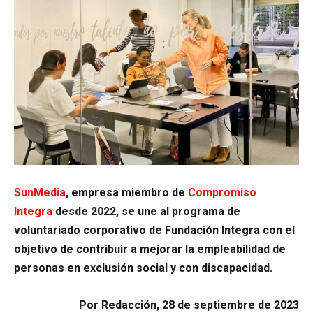
SunMedia
, empresa miembro de
Compromiso
Integra
desde 2022, se une al programa de
voluntariado corporativo de Fundación Integra con el
objetivo de contribuir a mejorar la empleabilidad de
personas en exclusión social y con discapacidad.
Por Redacción, 28 de septiembre de 2023