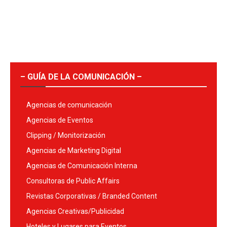
– GUÍA DE LA COMUNICACIÓN –
Agencias de comunicación
Agencias de Eventos
Clipping / Monitorización
Agencias de Marketing Digital
Agencias de Comunicación Interna
Consultoras de Public Affairs
Revistas Corporativas / Branded Content
Agencias Creativas/Publicidad
Hoteles y Lugares para Eventos