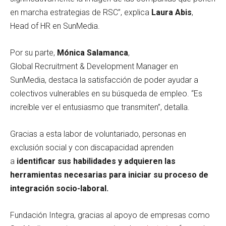
en marcha estrategias de RSC”, explica
Laura Abis
,
Head of HR en SunMedia.
Por su parte,
Mónica Salamanca
,
Global Recruitment & Development Manager en
SunMedia, destaca la satisfacción de poder ayudar a
colectivos vulnerables en su búsqueda de empleo. “Es
increíble ver el entusiasmo que transmiten”, detalla.
Gracias a esta labor de voluntariado, personas en
exclusión social y con discapacidad aprenden
a
identificar sus habilidades y adquieren las
herramientas necesarias para iniciar su proceso de
integración socio-laboral.
Fundación Integra, gracias al apoyo de empresas como