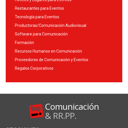
Restaurantes para Eventos
Tecnología para Eventos
Productoras/Comunicación Audiovisual
Software para Comunicación
Formación
Recursos Humanos en Comunicación
Proveedores de Comunicación y Eventos
Regalos Corporativos
Comunicación
& RR.PP.