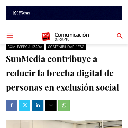
Comunicación
& RR.PP.
COM. ESPECIALIZADA
SOSTENIBILIDAD / ESG
SunMedia contribuye a
reducir la brecha digital de
personas en exclusión social