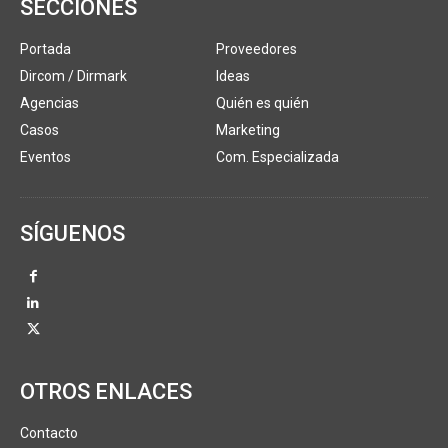
SECCIONES
Portada
Proveedores
Dircom / Dirmark
Ideas
Agencias
Quién es quién
Casos
Marketing
Eventos
Com. Especializada
SÍGUENOS
OTROS ENLACES
Contacto