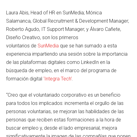
Laura Abis, Head of HR en SunMedia; Mónica
Salamanca, Global Recruitment & Development Manager;
Roberto Agudo, IT Support Manager; y Álvaro Cañete,
Diseño Creativo, son los primeros
voluntarios de
SunMedia
que se han sumado a esta
experiencia impartiendo una sesión sobre la importancia
de las plataformas digitales como LinkedIn en la
búsqueda de empleo, en el marco del programa de
formación digital
‘Integra Tech’
.
“Creo que el voluntariado corporativo es un beneficio
para todos los implicados: incrementa el orgullo de las
personas voluntarias, se mejoran las habilidades de las
personas que reciben estas formaciones a la hora de
buscar empleo y, desde el lado empresarial, mejora
significativamente la imagen de las compañías que ponen