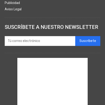
Publicidad
Aviso Legal
SUSCRÍBETE A NUESTRO NEWSLETTER
Suscríbete