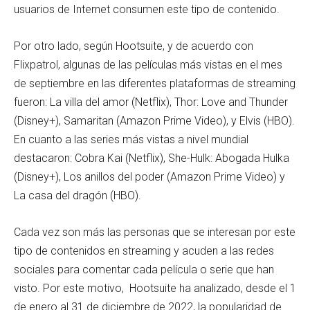
usuarios de Internet consumen este tipo de contenido.
Por otro lado, según Hootsuite, y de acuerdo con
Flixpatrol, algunas de las películas más vistas en el mes
de septiembre en las diferentes plataformas de streaming
fueron: La villa del amor (Netflix), Thor: Love and Thunder
(Disney+), Samaritan (Amazon Prime Video), y Elvis (HBO).
En cuanto a las series más vistas a nivel mundial
destacaron: Cobra Kai (Netflix), She-Hulk: Abogada Hulka
(Disney+), Los anillos del poder (Amazon Prime Video) y
La casa del dragón (HBO).
Cada vez son más las personas que se interesan por este
tipo de contenidos en streaming y acuden a las redes
sociales para comentar cada película o serie que han
visto. Por este motivo, Hootsuite ha analizado, desde el 1
de enero al 31 de diciembre de 2022, la popularidad de