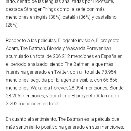
lado, dentro de las lenguas analizadas por Hootsuite,
destaca Stranger Things como la serie con más
menciones en inglés (38%), catalán (36%) y castellano
(28%).
Respecto a las películas, El agente invisible, El proyecto
Adam, The Batman, Blonde y Wakanda Forever han
acumulado un total de 206.212 menciones en España en
el período analizado, siendo The Batman la que más
interés ha generado en Twitter, con un total de 78.954
menciones, seguida por El agente invisible, con 66.856
menciones, Wakanda Forever, 28.994 menciones, Blonde,
28.206 menciones, y por último El proyecto Adam, con
3.202 menciones en total.
En cuanto al sentimiento, The Batman es la película que
más sentimiento positivo ha generado en sus menciones,