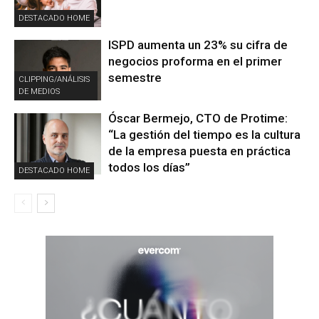
DESTACADO HOME
ISPD aumenta un 23% su cifra de
negocios proforma en el primer
semestre
CLIPPING/ANÁLISIS
DE MEDIOS
Óscar Bermejo, CTO de Protime:
“La gestión del tiempo es la cultura
de la empresa puesta en práctica
todos los días”
DESTACADO HOME