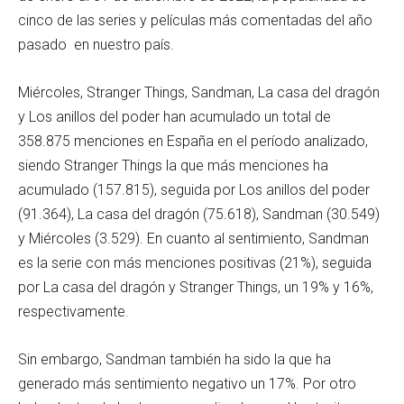
cinco de las series y películas más comentadas del año
pasado en nuestro país.
Miércoles, Stranger Things, Sandman, La casa del dragón
y Los anillos del poder han acumulado un total de
358.875 menciones en España en el período analizado,
siendo Stranger Things la que más menciones ha
acumulado (157.815), seguida por Los anillos del poder
(91.364), La casa del dragón (75.618), Sandman (30.549)
y Miércoles (3.529). En cuanto al sentimiento, Sandman
es la serie con más menciones positivas (21%), seguida
por La casa del dragón y Stranger Things, un 19% y 16%,
respectivamente.
Sin embargo, Sandman también ha sido la que ha
generado más sentimiento negativo un 17%. Por otro