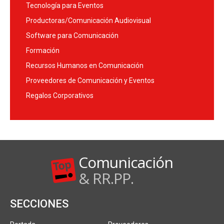
Tecnología para Eventos
Productoras/Comunicación Audiovisual
Software para Comunicación
Formación
Recursos Humanos en Comunicación
Proveedores de Comunicación y Eventos
Regalos Corporativos
Comunicación
& RR.PP.
SECCIONES