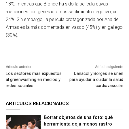
18%, mientras que Blonde ha sido la película cuyas
menciones han generado más sentimiento negativo, un
24%. Sin embargo, la película protagonizada por Ana de
Armas es la más comentada en vasco (45%) y en gallego
(30%).
Artículo anterior
Artículo siguiente
Los sectores más expuestos
Danacol y Borges se unen
al greenwashing en medios y
para ayudar a cuidar la salud
redes sociales
cardiovascular
ARTICULOS RELACIONADOS
Borrar objetos de una foto: qué
herramienta deja menos rastro