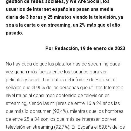
gestión de redes sociales, y We Are Social, los
usuarios de Internet españoles pasan una media
diaria de 3 horas y 25 minutos viendo la televisión, ya
sea a la carta o en streaming, un 2% más que el año
pasado.
Por Redacción, 19 de enero de 2023
No hay duda de que las plataformas de streaming cada
vez ganan más fuerza entre los usuarios para ver
películas y series. Los datos del informe de Hootsuite
señalan que el 90% de las personas que utilizan Internet a
nivel mundial consumen contenido de televisión en
streaming, siendo las mujeres de entre 16 a 24 años las
que más lo consumen (93,4%), mientras que los hombres
de entre 25 a 34 son los que más se interesan por ver
televisión en streaming (92,7%). En España el 89,8% de los