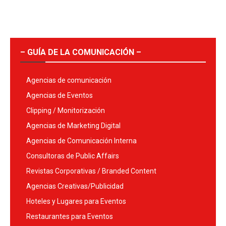
– GUÍA DE LA COMUNICACIÓN –
Agencias de comunicación
Agencias de Eventos
Clipping / Monitorización
Agencias de Marketing Digital
Agencias de Comunicación Interna
Consultoras de Public Affairs
Revistas Corporativas / Branded Content
Agencias Creativas/Publicidad
Hoteles y Lugares para Eventos
Restaurantes para Eventos