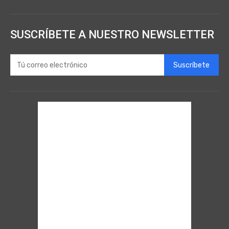
SUSCRÍBETE A NUESTRO NEWSLETTER
Suscríbete