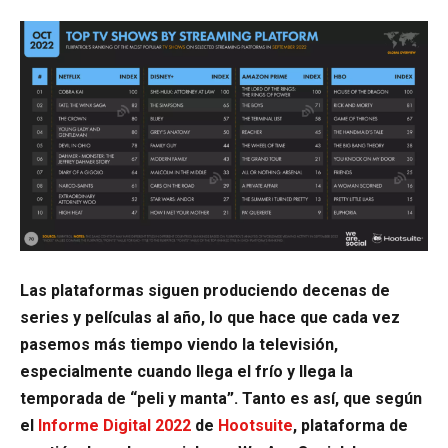
Las plataformas siguen produciendo decenas de
series y películas al año, lo que hace que cada vez
pasemos más tiempo viendo la televisión,
especialmente cuando llega el frío y llega la
temporada de “peli y manta”. Tanto es así, que según
el
Informe Digital 2022
de
Hootsuite
, plataforma de