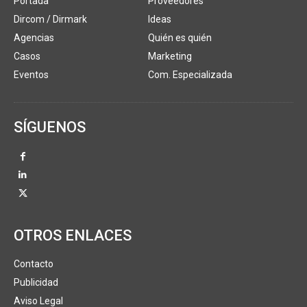
Portada
Proveedores
Dircom / Dirmark
Ideas
Agencias
Quién es quién
Casos
Marketing
Eventos
Com. Especializada
SÍGUENOS
OTROS ENLACES
Contacto
Publicidad
Aviso Legal