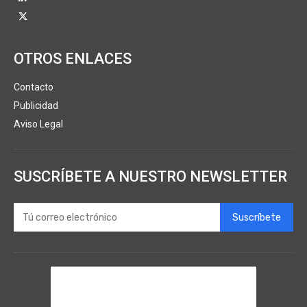
OTROS ENLACES
Contacto
Publicidad
Aviso Legal
SUSCRÍBETE A NUESTRO NEWSLETTER
Suscríbete