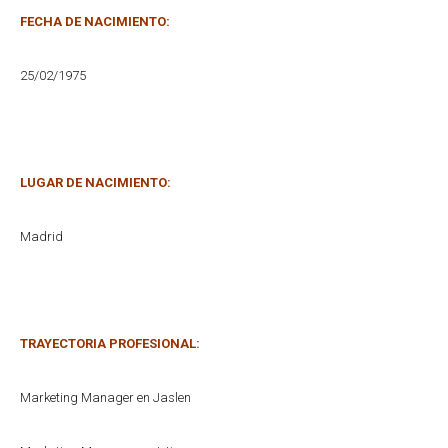
FECHA DE NACIMIENTO:
25/02/1975
LUGAR DE NACIMIENTO:
Madrid
TRAYECTORIA PROFESIONAL:
Marketing Manager en Jaslen