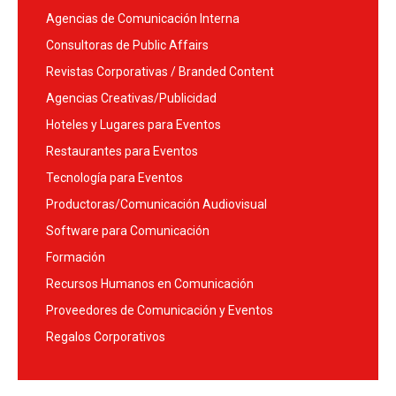
Agencias de Comunicación Interna
Consultoras de Public Affairs
Revistas Corporativas / Branded Content
Agencias Creativas/Publicidad
Hoteles y Lugares para Eventos
Restaurantes para Eventos
Tecnología para Eventos
Productoras/Comunicación Audiovisual
Software para Comunicación
Formación
Recursos Humanos en Comunicación
Proveedores de Comunicación y Eventos
Regalos Corporativos