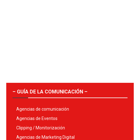
– GUÍA DE LA COMUNICACIÓN –
Agencias de comunicación
Agencias de Eventos
Clipping / Monitorización
Agencias de Marketing Digital