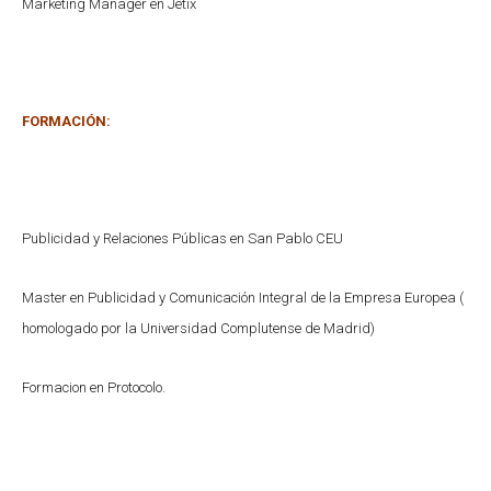
Marketing Manager en Jetix
FORMACIÓN:
Publicidad y Relaciones Públicas en San Pablo CEU
Master en Publicidad y Comunicación Integral de la Empresa Europea (
homologado por la Universidad Complutense de Madrid)
Formacion en Protocolo.