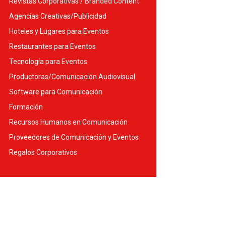
Revistas Corporativas / Branded Content
Agencias Creativas/Publicidad
Hoteles y Lugares para Eventos
Restaurantes para Eventos
Tecnología para Eventos
Productoras/Comunicación Audiovisual
Software para Comunicación
Formación
Recursos Humanos en Comunicación
Proveedores de Comunicación y Eventos
Regalos Corporativos