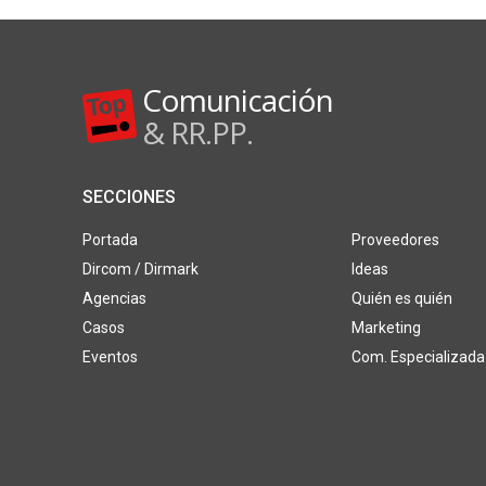
Comunicación
& RR.PP.
SECCIONES
Portada
Proveedores
Dircom / Dirmark
Ideas
Agencias
Quién es quién
Casos
Marketing
Eventos
Com. Especializada