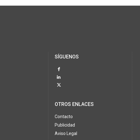
SÍGUENOS
OTROS ENLACES
Contacto
Publicidad
Aviso Legal