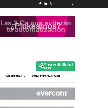
MARKETING
COM. ESPECIALIZADA