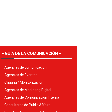
– GUÍA DE LA COMUNICACIÓN –
Agencias de comunicación
Agencias de Eventos
Clipping / Monitorización
Agencias de Marketing Digital
Agencias de Comunicación Interna
Consultoras de Public Affairs