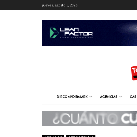
jueves, agosto 6, 2026
DIRCOM/DIRMARK
AGENCIAS
CAS