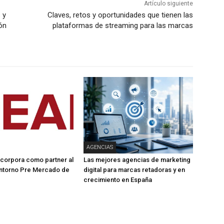
Artículo siguiente
 y
Claves, retos y oportunidades que tienen las
ón
plataformas de streaming para las marcas
AGENCIAS
corpora como partner al
Las mejores agencias de marketing
ntorno Pre Mercado de
digital para marcas retadoras y en
crecimiento en España