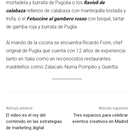
mortadela y burrata de Pugolia o los
Ravioli de
calabaza
rellenos de calabaza con mantequilla tostada y
trufa, o el
Fetuccine al gambero rosso
con bisqué, tartar
de gamba roja y burrata de Puglia
Al mando de la cocina se encuentra Ricardo Fiore, chef
original de Puglia que cuenta con 12 años de experiencia
tanto en Italia como en reconocidos restaurantes
madrileños como Zalacaín, Numa Pompilio y Giuletta.
Artículo anterior
Artículo siguiente
El video es el rey del
Tres espacios para celebrar
contenido en las estrategias
eventos creativos en Madrid
de marketing digital