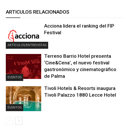
ARTICULOS RELACIONADOS
Acciona lidera el ranking del FIP
Festival
ARTÍCULOS/ENTREVISTAS
Terreno Barrio Hotel presenta
‘Cine&Cena’, el nuevo festival
gastronómico y cinematográfico
de Palma
EVENTOS
Tivoli Hotels & Resorts inaugura
Tivoli Palazzo 1880 Lecce Hotel
EVENTOS