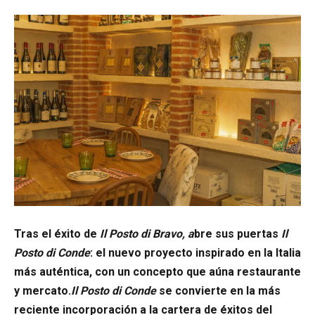
Tras el éxito de
Il Posto di Bravo, a
bre sus puertas
Il
Posto di Conde
: el nuevo proyecto inspirado en la Italia
más auténtica, con un concepto que aúna restaurante
y mercato.
Il Posto di Conde
se convierte en la más
reciente incorporación a la cartera de éxitos del