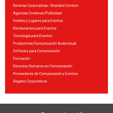
Revistas Corporativas / Branded Content
Agencias Creativas/Publicidad
Hoteles y Lugares para Eventos
Restaurantes para Eventos
Tecnología para Eventos
Productoras/Comunicación Audiovisual
Software para Comunicación
Formación
Recursos Humanos en Comunicación
Proveedores de Comunicación y Eventos
Regalos Corporativos