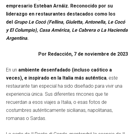
empresario Esteban Arnáiz. Reconocido por su
liderazgo en restaurantes destacados como los
del
Grupo Le Cocó (Fellina, Giuletta, Antonella, Le Cocó
y El Columpio), Casa América, Le Cabrera o La Hacienda
Argentina
.
Por Redacción, 7 de noviembre de 2023
En un
ambiente desenfadado (incluso caótico a
veces), e inspirado en la Italia más auténtica
, este
restaurante tan especial ha sido diseñado para vivir una
experiencia única. Sus diferentes rincones que te
recuerdan a esos viajes a Italia, o esas fotos de
costumbres auténticamente sicilianas, napolitanas,
romanas o Sardas.