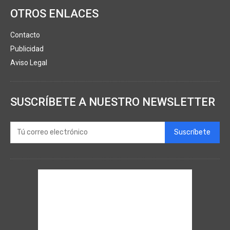
OTROS ENLACES
Contacto
Publicidad
Aviso Legal
SUSCRÍBETE A NUESTRO NEWSLETTER
Suscríbete