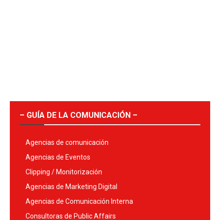
– GUÍA DE LA COMUNICACIÓN –
Agencias de comunicación
Agencias de Eventos
Clipping / Monitorización
Agencias de Marketing Digital
Agencias de Comunicación Interna
Consultoras de Public Affairs