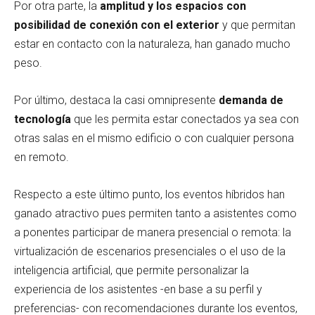
Por otra parte, la
amplitud y los espacios con
posibilidad de conexión con el exterior
y que permitan
estar en contacto con la naturaleza, han ganado mucho
peso.
Por último, destaca la casi omnipresente
demanda de
tecnología
que les permita estar conectados ya sea con
otras salas en el mismo edificio o con cualquier persona
en remoto.
Respecto a este último punto, los eventos híbridos han
ganado atractivo pues permiten tanto a asistentes como
a ponentes participar de manera presencial o remota: la
virtualización de escenarios presenciales o el uso de la
inteligencia artificial, que permite personalizar la
experiencia de los asistentes -en base a su perfil y
preferencias- con recomendaciones durante los eventos,