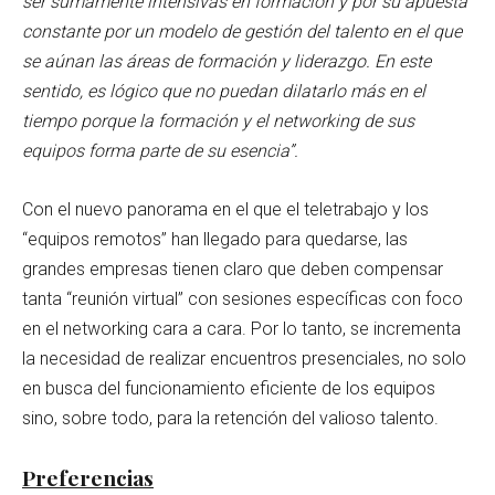
ser sumamente intensivas en formación y por su apuesta
constante por un modelo de gestión del talento en el que
se aúnan las áreas de formación y liderazgo. En este
sentido, es lógico que no puedan dilatarlo más en el
tiempo porque la formación y el networking de sus
equipos forma parte de su esencia”.
Con el nuevo panorama en el que el teletrabajo y los
“equipos remotos” han llegado para quedarse, las
grandes empresas tienen claro que deben compensar
tanta “reunión virtual” con sesiones específicas con foco
en el networking cara a cara. Por lo tanto, se incrementa
la necesidad de realizar encuentros presenciales, no solo
en busca del funcionamiento eficiente de los equipos
sino, sobre todo, para la retención del valioso talento.
Preferencias