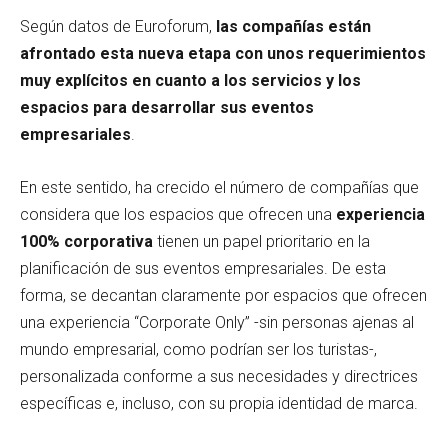
Según datos de Euroforum,
las compañías están
afrontado esta nueva etapa con unos requerimientos
muy explícitos en cuanto a los servicios y los
espacios para desarrollar sus eventos
empresariales
.
En este sentido, ha crecido el número de compañías que
considera que los espacios que ofrecen una
experiencia
100% corporativa
tienen un papel prioritario en la
planificación de sus eventos empresariales. De esta
forma, se decantan claramente por espacios que ofrecen
una experiencia “Corporate Only” -sin personas ajenas al
mundo empresarial, como podrían ser los turistas-,
personalizada conforme a sus necesidades y directrices
específicas e, incluso, con su propia identidad de marca.