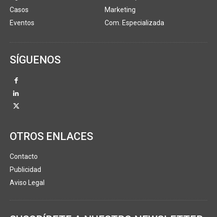
Casos
Marketing
Eventos
Com. Especializada
SÍGUENOS
OTROS ENLACES
Contacto
Publicidad
Aviso Legal