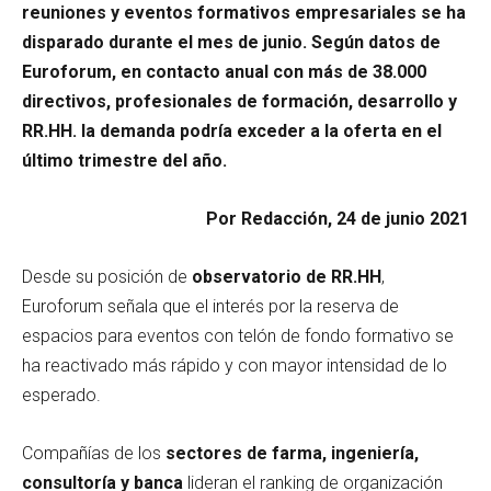
reuniones y eventos formativos empresariales se ha
disparado durante el mes de junio. Según datos de
Euroforum, en contacto anual con más de 38.000
directivos, profesionales de formación, desarrollo y
RR.HH. la demanda podría exceder a la oferta en el
último trimestre del año.
Por Redacción, 24 de junio 2021
Desde su posición de
observatorio de RR.HH
,
Euroforum señala que el interés por la reserva de
espacios para eventos con telón de fondo formativo se
ha reactivado más rápido y con mayor intensidad de lo
esperado.
Compañías de los
sectores de
farma, ingeniería,
consultoría y banca
lideran el ranking de organización