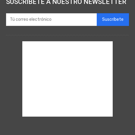
SUSCRÍBETE A NUESTRO NEWSLETTER
Suscríbete