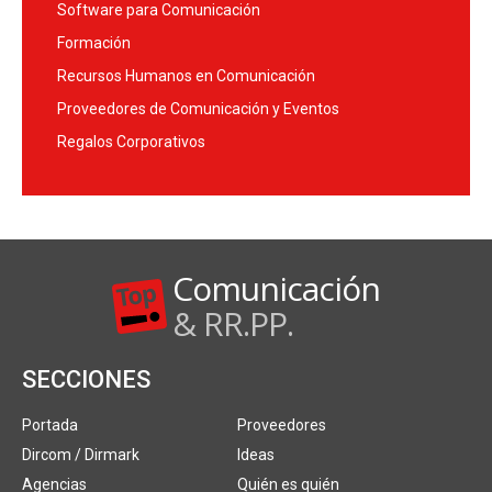
Software para Comunicación
Formación
Recursos Humanos en Comunicación
Proveedores de Comunicación y Eventos
Regalos Corporativos
Comunicación
& RR.PP.
SECCIONES
Portada
Proveedores
Dircom / Dirmark
Ideas
Agencias
Quién es quién