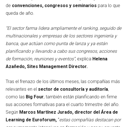
de
convenciones, congresos y seminarios
para lo que
queda de año.
“El sector farma lidera ampliamente el ranking, seguido de
multinacionales y empresas de los sectores ingeniería y
banca, que actúan como punta de lanza y ya están
planificando y llevando a cabo sus congresos, acciones
de formación, reuniones y eventos”
, explica
Helena
Azañedo, Sites Management Director.
Tras el frenazo de los últimos meses, las compañías más
relevantes en el
sector de consultoría y auditoría
,
como las
Big Four
, también están planificando en firme
sus acciones formativas para el cuarto trimestre del año.
Según
Marcos Martínez Jurado, director del Área de
Learning de Euroforum,
“
estas compañías destacan por