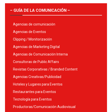
– GUÍA DE LA COMUNICACIÓN –
Agencias de comunicación
Agencias de Eventos
Clipping / Monitorización
Agencias de Marketing Digital
Agencias de Comunicación Interna
Consultoras de Public Affairs
Revistas Corporativas / Branded Content
Agencias Creativas/Publicidad
Hoteles y Lugares para Eventos
Restaurantes para Eventos
Tecnología para Eventos
Productoras/Comunicación Audiovisual