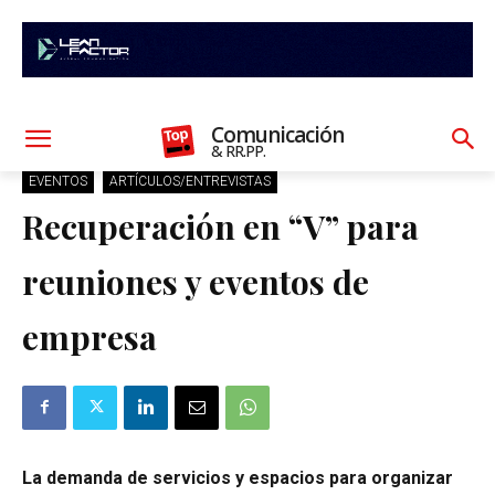
Comunicación
& RR.PP.
EVENTOS
ARTÍCULOS/ENTREVISTAS
Recuperación en “V” para
reuniones y eventos de
empresa
La demanda de servicios y espacios para organizar