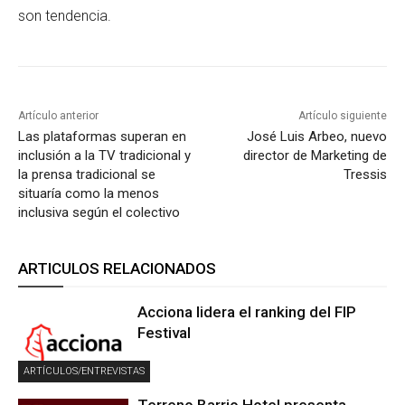
son tendencia.
Artículo anterior
Artículo siguiente
Las plataformas superan en
José Luis Arbeo, nuevo
inclusión a la TV tradicional y
director de Marketing de
la prensa tradicional se
Tressis
situaría como la menos
inclusiva según el colectivo
ARTICULOS RELACIONADOS
Acciona lidera el ranking del FIP
Festival
ARTÍCULOS/ENTREVISTAS