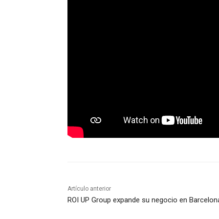
Artículo anterior
ROI UP Group expande su negocio en Barcelon