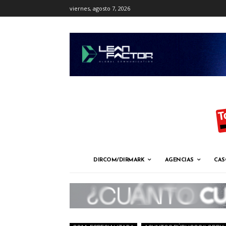
viernes, agosto 7, 2026
DIRCOM/DIRMARK
AGENCIAS
CAS