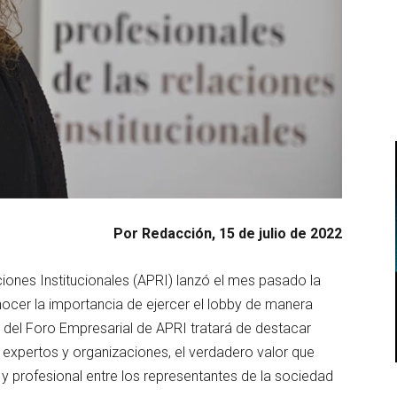
Por Redacción, 15 de julio de 2022
iones Institucionales (APRI) lanzó el mes pasado la
ocer la importancia de ejercer el lobby de manera
va del Foro Empresarial de APRI tratará de destacar
expertos y organizaciones, el verdadero valor que
e y profesional entre los representantes de la sociedad