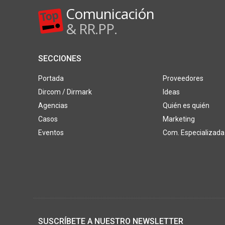
Comunicación
& RR.PP.
SECCIONES
Portada
Proveedores
Dircom / Dirmark
Ideas
Agencias
Quién es quién
Casos
Marketing
Eventos
Com. Especializada
SUSCRÍBETE A NUESTRO NEWSLETTER