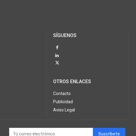
SÍGUENOS
OTROS ENLACES
Contacto
Publicidad
Aviso Legal
Suscríbete