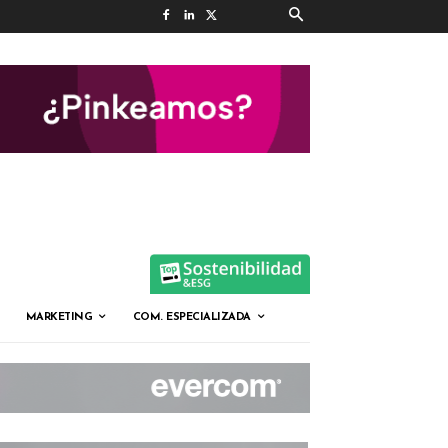
MARKETING
COM. ESPECIALIZADA