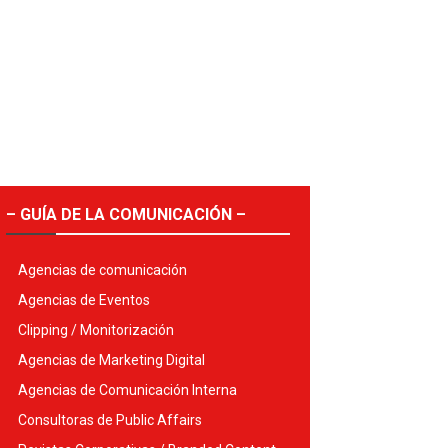
– GUÍA DE LA COMUNICACIÓN –
Agencias de comunicación
Agencias de Eventos
Clipping / Monitorización
Agencias de Marketing Digital
Agencias de Comunicación Interna
Consultoras de Public Affairs