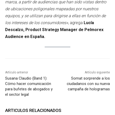
marca, a partir de audiencias que han sido vistas dentro
de ubicaciones poligonales mapeadas por nuestros
equipos, y se utilizan para dirigirse a ellas en función de
los intereses de los consumidores»
, agrega
Lucía
Descalzo, Product Strategy Manager de Pelmorex
Audience en España.
Artículo anterior
Artículo siguiente
Susana Claudio (Band 1):
Somat sorprende a los
Cómo hacer comunicación
ciudadanos con su nueva
para bufetes de abogados y
campaña de hologramas
el sector legal
ARTICULOS RELACIONADOS