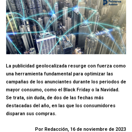
La publicidad geolocalizada resurge con fuerza como
una herramienta fundamental para optimizar las
campañas de los anunciantes durante los periodos de
mayor consumo, como el Black Friday o la Navidad.
Se trata, sin duda, de dos de las fechas más
destacadas del año, en las que los consumidores
disparan sus compras.
Por Redacción, 16 de noviembre de 2023