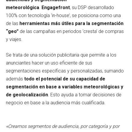
meteorológica
.
Engagefront
, su DSP desarrollado
100% con tecnología ‘in-house’, se posiciona como una
de las
herramientas más útiles para la segmentación
“geo”
de las campañas en periodos ‘cresta’ de compras
y viajes.
Se trata de una solución publicitaria que permite a los
anunciantes hacer un uso eficiente de sus
segmentaciones específicas y personalizadas, sumando
además
todo el potencial de su capacidad de
segmentación en base a variables meteorológicas y
de geolocalización
. Esto ayuda a tomar decisiones de
negocio en base a la audiencia más cualificada.
«Creamos segmentos de audiencia, por categoría y por