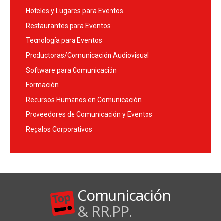
Hoteles y Lugares para Eventos
Restaurantes para Eventos
Tecnología para Eventos
Productoras/Comunicación Audiovisual
Software para Comunicación
Formación
Recursos Humanos en Comunicación
Proveedores de Comunicación y Eventos
Regalos Corporativos
Comunicación
& RR.PP.