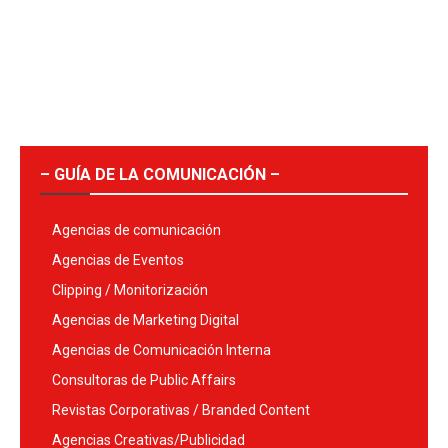
– GUÍA DE LA COMUNICACIÓN –
Agencias de comunicación
Agencias de Eventos
Clipping / Monitorización
Agencias de Marketing Digital
Agencias de Comunicación Interna
Consultoras de Public Affairs
Revistas Corporativas / Branded Content
Agencias Creativas/Publicidad