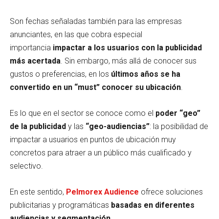
Son fechas señaladas también para las empresas
anunciantes, en las que cobra especial
importancia
impactar a los usuarios con la publicidad
más acertada
. Sin embargo, más allá de conocer sus
gustos o preferencias, en los
últimos años se ha
convertido en un “must” conocer su ubicación
.
Es lo que en el sector se conoce como el
poder “geo”
de la publicidad
y las
“geo-audiencias”
: la posibilidad de
impactar a usuarios en puntos de ubicación muy
concretos para atraer a un público más cualificado y
selectivo.
En este sentido,
Pelmorex Audience
ofrece soluciones
publicitarias y programáticas
basadas en diferentes
audiencias y segmentación