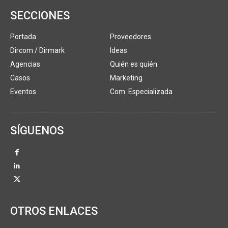
SECCIONES
Portada
Proveedores
Dircom / Dirmark
Ideas
Agencias
Quién es quién
Casos
Marketing
Eventos
Com. Especializada
SÍGUENOS
OTROS ENLACES