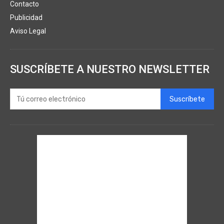
Contacto
Publicidad
Aviso Legal
SUSCRÍBETE A NUESTRO NEWSLETTER
Suscríbete