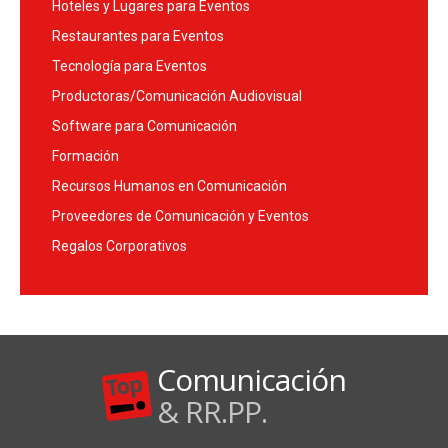
Hoteles y Lugares para Eventos
Restaurantes para Eventos
Tecnología para Eventos
Productoras/Comunicación Audiovisual
Software para Comunicación
Formación
Recursos Humanos en Comunicación
Proveedores de Comunicación y Eventos
Regalos Corporativos
Comunicación
& RR.PP.