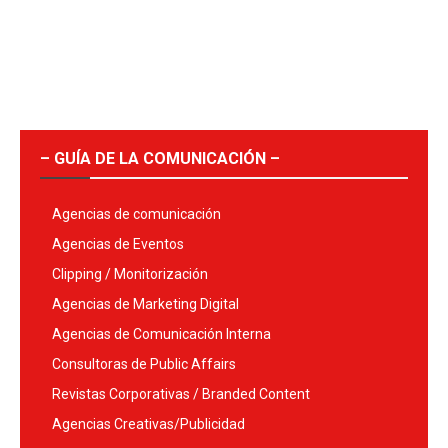
– GUÍA DE LA COMUNICACIÓN –
Agencias de comunicación
Agencias de Eventos
Clipping / Monitorización
Agencias de Marketing Digital
Agencias de Comunicación Interna
Consultoras de Public Affairs
Revistas Corporativas / Branded Content
Agencias Creativas/Publicidad