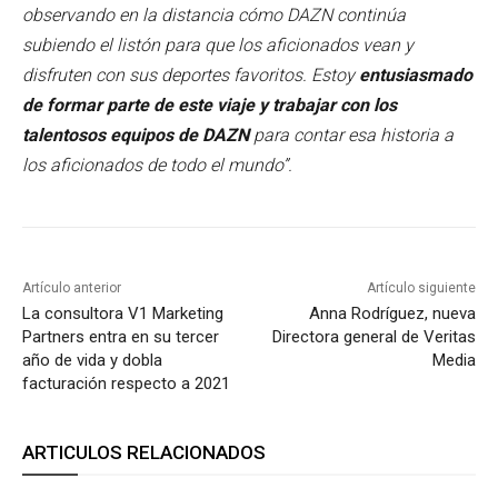
observando en la distancia cómo DAZN continúa
subiendo el listón para que los aficionados vean y
disfruten con sus deportes favoritos. Estoy
entusiasmado
de formar parte de este viaje y trabajar con los
talentosos equipos de DAZN
para contar esa historia a
los aficionados de todo el mundo”.
Artículo anterior
Artículo siguiente
La consultora V1 Marketing
Anna Rodríguez, nueva
Partners entra en su tercer
Directora general de Veritas
año de vida y dobla
Media
facturación respecto a 2021
ARTICULOS RELACIONADOS