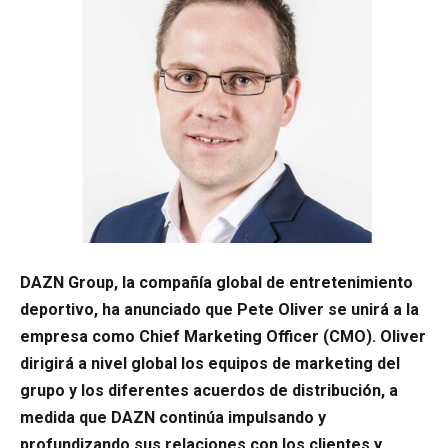
DAZN Group, la compañía global de entretenimiento
deportivo, ha anunciado que Pete Oliver se unirá a la
empresa como Chief Marketing Officer (CMO). Oliver
dirigirá a nivel global los equipos de marketing del
grupo y los diferentes acuerdos de distribución, a
medida que DAZN continúa impulsando y
profundizando sus relaciones con los clientes y