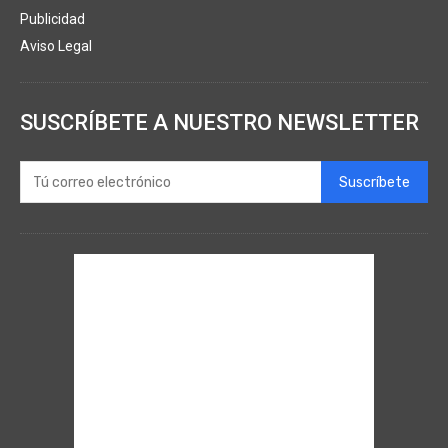
Publicidad
Aviso Legal
SUSCRÍBETE A NUESTRO NEWSLETTER
Suscríbete