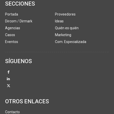
SECCIONES
Portada
Proveedores
Dircom / Dirmark
Ideas
Agencias
Quién es quién
Casos
Marketing
Eventos
Com. Especializada
SÍGUENOS
OTROS ENLACES
Contacto