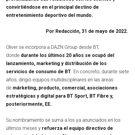
convirtiéndose en el principal destino de
entretenimiento deportivo del mundo.
Por Redacción, 31 de mayo de 2022.
Oliver se incorpora a DAZN Group desde BT,
donde
durante los últimos 20 años se ocupó del
lanzamiento, marketing y distribución de los
servicios de consumo de BT
. En concreto, durante siete
años, dirigió equipos multidisciplinares en las áreas
de
márketing, producto, comercial, asociaciones
estratégicas y digital para BT Sport, BT Fibre y,
posteriormente, EE.
Su nombramiento se suma a los ya anunciados en los
últimos meses y
refuerza el equipo directivo de