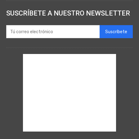
SUSCRÍBETE A NUESTRO NEWSLETTER
Suscríbete