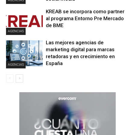
AGENCIAS
KREAB se incorpora como partner
al programa Entorno Pre Mercado
de BME
AGENCIAS
Las mejores agencias de
marketing digital para marcas
retadoras y en crecimiento en
España
AGENCIAS