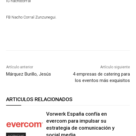
IG nachocorral
FB Nacho Corral Zunzunegui.
Artículo anterior
Artículo siguiente
Márquez Burillo, Jesús
4 empresas de catering para
los eventos más exquisitos
ARTICULOS RELACIONADOS
Vorwerk España confía en
evercom para impulsar su
estrategia de comunicación y
social media