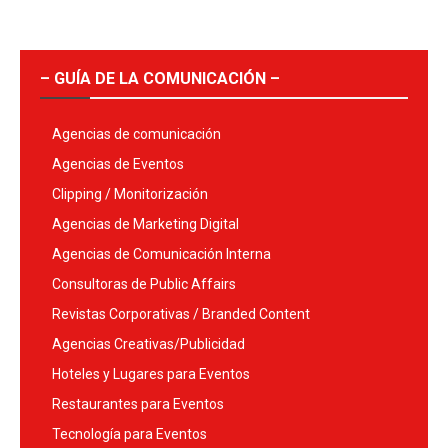
– GUÍA DE LA COMUNICACIÓN –
Agencias de comunicación
Agencias de Eventos
Clipping / Monitorización
Agencias de Marketing Digital
Agencias de Comunicación Interna
Consultoras de Public Affairs
Revistas Corporativas / Branded Content
Agencias Creativas/Publicidad
Hoteles y Lugares para Eventos
Restaurantes para Eventos
Tecnología para Eventos