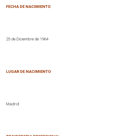
FECHA DE NACIMIENTO
:
25 de Diciembre de 1964
LUGAR DE NACIMIENTO
:
Madrid