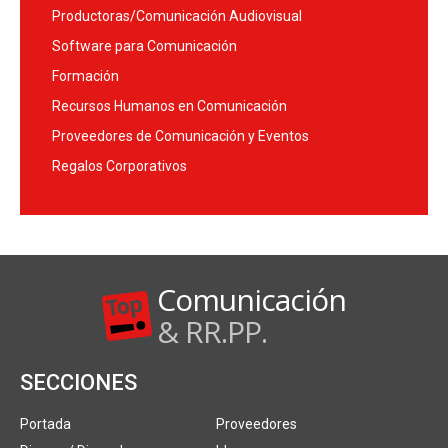
Productoras/Comunicación Audiovisual
Software para Comunicación
Formación
Recursos Humanos en Comunicación
Proveedores de Comunicación y Eventos
Regalos Corporativos
Comunicación
& RR.PP.
SECCIONES
Portada
Proveedores