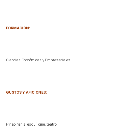
FORMACIÓN:
Ciencias Económicas y Empresariales.
GUSTOS Y AFICIONES:
Pinao, tenis, esquí, cine, teatro.