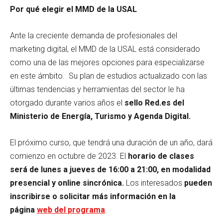
Por qué elegir el MMD de la USAL
Ante la creciente demanda de profesionales del
marketing digital, el MMD de la USAL está considerado
como una de las mejores opciones para especializarse
en este ámbito. Su plan de estudios actualizado con las
últimas tendencias y herramientas del sector le ha
otorgado durante varios años el
sello Red.es del
Ministerio de Energía, Turismo y Agenda Digital.
El próximo curso, que tendrá una duración de un año, dará
comienzo en octubre de 2023. El
horario de clases
será de lunes a jueves de 16:00 a 21:00, en modalidad
presencial y online sincrónica.
Los interesados
pueden
inscribirse o solicitar más información en la
página
web del programa
.