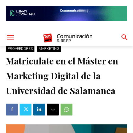
Comunicación
& RR.PP.
PROVEEDORES
MARKETING
Matriculate en el Máster en
Marketing Digital de la
Universidad de Salamanca