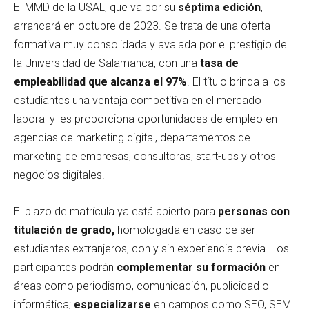
El MMD de la USAL, que va por su
séptima edición
,
arrancará en octubre de 2023. Se trata de una oferta
formativa muy consolidada y avalada por el prestigio de
la Universidad de Salamanca, con una
tasa de
empleabilidad que alcanza el 97%
. El título brinda a los
estudiantes una ventaja competitiva en el mercado
laboral y les proporciona oportunidades de empleo en
agencias de marketing digital, departamentos de
marketing de empresas, consultoras, start-ups y otros
negocios digitales.
El plazo de matrícula ya está abierto para
personas con
titulación de grado,
homologada en caso de ser
estudiantes extranjeros, con y sin experiencia previa. Los
participantes podrán
complementar su formación
en
áreas como periodismo, comunicación, publicidad o
informática;
especializarse
en campos como SEO, SEM