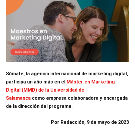
Súmate, la agencia internacional de marketing digital,
participa un año más en el
Máster en Marketing
Digital (MMD) de la Universidad de
Salamanca
como empresa colaboradora y encargada
de la dirección del programa.
Por Redacción, 9 de mayo de 2023