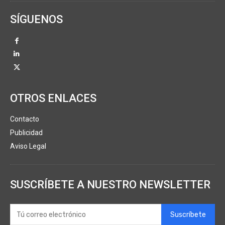
SÍGUENOS
OTROS ENLACES
Contacto
Publicidad
Aviso Legal
SUSCRÍBETE A NUESTRO NEWSLETTER
Suscríbete