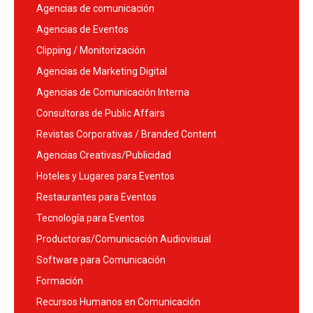
Agencias de comunicación
Agencias de Eventos
Clipping / Monitorización
Agencias de Marketing Digital
Agencias de Comunicación Interna
Consultoras de Public Affairs
Revistas Corporativas / Branded Content
Agencias Creativas/Publicidad
Hoteles y Lugares para Eventos
Restaurantes para Eventos
Tecnología para Eventos
Productoras/Comunicación Audiovisual
Software para Comunicación
Formación
Recursos Humanos en Comunicación