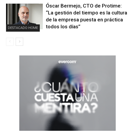
Óscar Bermejo, CTO de Protime:
“La gestión del tiempo es la cultura
de la empresa puesta en práctica
todos los días”
DESTACADO HOME