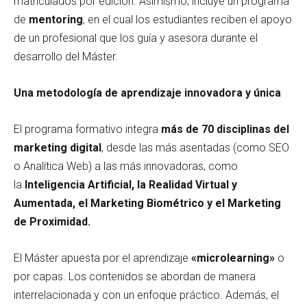
matriculados por edición. Asimismo, incluye un programa
de
mentoring
, en el cual los estudiantes reciben el apoyo
de un profesional que los guía y asesora durante el
desarrollo del Máster.
Una metodología de aprendizaje innovadora y única
El programa formativo integra
más de 70 disciplinas del
marketing digital
, desde las más asentadas (como SEO
o Analítica Web) a las más innovadoras, como
la
Inteligencia Artificial, la Realidad Virtual y
Aumentada, el Marketing Biométrico y el Marketing
de Proximidad.
El Máster apuesta por el aprendizaje
«microlearning»
o
por capas. Los contenidos se abordan de manera
interrelacionada y con un enfoque práctico. Además, el