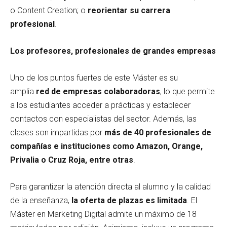
o Content Creation; o
reorientar su carrera
profesional
.
Los profesores, profesionales de grandes empresas
Uno de los puntos fuertes de este Máster es su
amplia
red de empresas colaboradoras
, lo que permite
a los estudiantes acceder a prácticas y establecer
contactos con especialistas del sector. Además, las
clases son impartidas por
más de 40 profesionales de
compañías e instituciones como Amazon, Orange,
Privalia o Cruz Roja, entre otras
.
Para garantizar la atención directa al alumno y la calidad
de la enseñanza,
la oferta de plazas es limitada
. El
Máster en Marketing Digital admite un máximo de 18