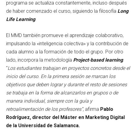
programa se actualiza constantemente, incluso después
de haber comenzado el curso, siguiendo la filosofía
Long
Life Learning
.
El MMD también promueve el aprendizaje colaborativo,
impulsando la «inteligencia colectiva» y la contribución de
cada alumno a la formación de todo el grupo. Por otro
lado, incorpora la metodología
Project-based learning
.
“
Los estudiantes trabajan en proyectos concretos desde el
inicio del curso. En la primera sesión se marcan los
objetivos que deben lograr y durante el resto de sesiones
se trabaja en la forma de alcanzarlos en grupos o de
manera individual, siempre con la guía y
retroalimentación de los profesores”,
afirma
Pablo
Rodríguez, director del Máster en Marketing Digital
de la Universidad de Salamanca.