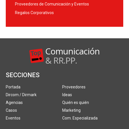
Proveedores de Comunicación y Eventos
Regalos Corporativos
Comunicación
& RR.PP.
SECCIONES
Portada
Proveedores
Dircom / Dirmark
Ideas
Agencias
Quién es quién
Casos
Marketing
Eventos
Com. Especializada