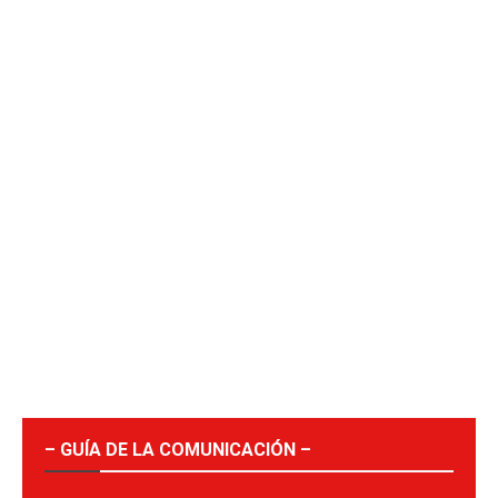
– GUÍA DE LA COMUNICACIÓN –