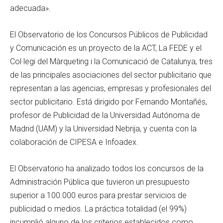
adecuada».
El Observatorio de los Concursos Públicos de Publicidad
y Comunicación es un proyecto de la ACT, La FEDE y el
Col·legi del Màrqueting i la Comunicació de Catalunya, tres
de las principales asociaciones del sector publicitario que
representan a las agencias, empresas y profesionales del
sector publicitario. Está dirigido por Fernando Montañés,
profesor de Publicidad de la Universidad Autónoma de
Madrid (UAM) y la Universidad Nebrija, y cuenta con la
colaboración de CIPESA e Infoadex.
El Observatorio ha analizado todos los concursos de la
Administración Pública que tuvieron un presupuesto
superior a 100.000 euros para prestar servicios de
publicidad o medios. La práctica totalidad (el 99%)
incumplió alguno de los criterios establecidos como