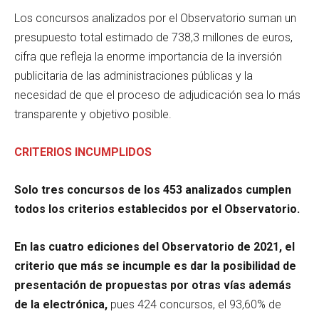
Los concursos analizados por el Observatorio suman un
presupuesto total estimado de 738,3 millones de euros,
cifra que refleja la enorme importancia de la inversión
publicitaria de las administraciones públicas y la
necesidad de que el proceso de adjudicación sea lo más
transparente y objetivo posible.
CRITERIOS INCUMPLIDOS
Solo tres concursos de los 453 analizados cumplen
todos los criterios establecidos por el Observatorio.
En las cuatro ediciones del Observatorio de 2021, el
criterio que más se incumple es dar la posibilidad de
presentación de propuestas por otras vías además
de la electrónica,
pues 424 concursos, el 93,60% de