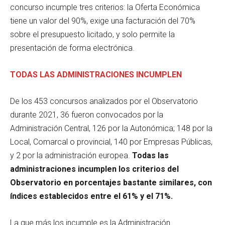
concurso incumple tres criterios: la Oferta Económica
tiene un valor del 90%, exige una facturación del 70%
sobre el presupuesto licitado, y solo permite la
presentación de forma electrónica.
TODAS LAS ADMINISTRACIONES INCUMPLEN
De los 453 concursos analizados por el Observatorio
durante 2021, 36 fueron convocados por la
Administración Central, 126 por la Autonómica; 148 por la
Local, Comarcal o provincial, 140 por Empresas Públicas,
y 2 por la administración europea.
Todas las
administraciones incumplen los criterios del
Observatorio en porcentajes bastante similares, con
índices establecidos entre el 61% y el 71%.
La que más los incumple es la Administración