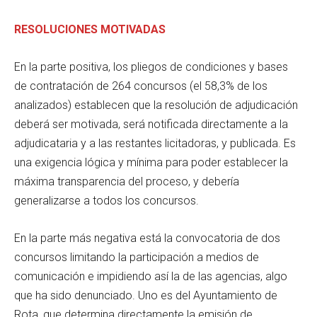
RESOLUCIONES MOTIVADAS
En la parte positiva, los pliegos de condiciones y bases
de contratación de 264 concursos (el 58,3% de los
analizados) establecen que la resolución de adjudicación
deberá ser motivada, será notificada directamente a la
adjudicataria y a las restantes licitadoras, y publicada. Es
una exigencia lógica y mínima para poder establecer la
máxima transparencia del proceso, y debería
generalizarse a todos los concursos.
En la parte más negativa está la convocatoria de dos
concursos limitando la participación a medios de
comunicación e impidiendo así la de las agencias, algo
que ha sido denunciado. Uno es del Ayuntamiento de
Rota, que determina directamente la emisión de