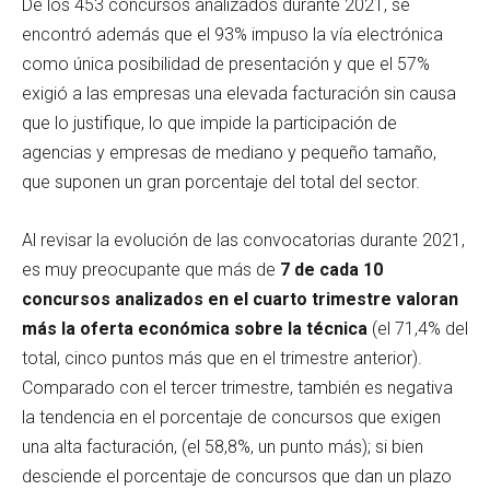
De los 453 concursos analizados durante 2021, se
encontró además que el 93% impuso la vía electrónica
como única posibilidad de presentación y que el 57%
exigió a las empresas una elevada facturación sin causa
que lo justifique, lo que impide la participación de
agencias y empresas de mediano y pequeño tamaño,
que suponen un gran porcentaje del total del sector.
Al revisar la evolución de las convocatorias durante 2021,
es muy preocupante que más de
7 de cada 10
concursos analizados en el cuarto trimestre valoran
más la oferta económica sobre la técnica
(el 71,4% del
total, cinco puntos más que en el trimestre anterior).
Comparado con el tercer trimestre, también es negativa
la tendencia en el porcentaje de concursos que exigen
una alta facturación, (el 58,8%, un punto más); si bien
desciende el porcentaje de concursos que dan un plazo