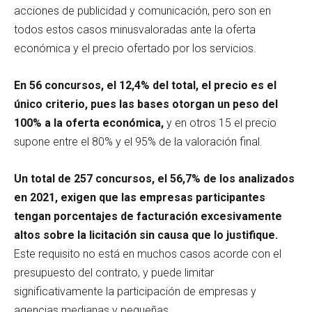
acciones de publicidad y comunicación, pero son en
todos estos casos minusvaloradas ante la oferta
económica y el precio ofertado por los servicios.
En 56 concursos, el 12,4% del total, el precio es el
único criterio, pues las bases otorgan un peso del
100% a la oferta económica,
y en otros 15 el precio
supone entre el 80% y el 95% de la valoración final.
Un total de 257 concursos, el 56,7% de los analizados
en 2021, exigen que las empresas participantes
tengan porcentajes de facturación excesivamente
altos sobre la licitación sin causa que lo justifique.
Este requisito no está en muchos casos acorde con el
presupuesto del contrato, y puede limitar
significativamente la participación de empresas y
agencias medianas y pequeñas.