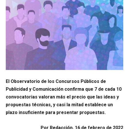
El Observatorio de los Concursos Públicos de
Publicidad y Comunicación confirma que 7 de cada 10
convocatorias valoran más el precio que las ideas y
propuestas técnicas, y casi la mitad establece un
plazo insuficiente para presentar propuestas.
Por Redacción, 16 de febrero de 2022