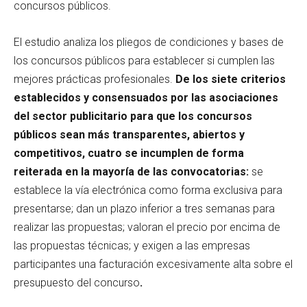
concursos públicos.
El estudio analiza los pliegos de condiciones y bases de
los concursos públicos para establecer si cumplen las
mejores prácticas profesionales.
De los siete criterios
establecidos y consensuados por las asociaciones
del sector publicitario para que los concursos
públicos sean más transparentes, abiertos y
competitivos, cuatro se incumplen de forma
reiterada en la mayoría de las convocatorias:
se
establece la vía electrónica como forma exclusiva para
presentarse; dan un plazo inferior a tres semanas para
realizar las propuestas; valoran el precio por encima de
las propuestas técnicas; y exigen a las empresas
participantes una facturación excesivamente alta sobre el
presupuesto del concurso
.