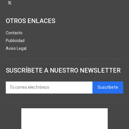
OTROS ENLACES
Contacto
Publicidad
Aviso Legal
SUSCRÍBETE A NUESTRO NEWSLETTER
Suscríbete