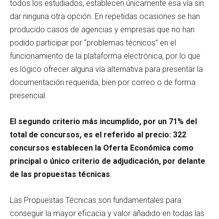
todos los estudiados, establecen únicamente esa vía sin
dar ninguna otra opción. En repetidas ocasiones se han
producido casos de agencias y empresas que no han
podido participar por “problemas técnicos” en el
funcionamiento de la plataforma electrónica, por lo que
es lógico ofrecer alguna vía alternativa para presentar la
documentación requerida, bien por correo o de forma
presencial.
El segundo criterio más incumplido, por un 71% del
total de concursos, es el referido al precio: 322
concursos establecen la Oferta Económica como
principal o único criterio de adjudicación, por delante
de las propuestas técnicas
.
Las Propuestas Técnicas son fundamentales para
conseguir la mayor eficacia y valor añadido en todas las