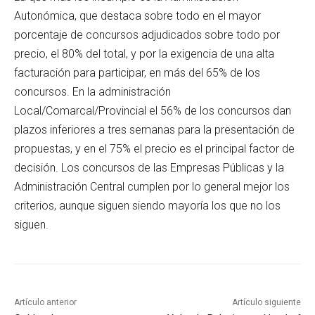
Autonómica, que destaca sobre todo en el mayor
porcentaje de concursos adjudicados sobre todo por
precio, el 80% del total, y por la exigencia de una alta
facturación para participar, en más del 65% de los
concursos. En la administración
Local/Comarcal/Provincial el 56% de los concursos dan
plazos inferiores a tres semanas para la presentación de
propuestas, y en el 75% el precio es el principal factor de
decisión. Los concursos de las Empresas Públicas y la
Administración Central cumplen por lo general mejor los
criterios, aunque siguen siendo mayoría los que no los
siguen.
Artículo anterior
Artículo siguiente