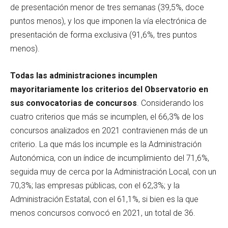
de presentación menor de tres semanas (39,5%, doce
puntos menos), y los que imponen la vía electrónica de
presentación de forma exclusiva (91,6%, tres puntos
menos).
Todas las administraciones incumplen
mayoritariamente los criterios del Observatorio en
sus convocatorias de concursos
. Considerando los
cuatro criterios que más se incumplen, el 66,3% de los
concursos analizados en 2021 contravienen más de un
criterio. La que más los incumple es la Administración
Autonómica, con un índice de incumplimiento del 71,6%,
seguida muy de cerca por la Administración Local, con un
70,3%; las empresas públicas, con el 62,3%; y la
Administración Estatal, con el 61,1%, si bien es la que
menos concursos convocó en 2021, un total de 36.