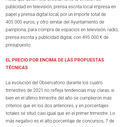
publicidad en televisión, prensa escrita local impresa en
papel y prensa digital local, por un importe total de
405.000 euros; y otro similar del Ayuntamiento de
pamplona, para compra de espacios en televisión, radio,
prensa escrita y publicidad digital, con 495.000 € de
presupuesto.
EL PRECIO POR ENCIMA DE LAS PROPUESTAS
TÉCNICAS
La evolución del Observatorio durante los cuatro
trimestres de 2021 no refleja tendencias muy claras, si
bien en el último trimestre del año se cumplieron más
criterios que en los dos anteriores, y en porcentajes
totales se situó casi igual que en el primer trimestre. Lo
más negativo es el alto porcentaje de concursos, 7 de