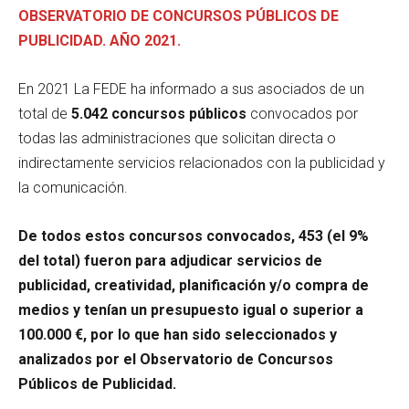
OBSERVATORIO DE CONCURSOS PÚBLICOS DE
PUBLICIDAD. AÑO 2021.
En 2021 La FEDE ha informado a sus asociados de un
total de
5.042 concursos públicos
convocados por
todas las administraciones que solicitan directa o
indirectamente servicios relacionados con la publicidad y
la comunicación.
De todos estos concursos convocados, 453 (el 9%
del total) fueron para adjudicar servicios de
publicidad, creatividad, planificación y/o compra de
medios y tenían un presupuesto igual o superior a
100.000 €, por lo que han sido seleccionados y
analizados por el Observatorio de Concursos
Públicos de Publicidad.