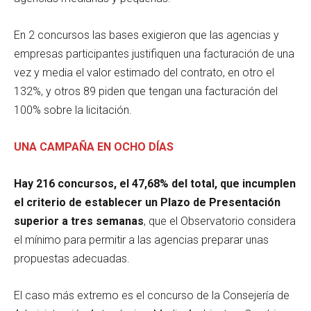
En 2 concursos las bases exigieron que las agencias y
empresas participantes justifiquen una facturación de una
vez y media el valor estimado del contrato, en otro el
132%, y otros 89 piden que tengan una facturación del
100% sobre la licitación.
UNA CAMPAÑA EN OCHO DÍAS
Hay 216 concursos, el 47,68% del total, que incumplen
el criterio de establecer un Plazo de Presentación
superior a tres semanas
, que el Observatorio considera
el mínimo para permitir a las agencias preparar unas
propuestas adecuadas.
El caso más extremo es el concurso de la Consejería de