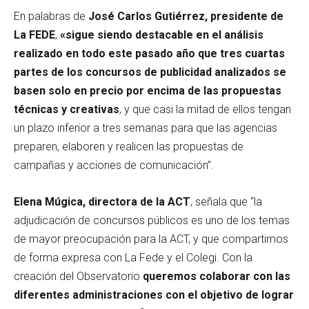
En palabras de
José Carlos Gutiérrez, presidente de
La FEDE
,
«sigue siendo destacable en el análisis
realizado en todo este pasado año que
tres cuartas
partes de los concursos de publicidad analizados se
basen solo en precio por encima de las propuestas
técnicas y creativas
, y que casi la mitad de ellos tengan
un plazo inferior a tres semanas para que las agencias
preparen, elaboren y realicen las propuestas de
campañas y acciones de comunicación”.
Elena Múgica, directora de la ACT
, señala que “la
adjudicación de concursos públicos es uno de los temas
de mayor preocupación para la ACT, y que compartimos
de forma expresa con La Fede y el Colegi. Con la
creación del Observatorio
queremos colaborar con las
diferentes administraciones con el objetivo de lograr