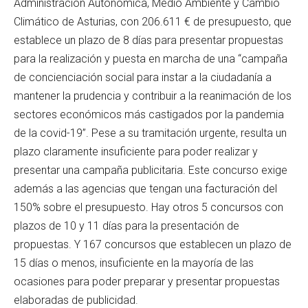
Administración Autonómica, Medio Ambiente y Cambio
Climático de Asturias, con 206.611 € de presupuesto, que
establece un plazo de 8 días para presentar propuestas
para la realización y puesta en marcha de una “campaña
de concienciación social para instar a la ciudadanía a
mantener la prudencia y contribuir a la reanimación de los
sectores económicos más castigados por la pandemia
de la covid-19”. Pese a su tramitación urgente, resulta un
plazo claramente insuficiente para poder realizar y
presentar una campaña publicitaria. Este concurso exige
además a las agencias que tengan una facturación del
150% sobre el presupuesto. Hay otros 5 concursos con
plazos de 10 y 11 días para la presentación de
propuestas. Y 167 concursos que establecen un plazo de
15 días o menos, insuficiente en la mayoría de las
ocasiones para poder preparar y presentar propuestas
elaboradas de publicidad.