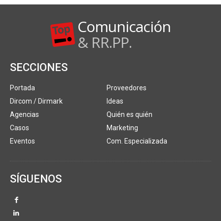
Comunicación
& RR.PP.
SECCIONES
Portada
Proveedores
Dircom / Dirmark
Ideas
Agencias
Quién es quién
Casos
Marketing
Eventos
Com. Especializada
SÍGUENOS