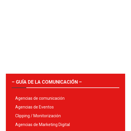
– GUÍA DE LA COMUNICACIÓN –
Agencias de comunicación
Agencias de Eventos
Clipping / Monitorización
Agencias de Marketing Digital