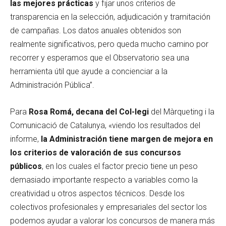
las mejores prácticas
y fijar unos criterios de
transparencia en la selección, adjudicación y tramitación
de campañas. Los datos anuales obtenidos son
realmente significativos, pero queda mucho camino por
recorrer y esperamos que el Observatorio sea una
herramienta útil que ayude a concienciar a la
Administración Pública”.
Para
Rosa Romá, decana del Col-legi
del Màrqueting i la
Comunicació de Catalunya, «viendo los resultados del
informe,
la Administración tiene margen de mejora en
los criterios de valoración de sus concursos
públicos
, en los cuales el factor precio tiene un peso
demasiado importante respecto a variables como la
creatividad u otros aspectos técnicos. Desde los
colectivos profesionales y empresariales del sector los
podemos ayudar a valorar los concursos de manera más