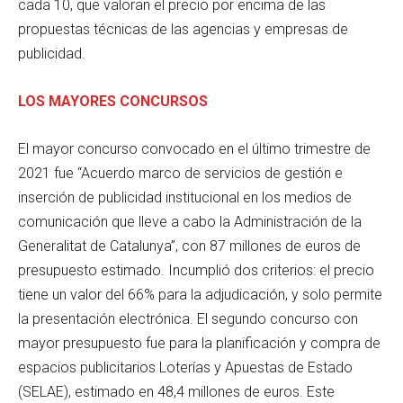
cada 10, que valoran el precio por encima de las
propuestas técnicas de las agencias y empresas de
publicidad.
LOS MAYORES CONCURSOS
El mayor concurso convocado en el último trimestre de
2021 fue “Acuerdo marco de servicios de gestión e
inserción de publicidad institucional en los medios de
comunicación que lleve a cabo la Administración de la
Generalitat de Catalunya”, con 87 millones de euros de
presupuesto estimado. Incumplió dos criterios: el precio
tiene un valor del 66% para la adjudicación, y solo permite
la presentación electrónica. El segundo concurso con
mayor presupuesto fue para la planificación y compra de
espacios publicitarios Loterías y Apuestas de Estado
(SELAE), estimado en 48,4 millones de euros. Este