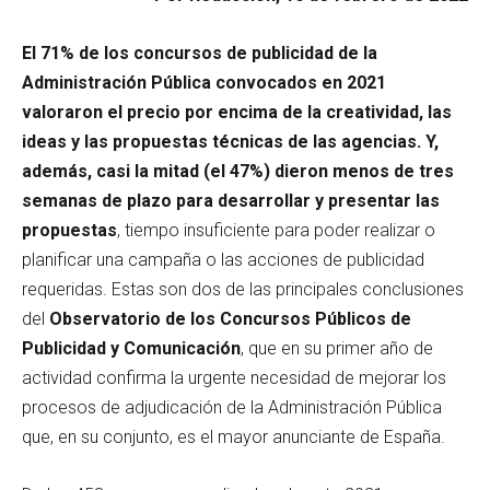
El 71% de los concursos de publicidad de la
Administración Pública convocados en 2021
valoraron el precio por encima de la creatividad, las
ideas y las propuestas técnicas de las agencias. Y,
además, casi la mitad (el 47%) dieron menos de tres
semanas de plazo para desarrollar y presentar las
propuestas
, tiempo insuficiente para poder realizar o
planificar una campaña o las acciones de publicidad
requeridas. Estas son dos de las principales conclusiones
del
Observatorio de los Concursos Públicos de
Publicidad y Comunicación
, que en su primer año de
actividad confirma la urgente necesidad de mejorar los
procesos de adjudicación de la Administración Pública
que, en su conjunto, es el mayor anunciante de España.