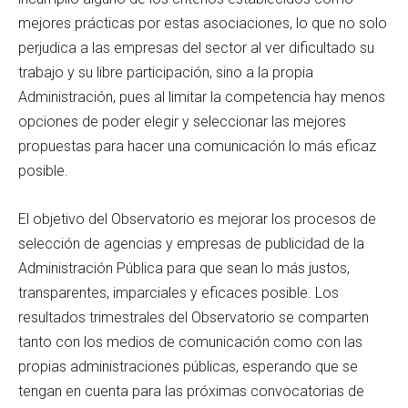
mejores prácticas por estas asociaciones, lo que no solo
perjudica a las empresas del sector al ver dificultado su
trabajo y su libre participación, sino a la propia
Administración, pues al limitar la competencia hay menos
opciones de poder elegir y seleccionar las mejores
propuestas para hacer una comunicación lo más eficaz
posible.
El objetivo del Observatorio es mejorar los procesos de
selección de agencias y empresas de publicidad de la
Administración Pública para que sean lo más justos,
transparentes, imparciales y eficaces posible. Los
resultados trimestrales del Observatorio se comparten
tanto con los medios de comunicación como con las
propias administraciones públicas, esperando que se
tengan en cuenta para las próximas convocatorias de