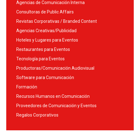
Agencias de Comunicación Interna
Consultoras de Public Affairs
Revistas Corporativas / Branded Content
Agencias Creativas/Publicidad
Hoteles y Lugares para Eventos
Restaurantes para Eventos
Tecnología para Eventos
Productoras/Comunicación Audiovisual
Software para Comunicación
Formación
Recursos Humanos en Comunicación
Proveedores de Comunicación y Eventos
Regalos Corporativos