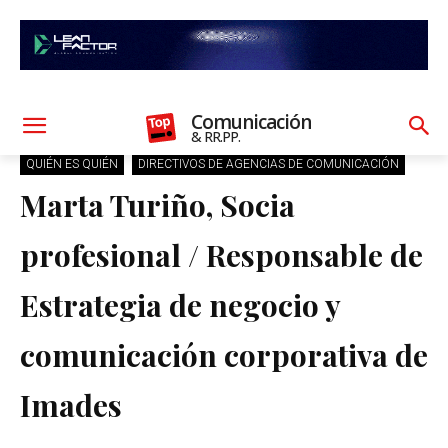
Comunicación
& RR.PP.
QUIÉN ES QUIÉN
DIRECTIVOS DE AGENCIAS DE COMUNICACIÓN
Marta Turiño, Socia
profesional / Responsable de
Estrategia de negocio y
comunicación corporativa de
Imades