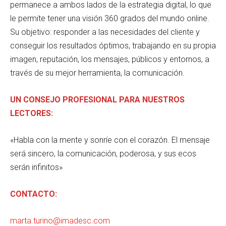
permanece a ambos lados de la estrategia digital, lo que
le permite tener una visión 360 grados del mundo online.
Su objetivo: responder a las necesidades del cliente y
conseguir los resultados óptimos, trabajando en su propia
imagen, reputación, los mensajes, públicos y entornos, a
través de su mejor herramienta, la comunicación.
UN CONSEJO PROFESIONAL PARA NUESTROS
LECTORES:
«Habla con la mente y sonríe con el corazón. El mensaje
será sincero, la comunicación, poderosa, y sus ecos
serán infinitos»
CONTACTO:
marta.turino@imadesc.com