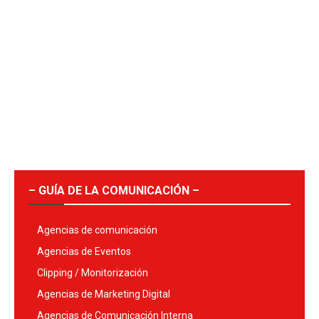
– GUÍA DE LA COMUNICACIÓN –
Agencias de comunicación
Agencias de Eventos
Clipping / Monitorización
Agencias de Marketing Digital
Agencias de Comunicación Interna