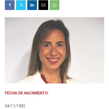
FECHA DE NACIMIENTO
:
04/11/1982