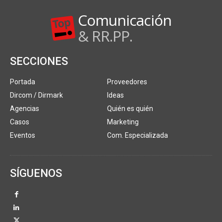
Comunicación
& RR.PP.
SECCIONES
Portada
Proveedores
Dircom / Dirmark
Ideas
Agencias
Quién es quién
Casos
Marketing
Eventos
Com. Especializada
SÍGUENOS