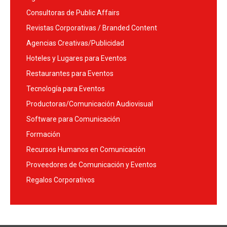
Consultoras de Public Affairs
Revistas Corporativas / Branded Content
Agencias Creativas/Publicidad
Hoteles y Lugares para Eventos
Restaurantes para Eventos
Tecnología para Eventos
Productoras/Comunicación Audiovisual
Software para Comunicación
Formación
Recursos Humanos en Comunicación
Proveedores de Comunicación y Eventos
Regalos Corporativos