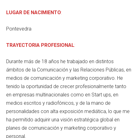
LUGAR DE NACIMIENTO
:
Pontevedra
TRAYECTORIA PROFESIONAL
:
Durante más de 18 años he trabajado en distintos
ámbitos de la Comunicación y las Relaciones Públicas, en
medios de comunicación y marketing corporativo. He
tenido la oportunidad de crecer profesionalmente tanto
en empresas multinacionales como en Start ups, en
medios escritos y radiofónicos, y de la mano de
personalidades con alta exposición mediática, lo que me
ha permitido adquirir una visión estratégica global en
planes de comunicación y marketing corporativo y
personal.