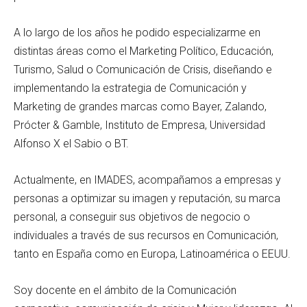
A lo largo de los años he podido especializarme en
distintas áreas como el Marketing Político, Educación,
Turismo, Salud o Comunicación de Crisis, diseñando e
implementando la estrategia de Comunicación y
Marketing de grandes marcas como Bayer, Zalando,
Prócter & Gamble, Instituto de Empresa, Universidad
Alfonso X el Sabio o BT.
Actualmente, en IMADES, acompañamos a empresas y
personas a optimizar su imagen y reputación, su marca
personal, a conseguir sus objetivos de negocio o
individuales a través de sus recursos en Comunicación,
tanto en España como en Europa, Latinoamérica o EEUU.
Soy docente en el ámbito de la Comunicación