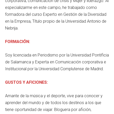
corporativa, comunicación de crisis y Mujer y liderazgo. Al
especializarme en este campo, he trabajado como
formadora del curso Experto en Gestión de la Diversidad
en la Empresa, Título propio de la Universidad Antonio de
Nebrija.
FORMACIÓN:
Soy licenciada en Periodismo por la Universidad Pontificia
de Salamanca y Experta en Comunicación corporativa e
Institucional por la Universidad Complutense de Madrid.
GUSTOS Y AFICIONES:
Amante de la música y el deporte, vive para conocer y
aprender del mundo y de todos los destinos a los que
tiene oportunidad de viajar. Bloguera por afición,