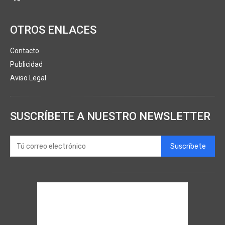
OTROS ENLACES
Contacto
Publicidad
Aviso Legal
SUSCRÍBETE A NUESTRO NEWSLETTER
Suscríbete