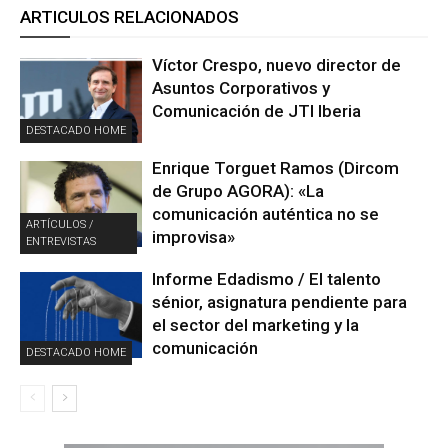
ARTICULOS RELACIONADOS
Víctor Crespo, nuevo director de
Asuntos Corporativos y
Comunicación de JTI Iberia
DESTACADO HOME
Enrique Torguet Ramos (Dircom
de Grupo AGORA): «La
comunicación auténtica no se
ARTÍCULOS /
improvisa»
ENTREVISTAS
Informe Edadismo / El talento
sénior, asignatura pendiente para
el sector del marketing y la
comunicación
DESTACADO HOME