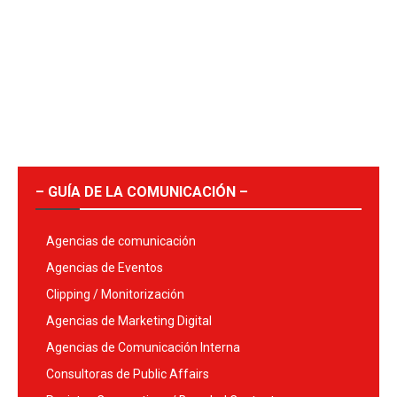
– GUÍA DE LA COMUNICACIÓN –
Agencias de comunicación
Agencias de Eventos
Clipping / Monitorización
Agencias de Marketing Digital
Agencias de Comunicación Interna
Consultoras de Public Affairs