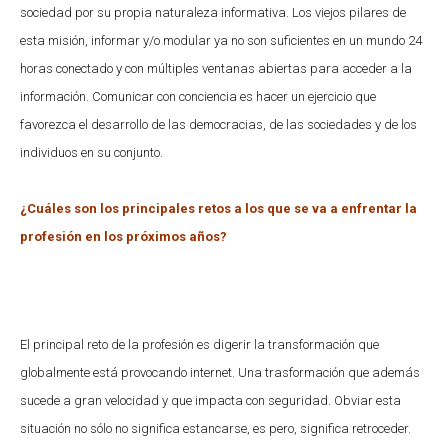
sociedad por su propia naturaleza informativa. Los viejos pilares de
esta misión, informar y/o modular ya no son suficientes en un mundo 24
horas conectado y con múltiples ventanas abiertas para acceder a la
información. Comunicar con conciencia es hacer un ejercicio que
favorezca el desarrollo de las democracias, de las sociedades y de los
individuos en su conjunto.
¿Cuáles son los principales retos a los que se va a enfrentar la
profesión en los próximos años?
El principal reto de la profesión es digerir la transformación que
globalmente está provocando internet. Una trasformación que además
sucede a gran velocidad y que impacta con seguridad. Obviar esta
situación no sólo no significa estancarse, es pero, significa retroceder.