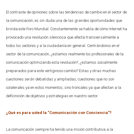
El contraste de opiniones sobre las tendencias de cambio en el sector de
la comunicación, es sin duda una de las grandes oportunidades que
brinda este Foro Mundial. Constantemente se habla de cómo Internet ha
provocado una revolución silenciosa que afecta transversalmente a
todos los sectores y a la ciudadanía en general. Centrándonos en el
sector de la comunicación, ¿estamos realmente los profesionales de la
comunicación optimizando esta revolución?, ¿estamos socialmente
preparados para este vertiginoso cambio? Estas y otras muchas
cuestiones serán debatidas y ampliadas, cuestiones que no son
colaterales ya en estos momentos, sino troncales ya que afectan a la
deficinición de objetivos y estrategias en nuestro sector.
¿Qué es para usted la “Comunicación con Conciencia”?
La comunicación siempre ha tenido una misión contributiva a la