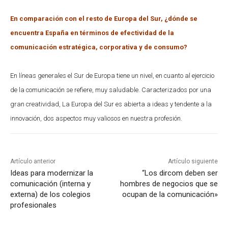
En comparación con el resto de Europa del Sur, ¿dónde se
encuentra España en términos de efectividad de la
comunicación estratégica, corporativa y de consumo?
En líneas generales el Sur de Europa tiene un nivel, en cuanto al ejercicio
de la comunicación se refiere, muy saludable. Caracterizados por una
gran creatividad, La Europa del Sur es abierta a ideas y tendente a la
innovación, dos aspectos muy valiosos en nuestra profesión.
Artículo anterior
Artículo siguiente
Ideas para modernizar la
“Los dircom deben ser
comunicación (interna y
hombres de negocios que se
externa) de los colegios
ocupan de la comunicación»
profesionales