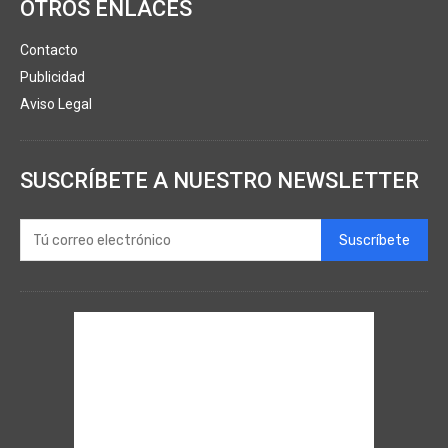
OTROS ENLACES
Contacto
Publicidad
Aviso Legal
SUSCRÍBETE A NUESTRO NEWSLETTER
Suscríbete