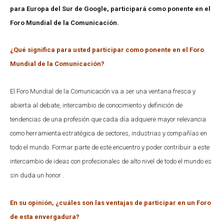
para Europa del Sur de Google
, participará como ponente en el
Foro Mundial de la Comunicación.
¿Qué significa para usted participar como ponente en el Foro
Mundial de la Comunicación?
El Foro Mundial de la Comunicación va a ser una ventana fresca y
abierta al debate, intercambio de conocimiento y definición de
tendencias de una profesión que cada día adquiere mayor relevancia
como herramienta estratégica de sectores, industrias y compañías en
todo el mundo. Formar parte de este encuentro y poder contribuir a este
intercambio de ideas con profesionales de alto nivel de todo el mundo es
sin duda un honor .
En su opinión, ¿cuáles son las ventajas de participar en un Foro
de esta envergadura?