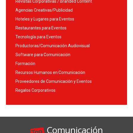
Revistas Corporativas / Branded Content
Agencias Creativas/Publicidad
Hoteles y Lugares para Eventos
Restaurantes para Eventos
Tecnología para Eventos
Productoras/Comunicación Audiovisual
Software para Comunicación
Formación
Recursos Humanos en Comunicación
Proveedores de Comunicación y Eventos
Regalos Corporativos
Comunicación