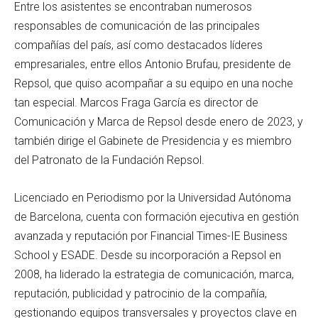
Entre los asistentes se encontraban numerosos
responsables de comunicación de las principales
compañías del país, así como destacados líderes
empresariales, entre ellos Antonio Brufau, presidente de
Repsol, que quiso acompañar a su equipo en una noche
tan especial. Marcos Fraga García es director de
Comunicación y Marca de Repsol desde enero de 2023, y
también dirige el Gabinete de Presidencia y es miembro
del Patronato de la Fundación Repsol.
Licenciado en Periodismo por la Universidad Autónoma
de Barcelona, cuenta con formación ejecutiva en gestión
avanzada y reputación por Financial Times-IE Business
School y ESADE. Desde su incorporación a Repsol en
2008, ha liderado la estrategia de comunicación, marca,
reputación, publicidad y patrocinio de la compañía,
gestionando equipos transversales y proyectos clave en