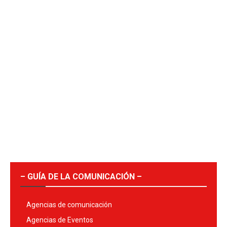
– GUÍA DE LA COMUNICACIÓN –
Agencias de comunicación
Agencias de Eventos