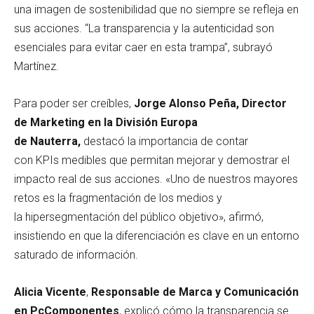
una imagen de sostenibilidad que no siempre se refleja en
sus acciones. “La transparencia y la autenticidad son
esenciales para evitar caer en esta trampa”, subrayó
Martínez.
Para poder ser creíbles,
Jorge Alonso Peña, Director
de Marketing en la División Europa
de Nauterra,
destacó la importancia de contar
con KPIs medibles que permitan mejorar y demostrar el
impacto real de sus acciones. «Uno de nuestros mayores
retos es la fragmentación de los medios y
la hipersegmentación del público objetivo», afirmó,
insistiendo en que la diferenciación es clave en un entorno
saturado de información.
Alicia Vicente
,
Responsable de Marca y Comunicación
en PcComponentes
, explicó cómo la transparencia se