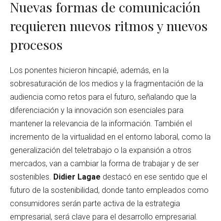
Nuevas formas de comunicación
requieren nuevos ritmos y nuevos
procesos
Los ponentes hicieron hincapié, además, en la
sobresaturación de los medios y la fragmentación de la
audiencia como retos para el futuro, señalando que la
diferenciación y la innovación son esenciales para
mantener la relevancia de la información. También el
incremento de la virtualidad en el entorno laboral, como la
generalización del teletrabajo o la expansión a otros
mercados, van a cambiar la forma de trabajar y de ser
sostenibles.
Didier Lagae
destacó en ese sentido que el
futuro de la sostenibilidad, donde tanto empleados como
consumidores serán parte activa de la estrategia
empresarial, será clave para el desarrollo empresarial.