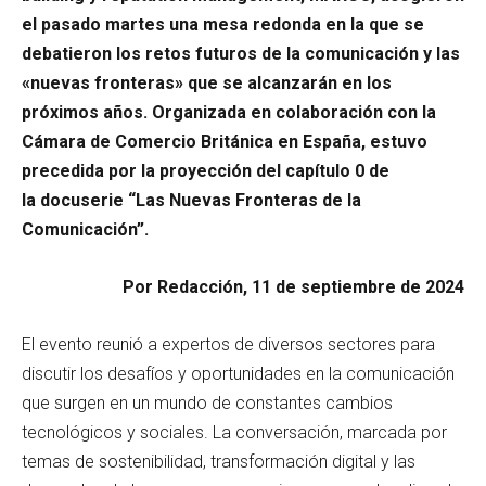
el pasado martes una mesa redonda en la que se
debatieron los retos futuros de la comunicación y las
«nuevas fronteras» que se alcanzarán en los
próximos años. Organizada en colaboración con la
Cámara de Comercio Británica en España, estuvo
precedida por la proyección del capítulo 0 de
la docuserie “Las Nuevas Fronteras de la
Comunicación”.
Por Redacción, 11 de septiembre de 2024
El evento reunió a expertos de diversos sectores para
discutir los desafíos y oportunidades en la comunicación
que surgen en un mundo de constantes cambios
tecnológicos y sociales. La conversación, marcada por
temas de sostenibilidad, transformación digital y las