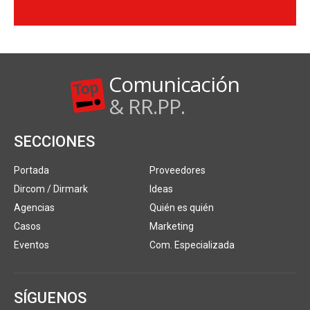
Comunicación
& RR.PP.
SECCIONES
Portada
Proveedores
Dircom / Dirmark
Ideas
Agencias
Quién es quién
Casos
Marketing
Eventos
Com. Especializada
SÍGUENOS