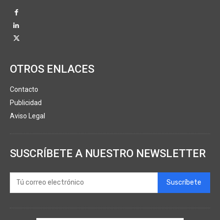
OTROS ENLACES
Contacto
Publicidad
Aviso Legal
SUSCRÍBETE A NUESTRO NEWSLETTER
Suscríbete