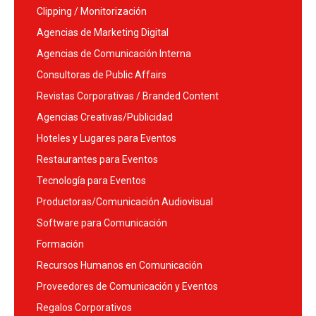
Clipping / Monitorización
Agencias de Marketing Digital
Agencias de Comunicación Interna
Consultoras de Public Affairs
Revistas Corporativas / Branded Content
Agencias Creativas/Publicidad
Hoteles y Lugares para Eventos
Restaurantes para Eventos
Tecnología para Eventos
Productoras/Comunicación Audiovisual
Software para Comunicación
Formación
Recursos Humanos en Comunicación
Proveedores de Comunicación y Eventos
Regalos Corporativos