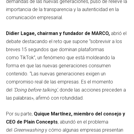
demandas de las nuevas generaciones, puso de relieve la
importancia de la transparencia y la autenticidad en la
comunicación empresarial.
Didier Lagae, chairman y fundador de MARCO,
abrió el
debate destacando el reto que supone “sobrevivir a los
breves 15 segundos que dominan plataformas
como TikTok”, un fenómeno que está moldeando la
forma en que las nuevas generaciones consumen
contenido. “Las nuevas generaciones exigen un
compromiso real de las empresas. Es el momento
del
‘Doing before talking’
, donde las acciones preceden a
las palabras», afirmó con rotundidad.
Por su parte,
Quique Martínez, miembro del consejo y
CEO de Plain Concepts
, abundó en el problema
del
Greenwashing
y cómo algunas empresas presentan