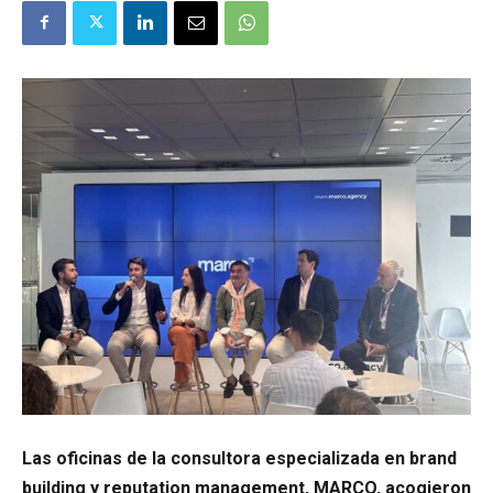
Las oficinas de la consultora especializada en brand
building y reputation management, MARCO, acogieron