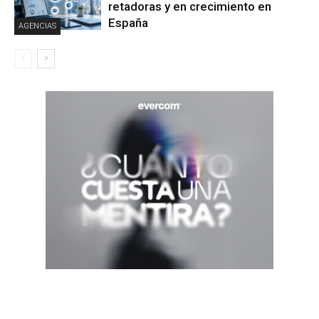
retadoras y en crecimiento en
España
AGENCIAS