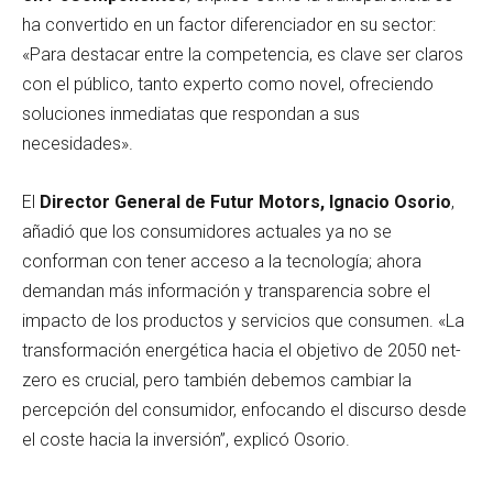
ha convertido en un factor diferenciador en su sector:
«Para destacar entre la competencia, es clave ser claros
con el público, tanto experto como novel, ofreciendo
soluciones inmediatas que respondan a sus
necesidades».
El
Director General de Futur Motors, Ignacio Osorio
,
añadió que los consumidores actuales ya no se
conforman con tener acceso a la tecnología; ahora
demandan más información y transparencia sobre el
impacto de los productos y servicios que consumen. «La
transformación energética hacia el objetivo de 2050 net-
zero es crucial, pero también debemos cambiar la
percepción del consumidor, enfocando el discurso desde
el coste hacia la inversión”, explicó Osorio.