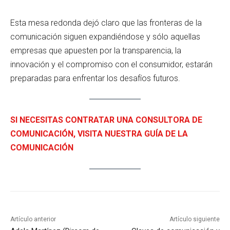
Esta mesa redonda dejó claro que las fronteras de la
comunicación siguen expandiéndose y sólo aquellas
empresas que apuesten por la transparencia, la
innovación y el compromiso con el consumidor, estarán
preparadas para enfrentar los desafíos futuros.
SI NECESITAS CONTRATAR UNA CONSULTORA DE
COMUNICACIÓN, VISITA NUESTRA GUÍA DE LA
COMUNICACIÓN
Artículo anterior
Artículo siguiente