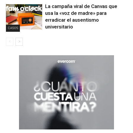
La campaña viral de Canvas que
usa la «voz de madre» para
erradicar el ausentismo
universitario
CASOS