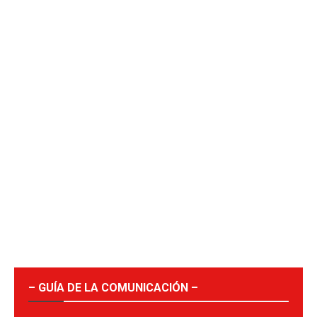
– GUÍA DE LA COMUNICACIÓN –