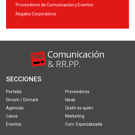
Proveedores de Comunicación y Eventos
Regalos Corporativos
Comunicación
& RR.PP.
SECCIONES
Portada
Proveedores
Dircom / Dirmark
Ideas
Agencias
Quién es quién
Casos
Marketing
Eventos
Com. Especializada