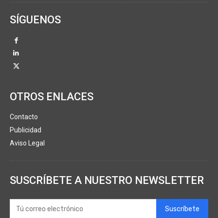
SÍGUENOS
OTROS ENLACES
Contacto
Publicidad
Aviso Legal
SUSCRÍBETE A NUESTRO NEWSLETTER
Suscríbete