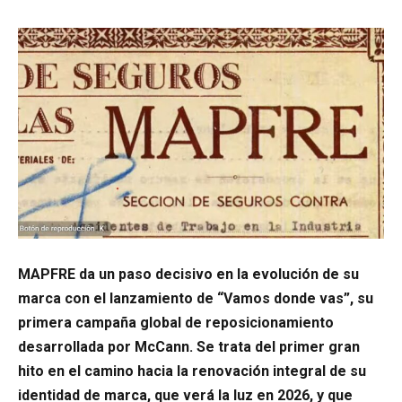
MAPFRE da un paso decisivo en la evolución de su
marca con el lanzamiento de “Vamos donde vas”, su
primera campaña global de reposicionamiento
desarrollada por McCann. Se trata del primer gran
hito en el camino hacia la renovación integral de su
identidad de marca, que verá la luz en 2026, y que