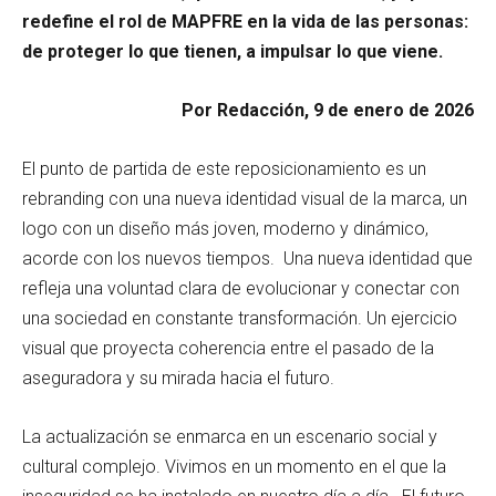
redefine el rol de MAPFRE en la vida de las personas:
de proteger lo que tienen, a impulsar lo que viene.
Por Redacción, 9 de enero de 2026
El punto de partida de este reposicionamiento es un
rebranding con una nueva identidad visual de la marca, un
logo con un diseño más joven, moderno y dinámico,
acorde con los nuevos tiempos. Una nueva identidad que
refleja una voluntad clara de evolucionar y conectar con
una sociedad en constante transformación. Un ejercicio
visual que proyecta coherencia entre el pasado de la
aseguradora y su mirada hacia el futuro.
La actualización se enmarca en un escenario social y
cultural complejo. Vivimos en un momento en el que la