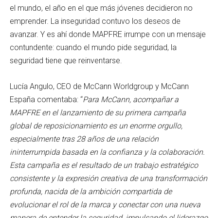
el mundo, el año en el que más jóvenes decidieron no
emprender. La inseguridad contuvo los deseos de
avanzar. Y es ahí donde MAPFRE irrumpe con un mensaje
contundente: cuando el mundo pide seguridad, la
seguridad tiene que reinventarse.
Lucía Angulo, CEO de McCann Worldgroup y McCann
España comentaba: “
Para McCann, acompañar a
MAPFRE en el lanzamiento de su primera campaña
global de reposicionamiento es un enorme orgullo,
especialmente tras 28 años de una relación
ininterrumpida basada en la confianza y la colaboración.
Esta campaña es el resultado de un trabajo estratégico
consistente y la expresión creativa de una transformación
profunda, nacida de la ambición compartida de
evolucionar el rol de la marca y conectar con una nueva
manera de entender la seguridad, impulsando el liderazgo