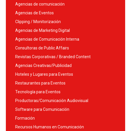
Agencias de comunicación
Agencias de Eventos
Clipping / Monitorización
Agencias de Marketing Digital
Agencias de Comunicación Interna
Consultoras de Public Affairs
Revistas Corporativas / Branded Content
Agencias Creativas/Publicidad
Hoteles y Lugares para Eventos
Restaurantes para Eventos
Tecnología para Eventos
Productoras/Comunicación Audiovisual
Software para Comunicación
Formación
Recursos Humanos en Comunicación