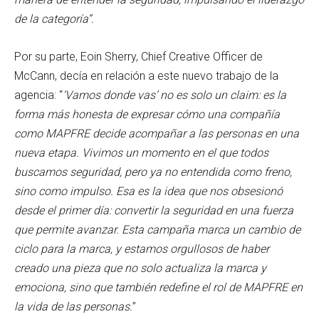
de la categoría”.
Por su parte, Eoin Sherry, Chief Creative Officer de
McCann, decía en relación a este nuevo trabajo de la
agencia: “
‘Vamos donde vas’ no es solo un claim: es la
forma más honesta de expresar cómo una compañía
como MAPFRE decide acompañar a las personas en una
nueva etapa. Vivimos un momento en el que todos
buscamos seguridad, pero ya no entendida como freno,
sino como impulso. Esa es la idea que nos obsesionó
desde el primer día: convertir la seguridad en una fuerza
que permite avanzar. Esta campaña marca un cambio de
ciclo para la marca, y estamos orgullosos de haber
creado una pieza que no solo actualiza la marca y
emociona, sino que también redefine el rol de MAPFRE en
la vida de las personas.
”