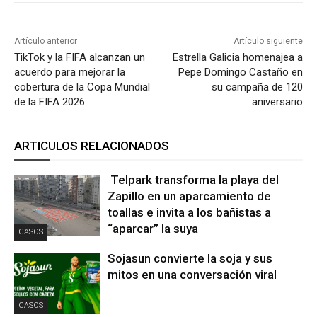
Artículo anterior
Artículo siguiente
TikTok y la FIFA alcanzan un
Estrella Galicia homenajea a
acuerdo para mejorar la
Pepe Domingo Castaño en
cobertura de la Copa Mundial
su campaña de 120
de la FIFA 2026
aniversario
ARTICULOS RELACIONADOS
Telpark transforma la playa del
Zapillo en un aparcamiento de
toallas e invita a los bañistas a
“aparcar” la suya
CASOS
Sojasun convierte la soja y sus
mitos en una conversación viral
CASOS