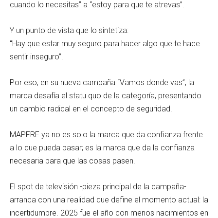
cuando lo necesitas” a “estoy para que te atrevas”.
Y un punto de vista que lo sintetiza:
“Hay que estar muy seguro para hacer algo que te hace
sentir inseguro”.
Por eso, en su nueva campaña “Vamos donde vas”, la
marca desafía el statu quo de la categoría, presentando
un cambio radical en el concepto de seguridad.
MAPFRE ya no es solo la marca que da confianza frente
a lo que pueda pasar; es la marca que da la confianza
necesaria para que las cosas pasen.
El spot de televisión -pieza principal de la campaña-
arranca con una realidad que define el momento actual: la
incertidumbre. 2025 fue el año con menos nacimientos en