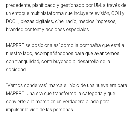
precedente, planificado y gestionado por UM, a través de
un enfoque multiplataforma que incluye televisión, OOH y
DOOH, piezas digitales, cine, radio, medios impresos,
branded content y acciones especiales.
MAPFRE se posiciona así como la compañía que está a
nuestro lado, acompañándonos para que avancemos
con tranquilidad, contribuyendo al desarrollo de la
sociedad.
“Vamos donde vas” marca el inicio de una nueva era para
MAPFRE. Una era que transforma la categoría y que
convierte a la marca en un verdadero aliado para
impulsar la vida de las personas.