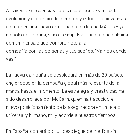
A través de secuencias tipo carrusel donde vemos la
evolución y el cambio de la marca y el logo, la pieza invita
a entrar en una nueva era. Una era en la que MAPFRE ya
no solo acompaña, sino que impulsa. Una era que culmina
con un mensaje que compromete a la
compañía con las personas y sus sueños: “Vamos donde
vas.”
La nueva campaña se desplegará en más de 20 países,
erigiéndose en la campaña global más relevante de la
marca hasta el momento. La estrategia y creatividad ha
sido desarrollada por McCann, quien ha traducido el
nuevo posicionamiento de la aseguradora en un relato
universal y humano, muy acorde a nuestros tiempos.
En España, contará con un despliegue de medios sin