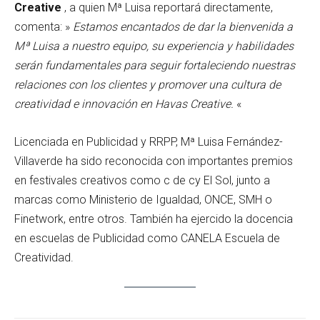
Creative
, a quien Mª Luisa reportará directamente,
comenta: »
Estamos encantados de dar la bienvenida a
Mª Luisa a nuestro equipo, su experiencia y habilidades
serán fundamentales para seguir fortaleciendo nuestras
relaciones con los clientes y promover una cultura de
creatividad e innovación en Havas Creative.
«
Licenciada en Publicidad y RRPP, Mª Luisa Fernández-
Villaverde ha sido reconocida con importantes premios
en festivales creativos como c de cy El Sol, junto a
marcas como Ministerio de Igualdad, ONCE, SMH o
Finetwork, entre otros. También ha ejercido la docencia
en escuelas de Publicidad como CANELA Escuela de
Creatividad.