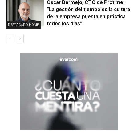
Óscar Bermejo, CTO de Protime:
“La gestión del tiempo es la cultura
de la empresa puesta en práctica
todos los días”
DESTACADO HOME