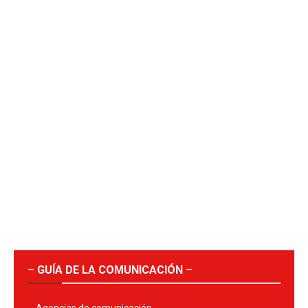
– GUÍA DE LA COMUNICACIÓN –