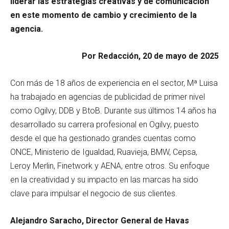
liderar las estrategias creativas y de comunicación
en este momento de cambio y crecimiento de la
agencia.
Por Redacción, 20 de mayo de 2025
Con más de 18 años de experiencia en el sector, Mª Luisa
ha trabajado en agencias de publicidad de primer nivel
como Ogilvy, DDB y BtoB. Durante sus últimos 14 años ha
desarrollado su carrera profesional en Ogilvy, puesto
desde el que ha gestionado grandes cuentas como
ONCE, Ministerio de Igualdad, Ruavieja, BMW, Cepsa,
Leroy Merlin, Finetwork y AENA, entre otros. Su enfoque
en la creatividad y su impacto en las marcas ha sido
clave para impulsar el negocio de sus clientes.
Alejandro Saracho, Director General de Havas