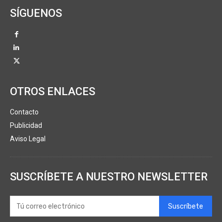
SÍGUENOS
OTROS ENLACES
Contacto
Publicidad
Aviso Legal
SUSCRÍBETE A NUESTRO NEWSLETTER
Suscríbete