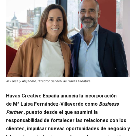
M Luisa y Alejandro, Director General de Havas Creative
Havas Creative España anuncia la incorporación
de Mª Luisa Fernández-Villaverde como
Business
Partner
,
puesto desde el que asumirá la
responsabilidad de fortalecer las relaciones con los
clientes, impulsar nuevas oportunidades de negocio y