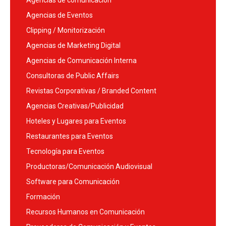
Agencias de comunicación
Agencias de Eventos
Clipping / Monitorización
Agencias de Marketing Digital
Agencias de Comunicación Interna
Consultoras de Public Affairs
Revistas Corporativas / Branded Content
Agencias Creativas/Publicidad
Hoteles y Lugares para Eventos
Restaurantes para Eventos
Tecnología para Eventos
Productoras/Comunicación Audiovisual
Software para Comunicación
Formación
Recursos Humanos en Comunicación