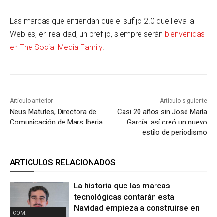
Las marcas que entiendan que el sufijo 2.0 que lleva la
Web es, en realidad, un prefijo, siempre serán
bienvenidas
en The Social Media Family
.
Artículo anterior
Artículo siguiente
Neus Matutes, Directora de
Casi 20 años sin José María
Comunicación de Mars Iberia
García: así creó un nuevo
estilo de periodismo
ARTICULOS RELACIONADOS
La historia que las marcas
tecnológicas contarán esta
Navidad empieza a construirse en
COM.