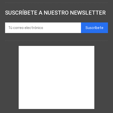
SUSCRÍBETE A NUESTRO NEWSLETTER
Suscríbete