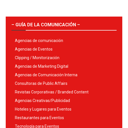
– GUÍA DE LA COMUNICACIÓN –
Agencias de comunicación
Agencias de Eventos
Clipping / Monitorización
Agencias de Marketing Digital
Agencias de Comunicación Interna
Consultoras de Public Affairs
Revistas Corporativas / Branded Content
Agencias Creativas/Publicidad
Hoteles y Lugares para Eventos
Restaurantes para Eventos
Tecnología para Eventos