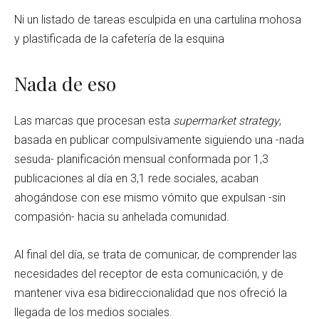
Ni un listado de tareas esculpida en una cartulina mohosa
y plastificada de la cafetería de la esquina
Nada de eso
Las marcas que procesan esta
supermarket strategy
,
basada en publicar compulsivamente siguiendo una -nada
sesuda- planificación mensual conformada por 1,3
publicaciones al día en 3,1 rede sociales, acaban
ahogándose con ese mismo vómito que expulsan -sin
compasión- hacia su anhelada comunidad.
Al final del día, se trata de comunicar, de comprender las
necesidades del receptor de esta comunicación, y de
mantener viva esa bidireccionalidad que nos ofreció la
llegada de los medios sociales.