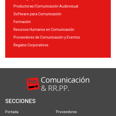
Productoras/Comunicación Audiovisual
Software para Comunicación
Formación
Recursos Humanos en Comunicación
Proveedores de Comunicación y Eventos
Regalos Corporativos
Comunicación
& RR.PP.
SECCIONES
Portada
Proveedores