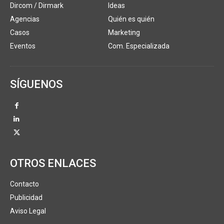
Dircom / Dirmark
Ideas
Agencias
Quién es quién
Casos
Marketing
Eventos
Com. Especializada
SÍGUENOS
OTROS ENLACES
Contacto
Publicidad
Aviso Legal