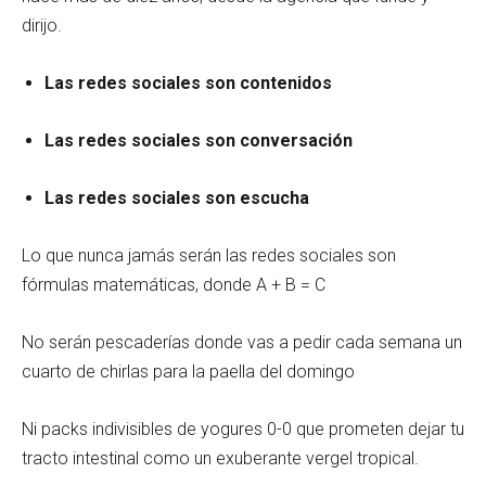
dirijo.
Las redes sociales son contenidos
Las redes sociales son conversación
Las redes sociales son escucha
Lo que nunca jamás serán las redes sociales son
fórmulas matemáticas, donde A + B = C
No serán pescaderías donde vas a pedir cada semana un
cuarto de chirlas para la paella del domingo
Ni packs indivisibles de yogures 0-0 que prometen dejar tu
tracto intestinal como un exuberante vergel tropical.