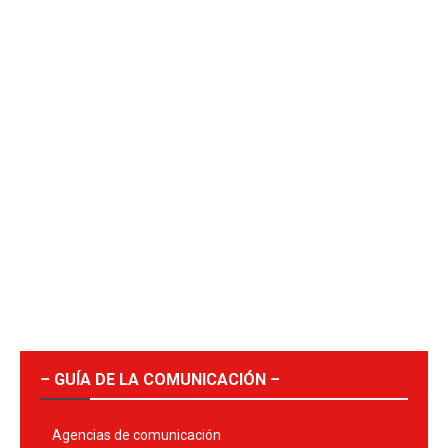
– GUÍA DE LA COMUNICACIÓN –
Agencias de comunicación