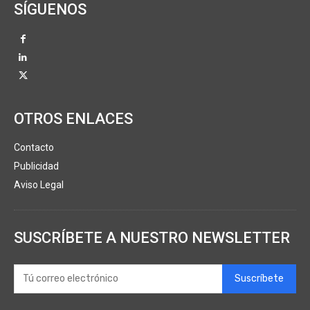
SÍGUENOS
OTROS ENLACES
Contacto
Publicidad
Aviso Legal
SUSCRÍBETE A NUESTRO NEWSLETTER
Suscríbete