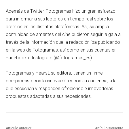
Además de Twitter, Fotogramas hizo un gran esfuerzo
para informar a sus lectores en tiempo real sobre los
premios en las distintas plataformas. Así, su amplia
comunidad de amantes del cine pudieron seguir la gala a
través de la información que la redacción iba publicando
en la web de Fotogramas, así como en sus cuentas en
Facebook e Instagram (@fotogramas_es).
Fotogramas y Hearst, su editora, tienen un firme
compromiso con la innovación y con su audiencia, a la
que escuchan y responden ofreciéndole innovadoras
propuestas adaptadas a sus necesidades.
Artículo anterior
Artículo siguiente