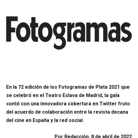
En la 72 edición de los Fotogramas de Plata 2021 que
se celebró en el Teatro Eslava de Madrid, la gala
contó con una innovadora cobertura en Twitter fruto
del acuerdo de colaboración entre la revista decana
del cine en España y la red social.
Por Redacción, 8 de abril de 2022