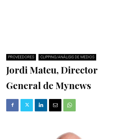
PROVEEDORES
CLIPPING/ANÁLISIS DE MEDIOS
Jordi Mateu, Director
General de Mynews