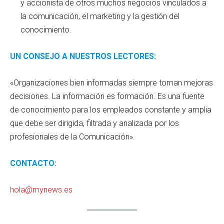
y accionista de otros muchos negocios vinculados a
la comunicación, el marketing y la gestión del
conocimiento.
UN CONSEJO A NUESTROS LECTORES:
«Organizaciones bien informadas siempre toman mejoras
decisiones. La información es formación. Es una fuente
de conocimiento para los empleados constante y amplia
que debe ser dirigida, filtrada y analizada por los
profesionales de la Comunicación».
CONTACTO:
hola@mynews.es