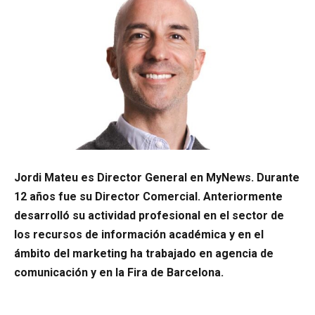
Jordi Mateu es Director General en MyNews. Durante
12 años fue su Director Comercial. Anteriormente
desarrolló su actividad profesional en el sector de
los recursos de información académica y en el
ámbito del marketing ha trabajado en agencia de
comunicación y en la Fira de Barcelona.