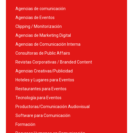
Agencias de comunicación
Agencias de Eventos
Clipping / Monitorización
Agencias de Marketing Digital
Agencias de Comunicación Interna
Consultoras de Public Affairs
Revistas Corporativas / Branded Content
Agencias Creativas/Publicidad
Hoteles y Lugares para Eventos
Restaurantes para Eventos
Tecnología para Eventos
Productoras/Comunicación Audiovisual
Software para Comunicación
Formación