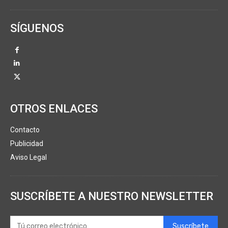
SÍGUENOS
OTROS ENLACES
Contacto
Publicidad
Aviso Legal
SUSCRÍBETE A NUESTRO NEWSLETTER
Suscríbete