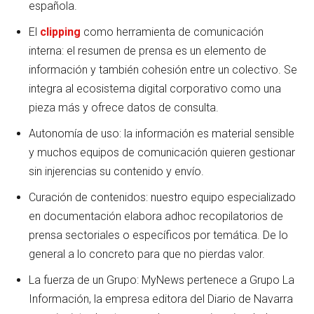
española.
El
clipping
como herramienta de comunicación
interna: el resumen de prensa es un elemento de
información y también cohesión entre un colectivo. Se
integra al ecosistema digital corporativo como una
pieza más y ofrece datos de consulta.
Autonomía de uso: la información es material sensible
y muchos equipos de comunicación quieren gestionar
sin injerencias su contenido y envío.
Curación de contenidos: nuestro equipo especializado
en documentación elabora adhoc recopilatorios de
prensa sectoriales o específicos por temática. De lo
general a lo concreto para que no pierdas valor.
La fuerza de un Grupo: MyNews pertenece a Grupo La
Información, la empresa editora del Diario de Navarra