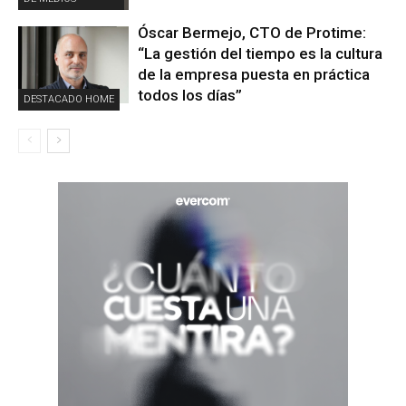
Óscar Bermejo, CTO de Protime:
“La gestión del tiempo es la cultura
de la empresa puesta en práctica
todos los días”
DESTACADO HOME