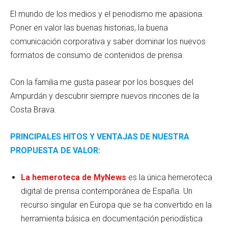
El mundo de los medios y el periodismo me apasiona.
Poner en valor las buenas historias, la buena
comunicación corporativa y saber dominar los nuevos
formatos de consumo de contenidos de prensa.
Con la familia me gusta pasear por los bosques del
Ampurdán y descubrir siempre nuevos rincones de la
Costa Brava.
PRINCIPALES HITOS Y VENTAJAS DE NUESTRA
PROPUESTA DE VALOR:
La hemeroteca de MyNews
es la única hemeroteca
digital de prensa contemporánea de España. Un
recurso singular en Europa que se ha convertido en la
herramienta básica en documentación periodística