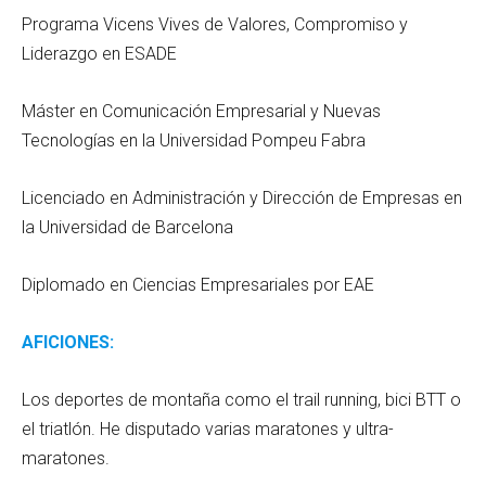
Programa Vicens Vives de Valores, Compromiso y
Liderazgo en ESADE
Máster en Comunicación Empresarial y Nuevas
Tecnologías en la Universidad Pompeu Fabra
Licenciado en Administración y Dirección de Empresas en
la Universidad de Barcelona
Diplomado en Ciencias Empresariales por EAE
AFICIONES:
Los deportes de montaña como el trail running, bici BTT o
el triatlón. He disputado varias maratones y ultra-
maratones.