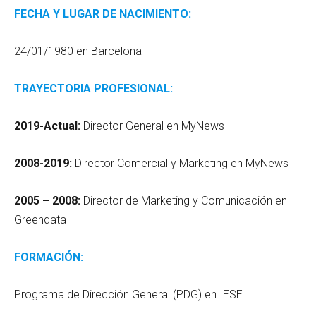
FECHA Y LUGAR DE NACIMIENTO:
24/01/1980 en Barcelona
TRAYECTORIA PROFESIONAL:
2019-Actual:
Director General en MyNews
2008-2019:
Director Comercial y Marketing en MyNews
2005 – 2008:
Director de Marketing y Comunicación en
Greendata
FORMACIÓN:
Programa de Dirección General (PDG) en IESE