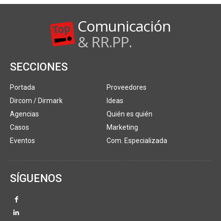
Comunicación
& RR.PP.
SECCIONES
Portada
Proveedores
Dircom / Dirmark
Ideas
Agencias
Quién es quién
Casos
Marketing
Eventos
Com. Especializada
SÍGUENOS