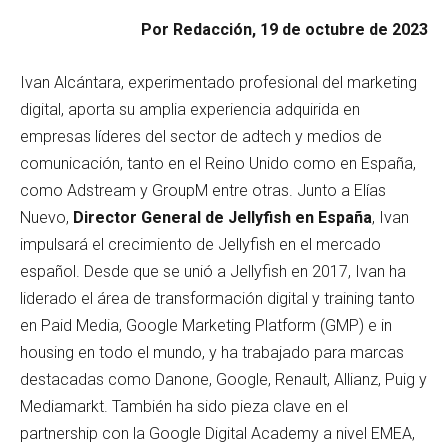
Por Redacción, 19 de octubre de 2023
Ivan Alcántara, experimentado profesional del marketing
digital, aporta su amplia experiencia adquirida en
empresas líderes del sector de adtech y medios de
comunicación, tanto en el Reino Unido como en España,
como Adstream y GroupM entre otras. Junto a Elías
Nuevo,
Director General de Jellyfish en España
, Ivan
impulsará el crecimiento de Jellyfish en el mercado
español. Desde que se unió a Jellyfish en 2017, Ivan ha
liderado el área de transformación digital y training tanto
en Paid Media, Google Marketing Platform (GMP) e in
housing en todo el mundo, y ha trabajado para marcas
destacadas como Danone, Google, Renault, Allianz, Puig y
Mediamarkt. También ha sido pieza clave en el
partnership con la Google Digital Academy a nivel EMEA,