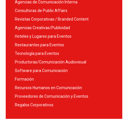
Agencias de Comunicación Interna
Consultoras de Public Affairs
Revistas Corporativas / Branded Content
Agencias Creativas/Publicidad
Hoteles y Lugares para Eventos
Restaurantes para Eventos
Tecnología para Eventos
Productoras/Comunicación Audiovisual
Software para Comunicación
Formación
Recursos Humanos en Comunicación
Proveedores de Comunicación y Eventos
Regalos Corporativos