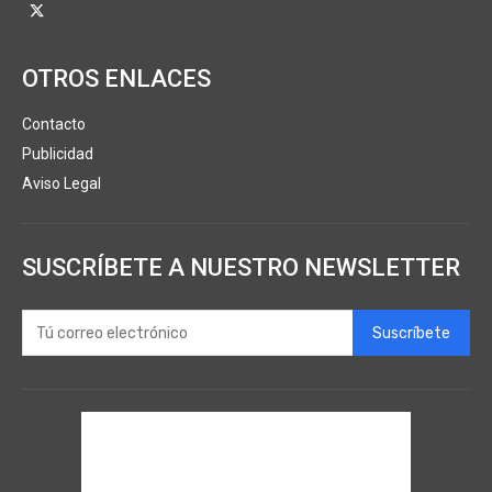
OTROS ENLACES
Contacto
Publicidad
Aviso Legal
SUSCRÍBETE A NUESTRO NEWSLETTER
Suscríbete