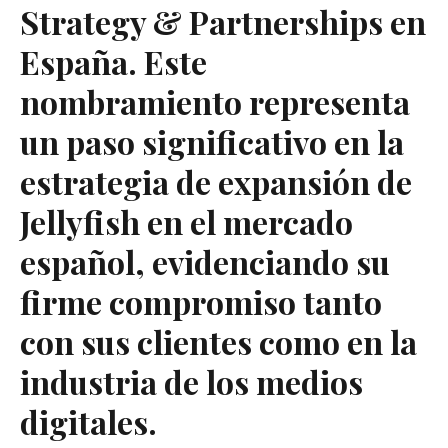
Strategy & Partnerships en
España. Este
nombramiento representa
un paso significativo en la
estrategia de expansión de
Jellyfish en el mercado
español, evidenciando su
firme compromiso tanto
con sus clientes como en la
industria de los medios
digitales.