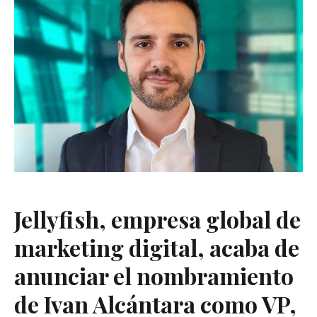
Jellyfish, empresa global de
marketing digital, acaba de
anunciar el nombramiento
de Ivan Alcántara como VP,