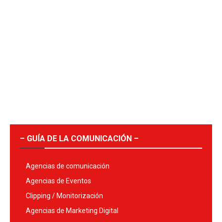
– GUÍA DE LA COMUNICACIÓN –
Agencias de comunicación
Agencias de Eventos
Clipping / Monitorización
Agencias de Marketing Digital