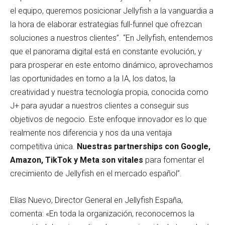
el equipo, queremos posicionar Jellyfish a la vanguardia a
la hora de elaborar estrategias full-funnel que ofrezcan
soluciones a nuestros clientes”. “En Jellyfish, entendemos
que el panorama digital está en constante evolución, y
para prosperar en este entorno dinámico, aprovechamos
las oportunidades en torno a la IA, los datos, la
creatividad y nuestra tecnología propia, conocida como
J+ para ayudar a nuestros clientes a conseguir sus
objetivos de negocio. Este enfoque innovador es lo que
realmente nos diferencia y nos da una ventaja
competitiva única.
Nuestras partnerships con Google,
Amazon, TikTok y Meta son vitales
para fomentar el
crecimiento de Jellyfish en el mercado español”.
Elías Nuevo, Director General en Jellyfish España,
comenta: «En toda la organización, reconocemos la