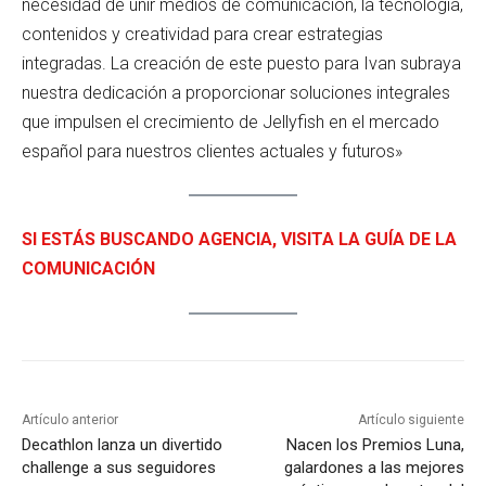
necesidad de unir medios de comunicación, la tecnología,
contenidos y creatividad para crear estrategias
integradas. La creación de este puesto para Ivan subraya
nuestra dedicación a proporcionar soluciones integrales
que impulsen el crecimiento de Jellyfish en el mercado
español para nuestros clientes actuales y futuros»
SI ESTÁS BUSCANDO AGENCIA, VISITA LA GUÍA DE LA
COMUNICACIÓN
Artículo anterior
Artículo siguiente
Decathlon lanza un divertido
Nacen los Premios Luna,
challenge a sus seguidores
galardones a las mejores