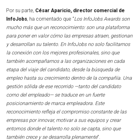
Por su parte,
César Aparicio, director comercial de
InfoJobs
, ha comentado que “
Los InfoJobs Awards son
mucho más que un reconocimiento: son una plataforma
para poner en valor cómo las empresas atraen, gestionan
y desarrollan su talento. En InfoJobs no solo facilitamos
la conexión con los mejores profesionales, sino que
también acompañamos a las organizaciones en cada
etapa del viaje del candidato, desde la búsqueda de
empleo hasta su crecimiento dentro de la compañía. Una
gestión sólida de ese recorrido —tanto del candidato
como del empleado— se traduce en un fuerte
posicionamiento de marca empleadora. Este
reconocimiento refleja el compromiso constante de las
empresas por innovar, motivar a sus equipos y crear
entornos donde el talento no solo se capta, sino que
también crece y se desarrolla plenamente
”.