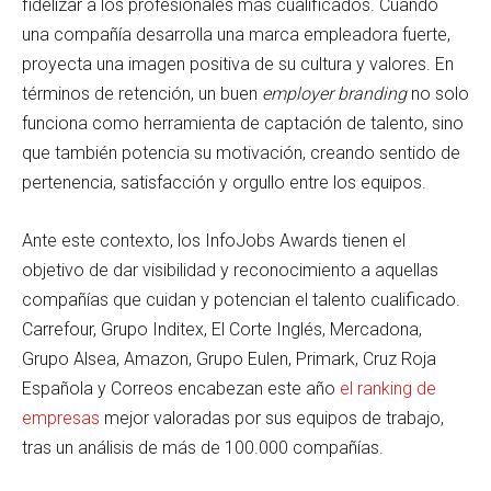
fidelizar a los profesionales más cualificados. Cuando
una compañía desarrolla una marca empleadora fuerte,
proyecta una imagen positiva de su cultura y valores. En
términos de retención, un buen
employer branding
no solo
funciona como herramienta de captación de talento, sino
que también potencia su motivación, creando sentido de
pertenencia, satisfacción y orgullo entre los equipos.
Ante este contexto, los InfoJobs Awards tienen el
objetivo de dar visibilidad y reconocimiento a aquellas
compañías que cuidan y potencian el talento cualificado.
Carrefour, Grupo Inditex, El Corte Inglés, Mercadona,
Grupo Alsea, Amazon, Grupo Eulen, Primark, Cruz Roja
Española y Correos encabezan este año
el ranking de
empresas
mejor valoradas por sus equipos de trabajo,
tras un análisis de más de 100.000 compañías.