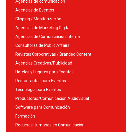
Agencias de comunicación
Agencias de Eventos
Clipping / Monitorización
Agencias de Marketing Digital
Agencias de Comunicación Interna
Consultoras de Public Affairs
Revistas Corporativas / Branded Content
Agencias Creativas/Publicidad
Hoteles y Lugares para Eventos
Restaurantes para Eventos
Tecnología para Eventos
Productoras/Comunicación Audiovisual
Software para Comunicación
Formación
Recursos Humanos en Comunicación