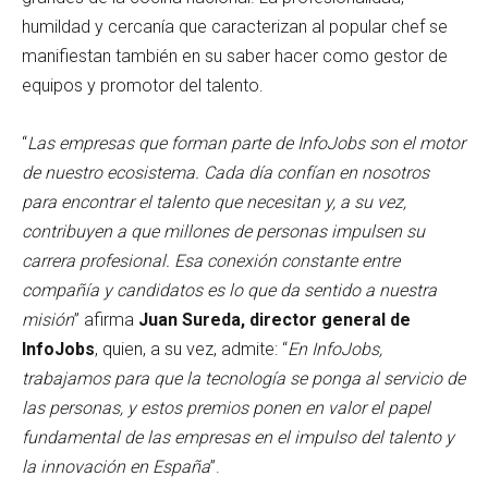
humildad y cercanía que caracterizan al popular chef se
manifiestan también en su saber hacer como gestor de
equipos y promotor del talento.
“
Las empresas que forman parte de InfoJobs son el motor
de nuestro ecosistema. Cada día confían en nosotros
para encontrar el talento que necesitan y, a su vez,
contribuyen a que millones de personas impulsen su
carrera profesional. Esa conexión constante entre
compañía y candidatos es lo que da sentido a nuestra
misión
” afirma
Juan Sureda, director general de
InfoJobs
, quien, a su vez, admite: “
En InfoJobs,
trabajamos para que la tecnología se ponga al servicio de
las personas, y estos premios ponen en valor el papel
fundamental de las empresas en el impulso del talento y
la innovación en España
”.