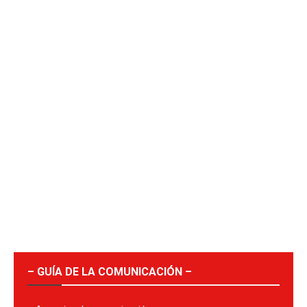
– GUÍA DE LA COMUNICACIÓN –