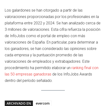
Los galardones se han otorgado a partir de las
valoraciones proporcionadas por los profesionales en la
plataforma entre 2022 y 2024. Se han analizado cerca de
3 millones de valoraciones. Esta cifra refuerza la posición
de InfoJobs como el portal de empleo con más
valoraciones de España. En particular, para determinar a
los ganadores, se han considerado las opiniones sobre
cada empresa y la puntuación promedio de las
valoraciones de empleados y extrabajadores. Este
procedimiento ha permitido elaborar un
ranking final con
las 50 empresas ganadoras
de los InfoJobs Awards
dentro del período señalado.
ARCHIVADO EN
evercom