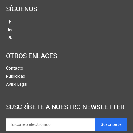
SÍGUENOS
OTROS ENLACES
Contacto
Publicidad
Aviso Legal
SUSCRÍBETE A NUESTRO NEWSLETTER
Suscríbete