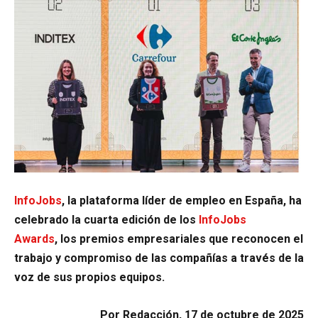
InfoJobs
, la plataforma líder de empleo en España, ha
celebrado la cuarta edición de los
InfoJobs
Awards
, los premios empresariales que reconocen el
trabajo y compromiso de las compañías a través de la
voz de sus propios equipos.
Por Redacción, 17 de octubre de 2025