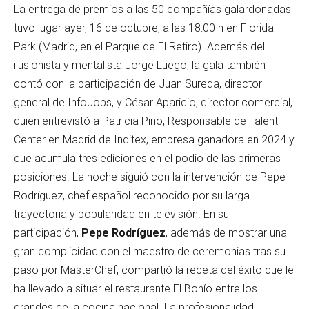
La entrega de premios a las 50 compañías galardonadas
tuvo lugar ayer, 16 de octubre, a las 18:00 h en Florida
Park (Madrid, en el Parque de El Retiro). Además del
ilusionista y mentalista Jorge Luego, la gala también
contó con la participación de Juan Sureda, director
general de InfoJobs, y César Aparicio, director comercial,
quien entrevistó a Patricia Pino, Responsable de Talent
Center en Madrid de Inditex, empresa ganadora en 2024 y
que acumula tres ediciones en el podio de las primeras
posiciones. La noche siguió con la intervención de Pepe
Rodríguez, chef español reconocido por su larga
trayectoria y popularidad en televisión. En su
participación,
Pepe Rodríguez
, además de mostrar una
gran complicidad con el maestro de ceremonias tras su
paso por MasterChef, compartió la receta del éxito que le
ha llevado a situar el restaurante El Bohío entre los
grandes de la cocina nacional. La profesionalidad,