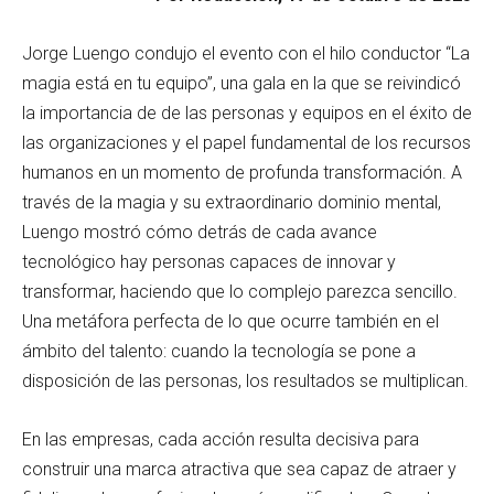
Jorge Luengo condujo el evento con el hilo conductor “La
magia está en tu equipo”, una gala en la que se reivindicó
la importancia de de las personas y equipos en el éxito de
las organizaciones y el papel fundamental de los recursos
humanos en un momento de profunda transformación. A
través de la magia y su extraordinario dominio mental,
Luengo mostró cómo detrás de cada avance
tecnológico hay personas capaces de innovar y
transformar, haciendo que lo complejo parezca sencillo.
Una metáfora perfecta de lo que ocurre también en el
ámbito del talento: cuando la tecnología se pone a
disposición de las personas, los resultados se multiplican.
En las empresas, cada acción resulta decisiva para
construir una marca atractiva que sea capaz de atraer y