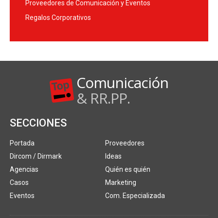
Proveedores de Comunicación y Eventos
Regalos Corporativos
Comunicación
& RR.PP.
SECCIONES
Portada
Proveedores
Dircom / Dirmark
Ideas
Agencias
Quién es quién
Casos
Marketing
Eventos
Com. Especializada