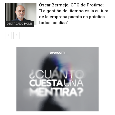
Óscar Bermejo, CTO de Protime:
“La gestión del tiempo es la cultura
de la empresa puesta en práctica
todos los días”
DESTACADO HOME