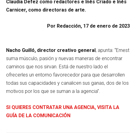
Claudia Defez como redactores e Inés Criado e Inés
Carnicer, como directoras de arte.
Por Redacción, 17 de enero de 2023
Nacho Guilló, director creativo general
, apunta: “Ernest
suma músculo, pasión y nuevas maneras de encontrar
caminos que nos sirvan. Está de nuestro lado el
ofrecerles un entorno favorecedor para que desarrollen
todas sus capacidades y canalicen sus ganas, dos de los
motivos por los que se suman a la agencia”.
SI QUIERES CONTRATAR UNA AGENCIA, VISITA LA
GUÍA DE LA COMUNICACIÓN