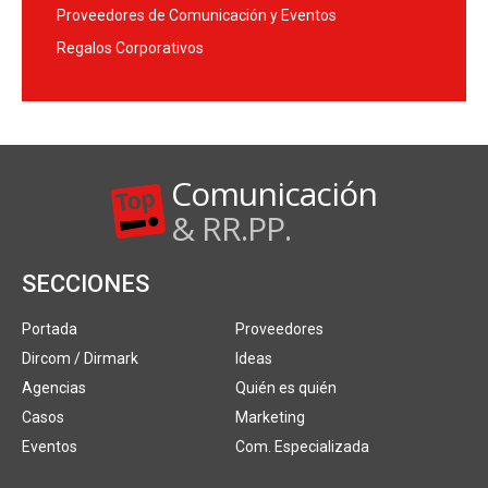
Proveedores de Comunicación y Eventos
Regalos Corporativos
Comunicación
& RR.PP.
SECCIONES
Portada
Proveedores
Dircom / Dirmark
Ideas
Agencias
Quién es quién
Casos
Marketing
Eventos
Com. Especializada