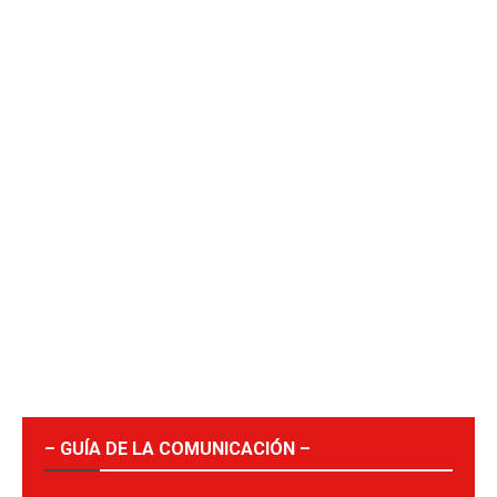
– GUÍA DE LA COMUNICACIÓN –