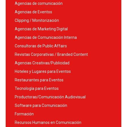
Agencias de comunicación
Agencias de Eventos
Clipping / Monitorización
Agencias de Marketing Digital
Agencias de Comunicación Interna
Consultoras de Public Affairs
Revistas Corporativas / Branded Content
Agencias Creativas/Publicidad
Hoteles y Lugares para Eventos
Restaurantes para Eventos
Tecnología para Eventos
Productoras/Comunicación Audiovisual
Software para Comunicación
Formación
Recursos Humanos en Comunicación