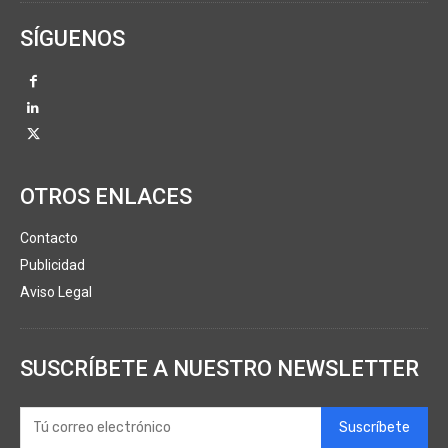
SÍGUENOS
OTROS ENLACES
Contacto
Publicidad
Aviso Legal
SUSCRÍBETE A NUESTRO NEWSLETTER
Suscríbete