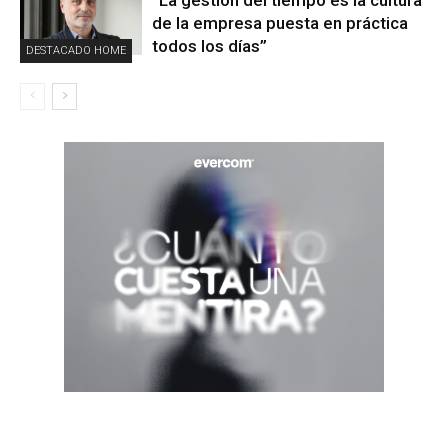
de la empresa puesta en práctica
todos los días”
DESTACADO HOME