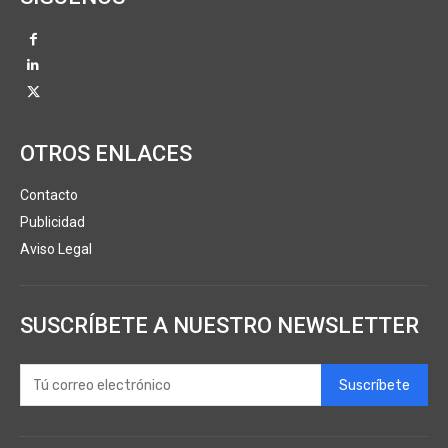
OTROS ENLACES
Contacto
Publicidad
Aviso Legal
SUSCRÍBETE A NUESTRO NEWSLETTER
Suscríbete