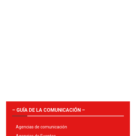
– GUÍA DE LA COMUNICACIÓN –
Agencias de comunicación
Agencias de Eventos