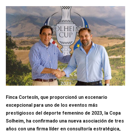
Finca Cortesín, que proporcionó un escenario
excepcional para uno de los eventos más
prestigiosos del deporte femenino de 2023, la Copa
Solheim, ha confirmado una nueva asociación de tres
años con una firma líder en consultoría estratégica,