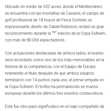
Ubicado en medio de 532 acres, donde el Mediterráneo
se encuentra con las montañas de Casares, el campo de
golf profesional de 18 hoyos de Finca Cortesín, un
impresionante diseño de Cabell Robinson, recibió un gran
18ª
reconocimiento durante la
edición de la Copa Solheim,
con más de 80.000 espectadores. .
Con actuaciones destacadas de ambos lados, el evento
será recordado como uno de los más memorables en la
historia de la competencia, con el Equipo de Europa
reteniendo el título después de que ambos equipos
terminaron con 14 puntos cada uno; el primer empate en
la Copa Solheim. El trofeo ha permanecido en manos
europeas durante los últimos tres eventos consecutivos.
Este fue otro paso significativo en el viaje compartido de