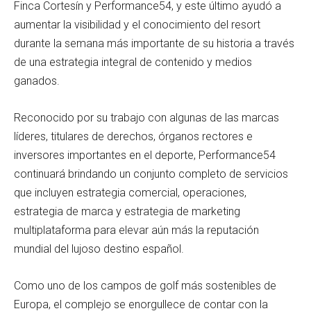
Finca Cortesín y Performance54, y este último ayudó a
aumentar la visibilidad y el conocimiento del resort
durante la semana más importante de su historia a través
de una estrategia integral de contenido y medios
ganados.
Reconocido por su trabajo con algunas de las marcas
líderes, titulares de derechos, órganos rectores e
inversores importantes en el deporte, Performance54
continuará brindando un conjunto completo de servicios
que incluyen estrategia comercial, operaciones,
estrategia de marca y estrategia de marketing
multiplataforma para elevar aún más la reputación
mundial del lujoso destino español.
Como uno de los campos de golf más sostenibles de
Europa, el complejo se enorgullece de contar con la