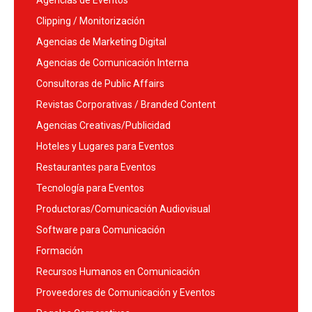
Clipping / Monitorización
Agencias de Marketing Digital
Agencias de Comunicación Interna
Consultoras de Public Affairs
Revistas Corporativas / Branded Content
Agencias Creativas/Publicidad
Hoteles y Lugares para Eventos
Restaurantes para Eventos
Tecnología para Eventos
Productoras/Comunicación Audiovisual
Software para Comunicación
Formación
Recursos Humanos en Comunicación
Proveedores de Comunicación y Eventos