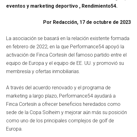
eventos y marketing deportivo , Rendimiento54.
Por Redacción, 17 de octubre de 2023
La asociación se basará en la relación existente formada
en febrero de 2022, en la que Performance54 apoyó la
activación de Finca Cortesín del famoso partido entre el
equipo de Europa y el equipo de EE. UU. y promovió su
membresía y ofertas inmobiliarias.
A través del acuerdo renovado y el programa de
marketing a largo plazo, Performance54 ayudará a
Finca Cortesín a ofrecer beneficios heredados como
sede de la Copa Solheim y mejorar aún más su posición
como uno de los principales complejos de golf de
Europa.