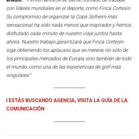
con líderes mundiales en el deporte, como Finca Cortesin.
Su compromiso de organizar la Copa Solheim más
sensacional ha sido nada menos que inspirador y hemos
disfrutado cada minuto de nuestro viaje juntos hasta
ahora. Nuestro trabajo garantizará que Finca Cortesín
siga obteniendo los aplausos que se merece, no sólo de
los principales mercados de Europa sino también de todo
el mundo, como una de las experiencias de golf más
singulares”.
I ESTÁS BUSCANDO AGENCIA, VISITA LA GUÍA DE LA
COMUNICACIÓN