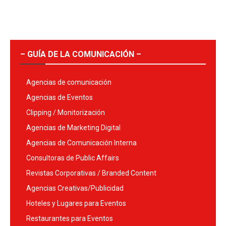
– GUÍA DE LA COMUNICACIÓN –
Agencias de comunicación
Agencias de Eventos
Clipping / Monitorización
Agencias de Marketing Digital
Agencias de Comunicación Interna
Consultoras de Public Affairs
Revistas Corporativas / Branded Content
Agencias Creativas/Publicidad
Hoteles y Lugares para Eventos
Restaurantes para Eventos