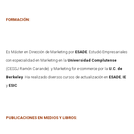
FORMACIÓN:
Es Máster en Dirección de Marketing por
ESADE
. Estudió Empresariales
con especialidad en Marketing en la
Universidad Complutense
(CESSJ Ramón Carande) y Marketing for e-commerce por la
U.C. de
Berkeley
. Ha realizado diversos cursos de actualización en
ESADE
,
IE
y
ESIC
PUBLICACIONES EN MEDIOS Y LIBROS: