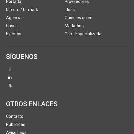
Portada
Proveedores
Dircom / Dirmark
Ideas
Agencias
Quién es quién
Casos
Marketing
Eventos
Com. Especializada
SÍGUENOS
OTROS ENLACES
Contacto
Publicidad
Aviso Legal