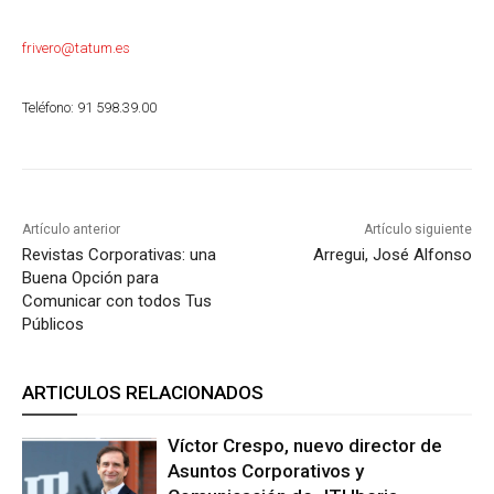
frivero@tatum.es
Teléfono: 91 598.39.00
Artículo anterior
Artículo siguiente
Revistas Corporativas: una
Arregui, José Alfonso
Buena Opción para
Comunicar con todos Tus
Públicos
ARTICULOS RELACIONADOS
Víctor Crespo, nuevo director de
Asuntos Corporativos y