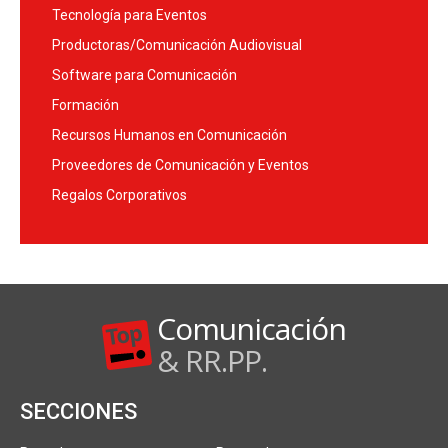
Tecnología para Eventos
Productoras/Comunicación Audiovisual
Software para Comunicación
Formación
Recursos Humanos en Comunicación
Proveedores de Comunicación y Eventos
Regalos Corporativos
Comunicación
& RR.PP.
SECCIONES