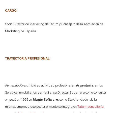
CARGO:
Socio-Director de Marketing de Tatum y Consejero de la Asociación de
Marketing de España.
TRAYECTORIA PROFESIONAL
:
Fernando Rivero
inició su actividad profesional en
Argentaria
, en los
Servicios Inmobiliarios y en la Banca Directa. Su carrera como consultor
empezó en 1995 en
Magic Software
, como Socio fundador de la
misma, empresa que posteriormente se integra en
Tatum, consultoría