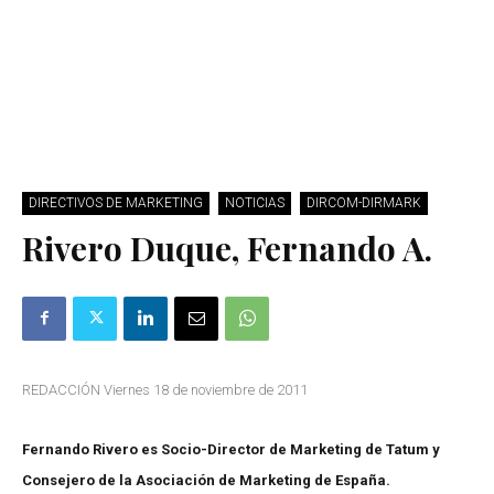
DIRECTIVOS DE MARKETING
NOTICIAS
DIRCOM-DIRMARK
Rivero Duque, Fernando A.
REDACCIÓN Viernes 18 de noviembre de 2011
Fernando Rivero es Socio-Director de Marketing de Tatum y
Consejero de la Asociación de Marketing de España.