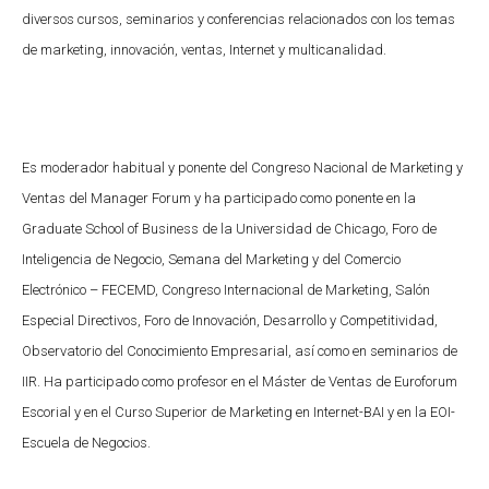
diversos cursos, seminarios y conferencias relacionados con los temas
de marketing, innovación, ventas, Internet y multicanalidad.
Es moderador habitual y ponente del Congreso Nacional de Marketing y
Ventas del Manager Forum y ha participado como ponente en la
Graduate School of Business de la Universidad de Chicago, Foro de
Inteligencia de Negocio, Semana del Marketing y del Comercio
Electrónico – FECEMD, Congreso Internacional de Marketing, Salón
Especial Directivos, Foro de Innovación, Desarrollo y Competitividad,
Observatorio del Conocimiento Empresarial, así como en seminarios de
IIR. Ha participado como profesor en el Máster de Ventas de Euroforum
Escorial y en el Curso Superior de Marketing en Internet-BAI y en la EOI-
Escuela de Negocios.