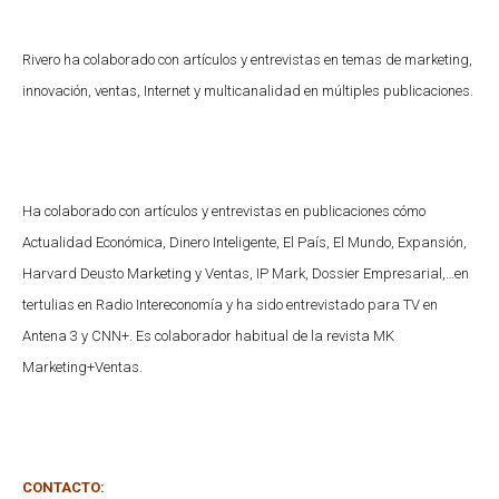
Rivero ha colaborado con artículos y entrevistas en temas de marketing,
innovación, ventas, Internet y multicanalidad en múltiples publicaciones.
Ha colaborado con artículos y entrevistas en publicaciones cómo
Actualidad Económica, Dinero Inteligente, El País, El Mundo, Expansión,
Harvard Deusto Marketing y Ventas, IP Mark, Dossier Empresarial,…en
tertulias en Radio Intereconomía y ha sido entrevistado para TV en
Antena 3 y CNN+. Es colaborador habitual de la revista MK
Marketing+Ventas.
CONTACTO: