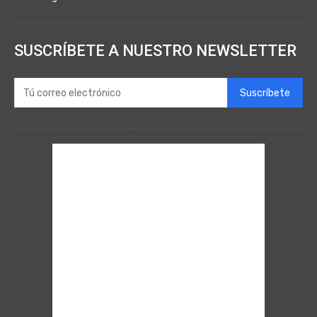
SUSCRÍBETE A NUESTRO NEWSLETTER
Suscríbete