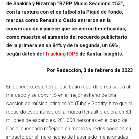
de Shakira y Bizarrap “BZRP Music Sessions #53”,
con la ruptura con el ex futbolista Piqué de fondo,
marcas como Renault o Casio entraron en la
conversación y parece que se vieron beneficiadas,
como muestra el aumento del recuerdo publicitario
de la primera en un 84% y de la segunda, un 69%,
según datos del
Tracking IOPE
de Kantar Insights.
Por Redacción, 3 de febrero de 2023
En concreto, este tema, que batió récords en su salida al
mercado y se convirtió en el mejor estreno de una
canción de música latina en YouTube y Spotify, hizo que el
recuerdo espontáneo de la marca Renault creciera en 3,1
millones de españoles, 281.000 personas en el caso de
Casio, quedando reflejado en medios y redes sociales su
impacto por el mero hecho de haber sido mencionadas