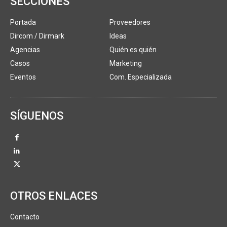
SECCIONES
Portada
Proveedores
Dircom / Dirmark
Ideas
Agencias
Quién es quién
Casos
Marketing
Eventos
Com. Especializada
SÍGUENOS
OTROS ENLACES
Contacto