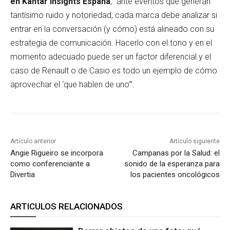
en Kantar Insights España
, “ante eventos que generan
tantísimo ruido y notoriedad, cada marca debe analizar si
entrar en la conversación (y cómo) está alineado con su
estrategia de comunicación. Hacerlo con el tono y en el
momento adecuado puede ser un factor diferencial y el
caso de Renault o de Casio es todo un ejemplo de cómo
aprovechar el ‘que hablen de uno’”.
Artículo anterior
Artículo siguiente
Angie Rigueiro se incorpora
Campanas por la Salud: el
como conferenciante a
sonido de la esperanza para
Divertia
los pacientes oncológicos
ARTICULOS RELACIONADOS