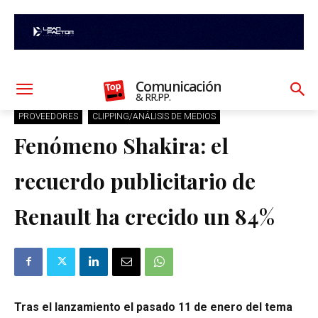
Comunicación
& RR.PP.
PROVEEDORES
CLIPPING/ANÁLISIS DE MEDIOS
Fenómeno Shakira: el
recuerdo publicitario de
Renault ha crecido un 84%
Tras el lanzamiento el pasado 11 de enero del tema