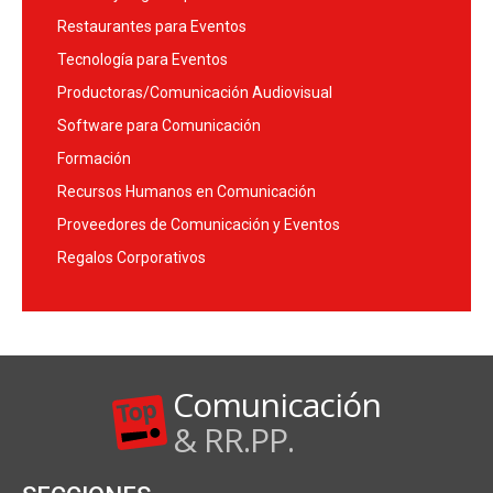
Restaurantes para Eventos
Tecnología para Eventos
Productoras/Comunicación Audiovisual
Software para Comunicación
Formación
Recursos Humanos en Comunicación
Proveedores de Comunicación y Eventos
Regalos Corporativos
Comunicación
& RR.PP.