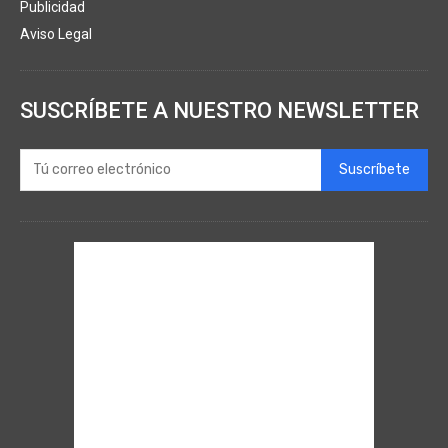
Publicidad
Aviso Legal
SUSCRÍBETE A NUESTRO NEWSLETTER
Suscríbete