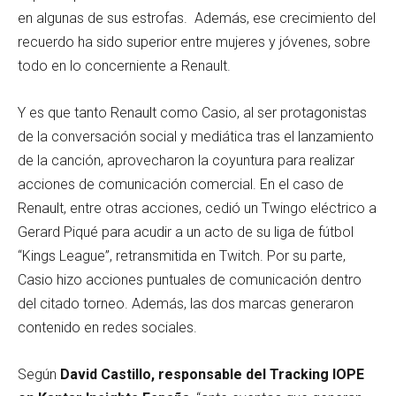
en algunas de sus estrofas. Además, ese crecimiento del
recuerdo ha sido superior entre mujeres y jóvenes, sobre
todo en lo concerniente a Renault.
Y es que tanto Renault como Casio, al ser protagonistas
de la conversación social y mediática tras el lanzamiento
de la canción, aprovecharon la coyuntura para realizar
acciones de comunicación comercial. En el caso de
Renault, entre otras acciones, cedió un Twingo eléctrico a
Gerard Piqué para acudir a un acto de su liga de fútbol
“Kings League”, retransmitida en Twitch. Por su parte,
Casio hizo acciones puntuales de comunicación dentro
del citado torneo. Además, las dos marcas generaron
contenido en redes sociales.
Según
David Castillo, responsable del Tracking IOPE