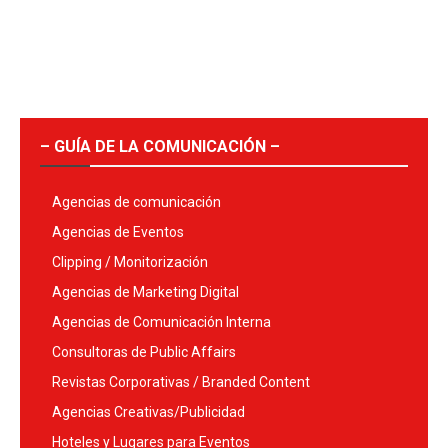
– GUÍA DE LA COMUNICACIÓN –
Agencias de comunicación
Agencias de Eventos
Clipping / Monitorización
Agencias de Marketing Digital
Agencias de Comunicación Interna
Consultoras de Public Affairs
Revistas Corporativas / Branded Content
Agencias Creativas/Publicidad
Hoteles y Lugares para Eventos