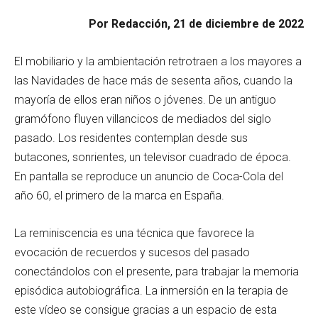
Por Redacción, 21 de diciembre de 2022
El mobiliario y la ambientación retrotraen a los mayores a
las Navidades de hace más de sesenta años, cuando la
mayoría de ellos eran niños o jóvenes. De un antiguo
gramófono fluyen villancicos de mediados del siglo
pasado. Los residentes contemplan desde sus
butacones, sonrientes, un televisor cuadrado de época.
En pantalla se reproduce un anuncio de Coca-Cola del
año 60, el primero de la marca en España.
La reminiscencia es una técnica que favorece la
evocación de recuerdos y sucesos del pasado
conectándolos con el presente, para trabajar la memoria
episódica autobiográfica. La inmersión en la terapia de
este vídeo se consigue gracias a un espacio de esta