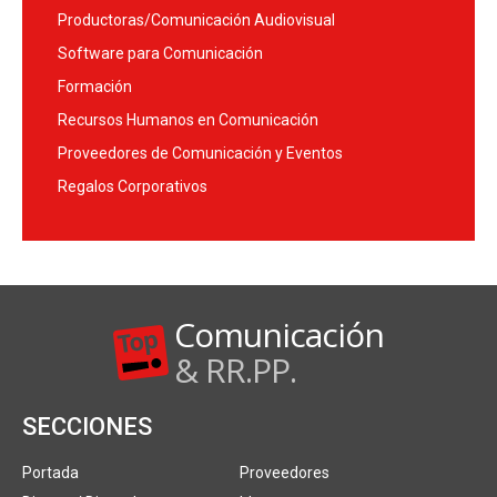
Productoras/Comunicación Audiovisual
Software para Comunicación
Formación
Recursos Humanos en Comunicación
Proveedores de Comunicación y Eventos
Regalos Corporativos
Comunicación
& RR.PP.
SECCIONES
Portada
Proveedores