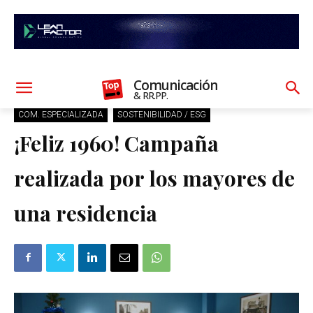
Comunicación
& RR.PP.
COM. ESPECIALIZADA
SOSTENIBILIDAD / ESG
¡Feliz 1960! Campaña
realizada por los mayores de
una residencia