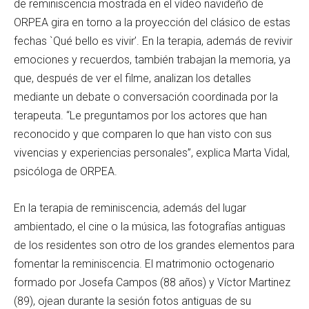
de reminiscencia mostrada en el vídeo navideño de
ORPEA gira en torno a la proyección del clásico de estas
fechas `Qué bello es vivir’. En la terapia, además de revivir
emociones y recuerdos, también trabajan la memoria, ya
que, después de ver el filme, analizan los detalles
mediante un debate o conversación coordinada por la
terapeuta. “Le preguntamos por los actores que han
reconocido y que comparen lo que han visto con sus
vivencias y experiencias personales”, explica Marta Vidal,
psicóloga de ORPEA.
En la terapia de reminiscencia, además del lugar
ambientado, el cine o la música, las fotografías antiguas
de los residentes son otro de los grandes elementos para
fomentar la reminiscencia. El matrimonio octogenario
formado por Josefa Campos (88 años) y Víctor Martinez
(89), ojean durante la sesión fotos antiguas de su