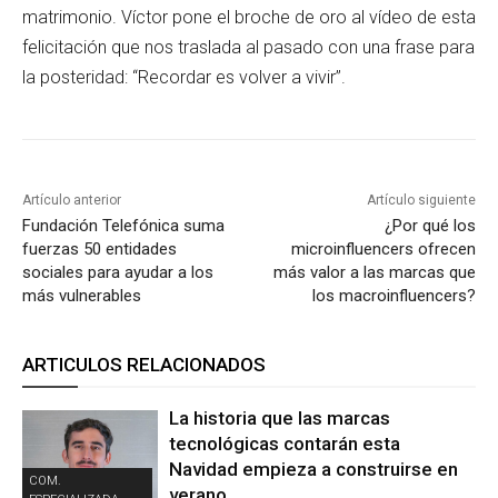
matrimonio. Víctor pone el broche de oro al vídeo de esta
felicitación que nos traslada al pasado con una frase para
la posteridad: “Recordar es volver a vivir”.
Artículo anterior
Artículo siguiente
Fundación Telefónica suma
¿Por qué los
fuerzas 50 entidades
microinfluencers ofrecen
sociales para ayudar a los
más valor a las marcas que
más vulnerables
los macroinfluencers?
ARTICULOS RELACIONADOS
La historia que las marcas
tecnológicas contarán esta
Navidad empieza a construirse en
COM.
verano