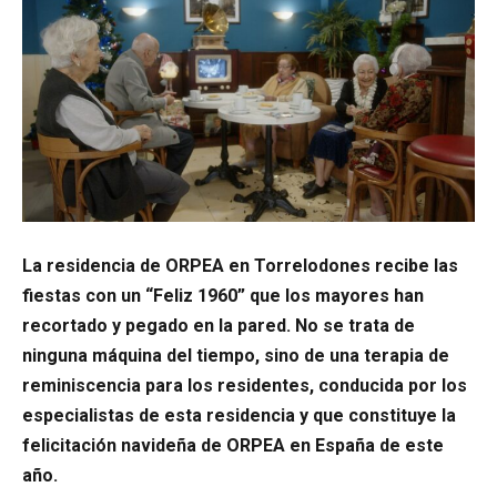
La residencia de ORPEA en Torrelodones recibe las
fiestas con un “Feliz 1960” que los mayores han
recortado y pegado en la pared. No se trata de
ninguna máquina del tiempo, sino de una terapia de
reminiscencia para los residentes, conducida por los
especialistas de esta residencia y que constituye la
felicitación navideña de ORPEA en España de este
año.