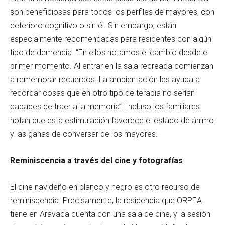
son beneficiosas para todos los perfiles de mayores, con
deterioro cognitivo o sin él. Sin embargo, están
especialmente recomendadas para residentes con algún
tipo de demencia. “En ellos notamos el cambio desde el
primer momento. Al entrar en la sala recreada comienzan
a rememorar recuerdos. La ambientación les ayuda a
recordar cosas que en otro tipo de terapia no serían
capaces de traer a la memoria”. Incluso los familiares
notan que esta estimulación favorece el estado de ánimo
y las ganas de conversar de los mayores.
Reminiscencia a través del cine y fotografías
El cine navideño en blanco y negro es otro recurso de
reminiscencia. Precisamente, la residencia que ORPEA
tiene en Aravaca cuenta con una sala de cine, y la sesión