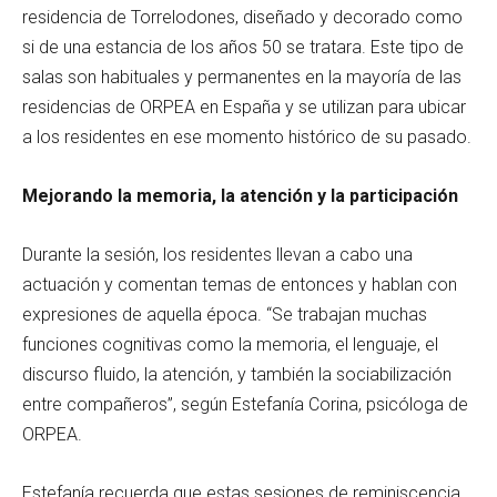
residencia de Torrelodones, diseñado y decorado como
si de una estancia de los años 50 se tratara. Este tipo de
salas son habituales y permanentes en la mayoría de las
residencias de ORPEA en España y se utilizan para ubicar
a los residentes en ese momento histórico de su pasado.
Mejorando la memoria, la atención y la participación
Durante la sesión, los residentes llevan a cabo una
actuación y comentan temas de entonces y hablan con
expresiones de aquella época. “Se trabajan muchas
funciones cognitivas como la memoria, el lenguaje, el
discurso fluido, la atención, y también la sociabilización
entre compañeros”, según Estefanía Corina, psicóloga de
ORPEA.
Estefanía recuerda que estas sesiones de reminiscencia