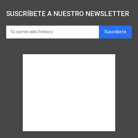
SUSCRÍBETE A NUESTRO NEWSLETTER
Suscríbete