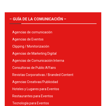
– GUÍA DE LA COMUNICACIÓN –
Agencias de comunicación
Agencias de Eventos
Clipping / Monitorización
Agencias de Marketing Digital
Agencias de Comunicación Interna
Consultoras de Public Affairs
Revistas Corporativas / Branded Content
Agencias Creativas/Publicidad
Hoteles y Lugares para Eventos
Restaurantes para Eventos
Tecnología para Eventos