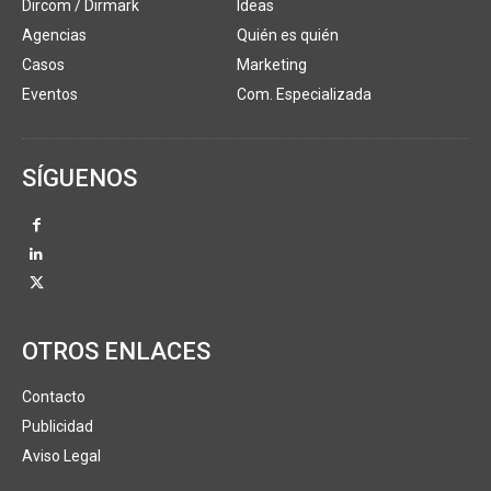
Dircom / Dirmark
Ideas
Agencias
Quién es quién
Casos
Marketing
Eventos
Com. Especializada
SÍGUENOS
OTROS ENLACES
Contacto
Publicidad
Aviso Legal