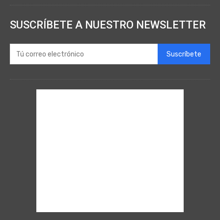
SUSCRÍBETE A NUESTRO NEWSLETTER
Suscríbete