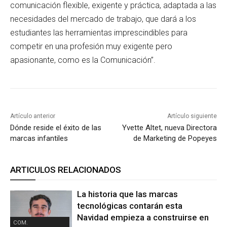
comunicación flexible, exigente y práctica, adaptada a las
necesidades del mercado de trabajo, que dará a los
estudiantes las herramientas imprescindibles para
competir en una profesión muy exigente pero
apasionante, como es la Comunicación”.
Artículo anterior
Artículo siguiente
Dónde reside el éxito de las
Yvette Altet, nueva Directora
marcas infantiles
de Marketing de Popeyes
ARTICULOS RELACIONADOS
La historia que las marcas
tecnológicas contarán esta
Navidad empieza a construirse en
COM.