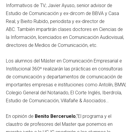
Informativos de TV; Javier Ayuso, senior advisor de
Estudio de Comunicación y ex-dircom de BBVA y Casa
Real; y Bieito Rubido, periodista y ex-director de
ABC. También impartirán clases doctores en Ciencias de
la Información, licenciados en Comunicación Audiovisual,
directores de Medios de Comunicación, etc.
Los alumnos del Máster en Comunicación Empresarial e
Institucional 360º realizarán las prácticas en consultoras
de comunicación y departamentos de comunicación de
importantes empresas e instituciones como Antolín, BMW,
Colegio General del Notariado, El Corte Inglés, Iberdrola,
Estudio de Comunicación, Villafañe & Asociados…
En opinión de
Benito Berceruelo
,“El programa y el
claustro de profesores del Master que ponemos en