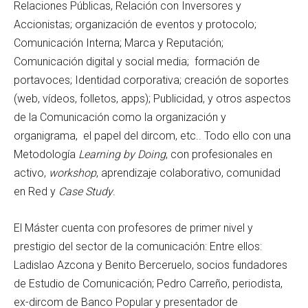
Relaciones Públicas, Relación con Inversores y
Accionistas; organización de eventos y protocolo;
Comunicación Interna; Marca y Reputación;
Comunicación digital y social media; formación de
portavoces; Identidad corporativa; creación de soportes
(web, vídeos, folletos, apps); Publicidad, y otros aspectos
de la Comunicación como la organización y
organigrama, el papel del dircom, etc.. Todo ello con una
Metodología
Learning by Doing
, con profesionales en
activo,
workshop
, aprendizaje colaborativo, comunidad
en Red y
Case Study
.
El Máster cuenta con profesores de primer nivel y
prestigio del sector de la comunicación: Entre ellos:
Ladislao Azcona y Benito Berceruelo, socios fundadores
de Estudio de Comunicación; Pedro Carreño, periodista,
ex-dircom de Banco Popular y presentador de