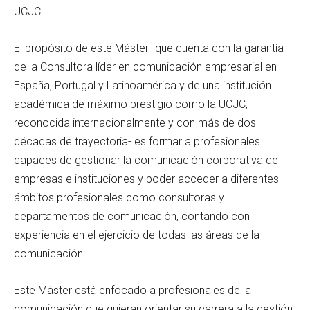
UCJC.
El propósito de este Máster -que cuenta con la garantía
de la Consultora líder en comunicación empresarial en
España, Portugal y Latinoamérica y de una institución
académica de máximo prestigio como la UCJC,
reconocida internacionalmente y con más de dos
décadas de trayectoria- es formar a profesionales
capaces de gestionar la comunicación corporativa de
empresas e instituciones y poder acceder a diferentes
ámbitos profesionales como consultoras y
departamentos de comunicación, contando con
experiencia en el ejercicio de todas las áreas de la
comunicación.
Este Máster está enfocado a profesionales de la
comunicación que quieran orientar su carrera a la gestión