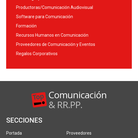
Productoras/Comunicación Audiovisual
Software para Comunicación
Formación
Recursos Humanos en Comunicación
Proveedores de Comunicación y Eventos
Regalos Corporativos
Comunicación
& RR.PP.
SECCIONES
Portada
Proveedores