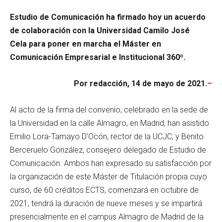
Estudio de Comunicación ha firmado hoy un acuerdo
de colaboración con la Universidad Camilo José
Cela para poner en marcha el Máster en
Comunicación Empresarial e Institucional 360º.
Por redacción, 14 de mayo de 2021.
–
Al acto de la firma del convenio, celebrado en la sede de
la Universidad en la calle Almagro, en Madrid, han asistido
Emilio Lora-Tamayo D’Ocón, rector de la UCJC, y Benito
Berceruelo González, consejero delegado de Estudio de
Comunicación. Ambos han expresado su satisfacción por
la organización de este Máster de Titulación propia cuyo
curso, de 60 créditos ECTS, comenzará en octubre de
2021, tendrá la duración de nueve meses y se impartirá
presencialmente en el campus Almagro de Madrid de la