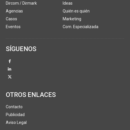
Dircom / Dirmark
Ideas
Agencias
Quién es quién
Casos
Marketing
Eventos
Com. Especializada
SÍGUENOS
OTROS ENLACES
Contacto
Publicidad
Aviso Legal