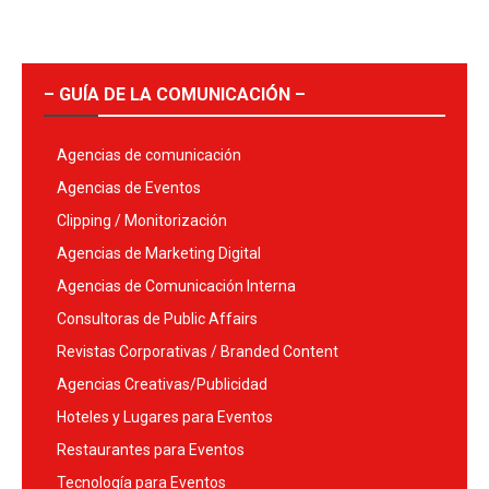
– GUÍA DE LA COMUNICACIÓN –
Agencias de comunicación
Agencias de Eventos
Clipping / Monitorización
Agencias de Marketing Digital
Agencias de Comunicación Interna
Consultoras de Public Affairs
Revistas Corporativas / Branded Content
Agencias Creativas/Publicidad
Hoteles y Lugares para Eventos
Restaurantes para Eventos
Tecnología para Eventos