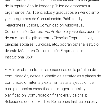
de la reputación y la imagen pública de empresas u
organismos. Así, licenciados y graduados en Periodismo
y en programas de Comunicación, Publicidad y
Relaciones Públicas, Comunicación Audiovisual,
Comunicación Corporativa, Protocolo y Eventos, además
de en otras disciplinas como Ciencias Empresariales,
Ciencias sociales, Jurídicas, etc., podrán optar al estudio
de este Máster en Comunicación Empresarial e
Institucional 360º.
El Máster abarca todas las disciplinas de la práctica de
comunicación, desde el diseño de estrategias y planes de
comunicación interna y externa, hasta la ejecución de
cualquier acción específica de imagen: análisis y
planificación; Comunicación financiera y de crisis;
Relaciones con los Medios, Relaciones Institucionales y