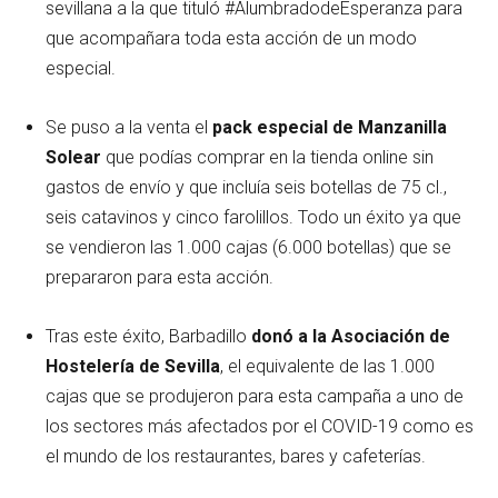
sevillana a la que tituló #AlumbradodeEsperanza para
que acompañara toda esta acción de un modo
especial.
Se puso a la venta el
pack especial de Manzanilla
Solear
que podías comprar en la tienda online sin
gastos de envío y que incluía seis botellas de 75 cl.,
seis catavinos y cinco farolillos. Todo un éxito ya que
se vendieron las 1.000 cajas (6.000 botellas) que se
prepararon para esta acción.
Tras este éxito, Barbadillo
donó a la Asociación de
Hostelería de Sevilla
, el equivalente de las 1.000
cajas que se produjeron para esta campaña a uno de
los sectores más afectados por el COVID-19 como es
el mundo de los restaurantes, bares y cafeterías.