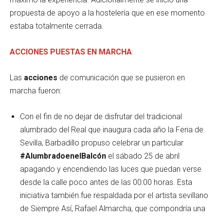
propuesta de apoyo a la hostelería que en ese momento
estaba totalmente cerrada.
ACCIONES PUESTAS EN MARCHA
:
Las
acciones
de comunicación que se pusieron en
marcha fueron:
Con el fin de no dejar de disfrutar del tradicional
alumbrado del Real que inaugura cada año la Feria de
Sevilla, Barbadillo propuso celebrar un particular
#AlumbradoenelBalcón
el sábado 25 de abril
apagando y encendiendo las luces que puedan verse
desde la calle poco antes de las 00:00 horas. Esta
iniciativa también fue respaldada por el artista sevillano
de Siempre Así, Rafael Almarcha, que compondría una