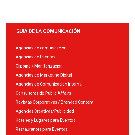
– GUÍA DE LA COMUNICACIÓN –
Agencias de comunicación
Agencias de Eventos
Clipping / Monitorización
Agencias de Marketing Digital
Agencias de Comunicación Interna
Consultoras de Public Affairs
Revistas Corporativas / Branded Content
Agencias Creativas/Publicidad
Hoteles y Lugares para Eventos
Restaurantes para Eventos