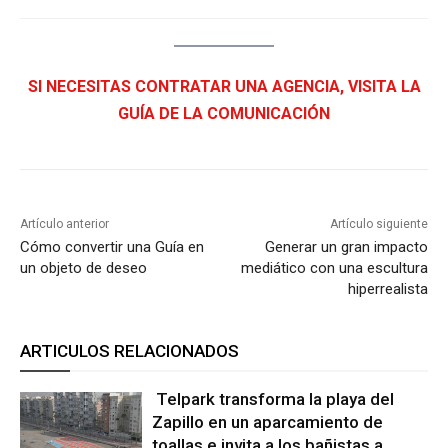
SI NECESITAS CONTRATAR UNA AGENCIA, VISITA LA
GUÍA DE LA COMUNICACIÓN
Artículo anterior
Artículo siguiente
Cómo convertir una Guía en
Generar un gran impacto
un objeto de deseo
mediático con una escultura
hiperrealista
ARTICULOS RELACIONADOS
Telpark transforma la playa del
Zapillo en un aparcamiento de
toallas e invita a los bañistas a