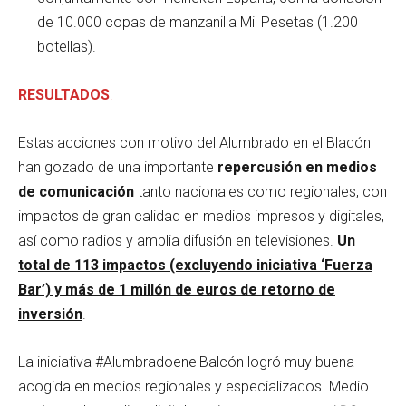
de 10.000 copas de manzanilla Mil Pesetas (1.200
botellas).
RESULTADOS
:
Estas acciones con motivo del Alumbrado en el Blacón
han gozado de una importante
repercusión en medios
de comunicación
tanto nacionales como regionales, con
impactos de gran calidad en medios impresos y digitales,
así como radios y amplia difusión en televisiones.
Un
total de 113 impactos (excluyendo iniciativa ‘Fuerza
Bar’) y más de 1 millón de euros de retorno de
inversión
.
La iniciativa #AlumbradoenelBalcón logró muy buena
acogida en medios regionales y especializados. Medio