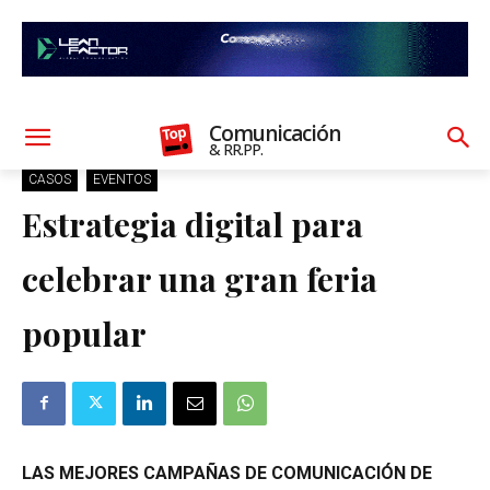
Comunicación
& RR.PP.
CASOS
EVENTOS
Estrategia digital para
celebrar una gran feria
popular
LAS MEJORES CAMPAÑAS DE COMUNICACIÓN DE