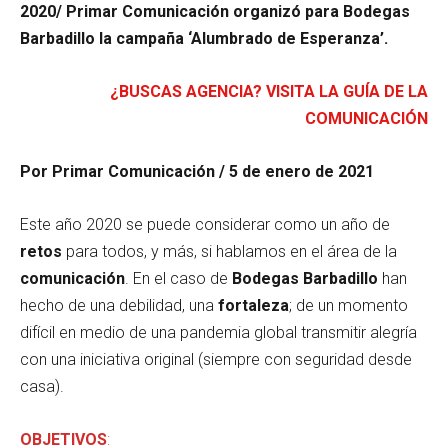
2020/ Primar Comunicación organizó para Bodegas
Barbadillo la campaña ‘Alumbrado de Esperanza’.
¿BUSCAS AGENCIA? VISITA LA GUÍA DE LA
COMUNICACIÓN
Por Primar Comunicación / 5 de enero de 2021
Este año 2020 se puede considerar como un año de
retos
para todos, y más, si hablamos en el área de la
comunicación
. En el caso de
Bodegas Barbadillo
han
hecho de una debilidad, una
fortaleza
; de un momento
difícil en medio de una pandemia global transmitir alegría
con una iniciativa original (siempre con seguridad desde
casa).
OBJETIVOS
: