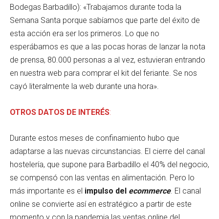
Bodegas Barbadillo): «Trabajamos durante toda la
Semana Santa porque sabíamos que parte del éxito de
esta acción era ser los primeros. Lo que no
esperábamos es que a las pocas horas de lanzar la nota
de prensa, 80.000 personas a al vez, estuvieran entrando
en nuestra web para comprar el kit del feriante. Se nos
cayó literalmente la web durante una hora».
OTROS DATOS DE INTERÉS
:
Durante estos meses de confinamiento hubo que
adaptarse a las nuevas circunstancias. El cierre del canal
hostelería, que supone para Barbadillo el 40% del negocio,
se compensó con las ventas en alimentación. Pero lo
más importante es el
impulso del
ecommerce
. El canal
online se convierte así en estratégico a partir de este
momento y con la pandemia las ventas online del