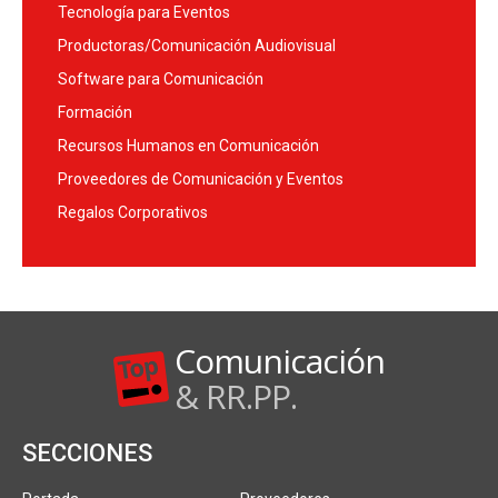
Tecnología para Eventos
Productoras/Comunicación Audiovisual
Software para Comunicación
Formación
Recursos Humanos en Comunicación
Proveedores de Comunicación y Eventos
Regalos Corporativos
Comunicación
& RR.PP.
SECCIONES