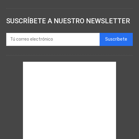
SUSCRÍBETE A NUESTRO NEWSLETTER
Suscríbete