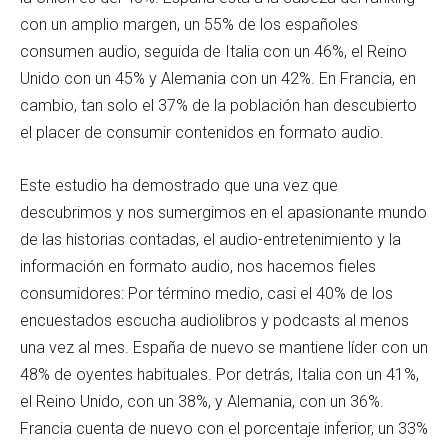
con un amplio margen, un 55% de los españoles
consumen audio, seguida de Italia con un 46%, el Reino
Unido con un 45% y Alemania con un 42%. En Francia, en
cambio, tan solo el 37% de la población han descubierto
el placer de consumir contenidos en formato audio.
Este estudio ha demostrado que una vez que
descubrimos y nos sumergimos en el apasionante mundo
de las historias contadas, el audio-entretenimiento y la
información en formato audio, nos hacemos fieles
consumidores: Por término medio, casi el 40% de los
encuestados escucha audiolibros y podcasts al menos
una vez al mes. España de nuevo se mantiene líder con un
48% de oyentes habituales. Por detrás, Italia con un 41%,
el Reino Unido, con un 38%, y Alemania, con un 36%.
Francia cuenta de nuevo con el porcentaje inferior, un 33%