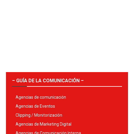
– GUÍA DE LA COMUNICACIÓN –
Agencias de comunicación
Agencias de Eventos
Clipping / Monitorización
Agencias de Marketing Digital
Agencias de Comunicación Interna