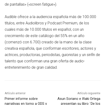
de pantallas» («screen fatigue»).
Audible ofrece a la audiencia española más de 100.000
títulos, entre Audiolibros y Podcast Premium, de los
cuales más de 10.000 títulos en español, con un
crecimiento de este catálogo del 55% en un año
(comenzó con 6.700) creado de la mano de la clase
creativa española, que conforman escritores, actores y
actrices, productoras, periodistas, guionistas y un sinfín de
talento que conforman una gran oferta de audio-
entretenimiento de gran calidad.
Artículo anterior
Artículo siguiente
Primer informe sobre
Asun Soriano e Iñaki Ortega
narrativas en torno a ODS y
presentan su libro `De los