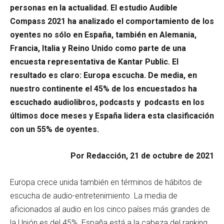
personas en la actualidad. El estudio Audible
Compass 2021 ha analizado el comportamiento de los
oyentes no sólo en España, también en Alemania,
Francia, Italia y Reino Unido como parte de una
encuesta representativa de Kantar Public. El
resultado es claro: Europa escucha. De media, en
nuestro continente el 45% de los encuestados ha
escuchado audiolibros, podcasts y podcasts en los
últimos doce meses y España lidera esta clasificación
con un 55% de oyentes.
Por Redacción, 21 de octubre de 2021
Europa crece unida también en términos de hábitos de
escucha de audio-entretenimiento. La media de
aficionados al audio en los cinco países más grandes de
la Unión es del 45%. España está a la cabeza del ranking