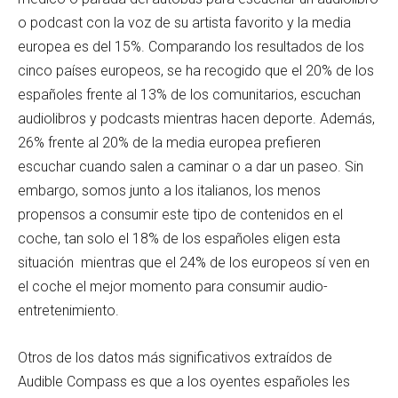
o podcast con la voz de su artista favorito y la media
europea es del 15%. Comparando los resultados de los
cinco países europeos, se ha recogido que el 20% de los
españoles frente al 13% de los comunitarios, escuchan
audiolibros y podcasts mientras hacen deporte. Además,
26% frente al 20% de la media europea prefieren
escuchar cuando salen a caminar o a dar un paseo. Sin
embargo, somos junto a los italianos, los menos
propensos a consumir este tipo de contenidos en el
coche, tan solo el 18% de los españoles eligen esta
situación mientras que el 24% de los europeos sí ven en
el coche el mejor momento para consumir audio-
entretenimiento.
Otros de los datos más significativos extraídos de
Audible Compass es que a los oyentes españoles les