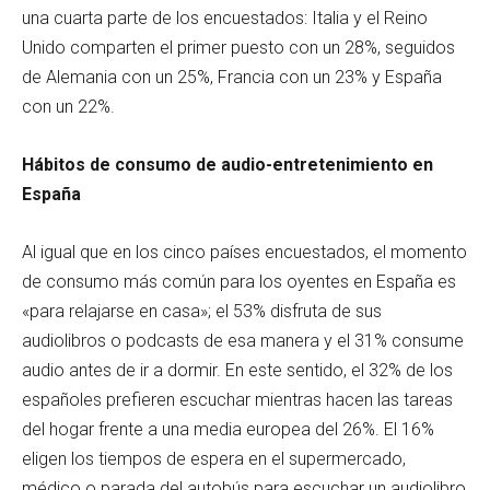
una cuarta parte de los encuestados: Italia y el Reino
Unido comparten el primer puesto con un 28%, seguidos
de Alemania con un 25%, Francia con un 23% y España
con un 22%.
Hábitos de consumo de audio-entretenimiento en
España
Al igual que en los cinco países encuestados, el momento
de consumo más común para los oyentes en España es
«para relajarse en casa»; el 53% disfruta de sus
audiolibros o podcasts de esa manera y el 31% consume
audio antes de ir a dormir. En este sentido, el 32% de los
españoles prefieren escuchar mientras hacen las tareas
del hogar frente a una media europea del 26%. El 16%
eligen los tiempos de espera en el supermercado,
médico o parada del autobús para escuchar un audiolibro