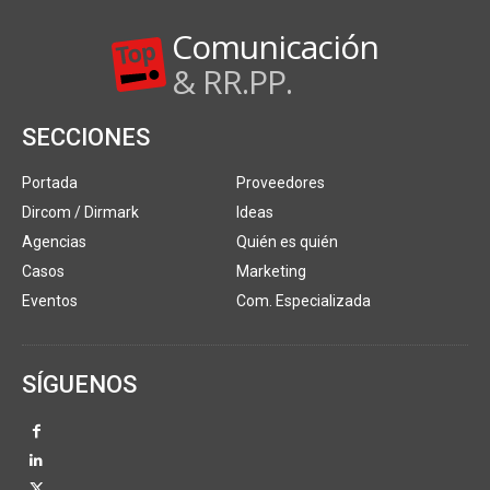
Comunicación
& RR.PP.
SECCIONES
Portada
Proveedores
Dircom / Dirmark
Ideas
Agencias
Quién es quién
Casos
Marketing
Eventos
Com. Especializada
SÍGUENOS