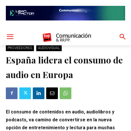
Comunicación
& RR.PP.
PROVEEDORES
AUDIOVISUAL
España lidera el consumo de
audio en Europa
El consumo de contenidos en audio, audiolibros y
podcasts, va camino de convertirse en la nueva
opción de entretenimiento y lectura para muchas