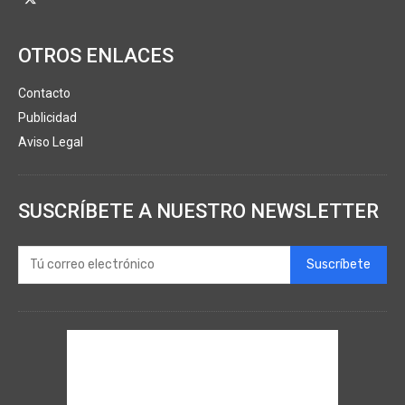
OTROS ENLACES
Contacto
Publicidad
Aviso Legal
SUSCRÍBETE A NUESTRO NEWSLETTER
Suscríbete