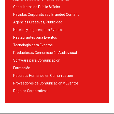
Consultoras de Public Affairs
Revistas Corporativas / Branded Content
Agencias Creativas/Publicidad
Hoteles y Lugares para Eventos
Restaurantes para Eventos
Tecnología para Eventos
Productoras/Comunicación Audiovisual
Software para Comunicación
Formación
Recursos Humanos en Comunicación
Proveedores de Comunicación y Eventos
Regalos Corporativos