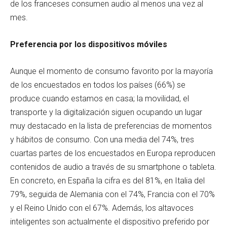
de los franceses consumen audio al menos una vez al
mes.
Preferencia por los dispositivos móviles
Aunque el momento de consumo favorito por la mayoría
de los encuestados en todos los países (66%) se
produce cuando estamos en casa; la movilidad, el
transporte y la digitalización siguen ocupando un lugar
muy destacado en la lista de preferencias de momentos
y hábitos de consumo. Con una media del 74%, tres
cuartas partes de los encuestados en Europa reproducen
contenidos de audio a través de su smartphone o tableta.
En concreto, en España la cifra es del 81%, en Italia del
79%, seguida de Alemania con el 74%, Francia con el 70%
y el Reino Unido con el 67%. Además, los altavoces
inteligentes son actualmente el dispositivo preferido por