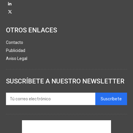
OTROS ENLACES
Contacto
Publicidad
Aviso Legal
SUSCRÍBETE A NUESTRO NEWSLETTER
Suscríbete