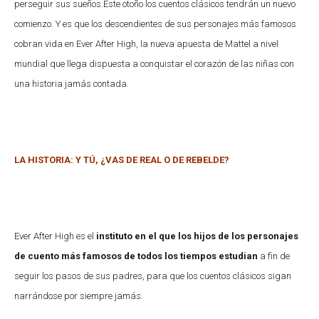
perseguir sus sueños.
Este otoño los cuentos clásicos tendrán un nuevo
comienzo. Y es que los descendientes de sus personajes más famosos
cobran vida en Ever After High, la nueva apuesta de Mattel a nivel
mundial que llega dispuesta a conquistar el corazón de las niñas con
una historia jamás contada.
LA HISTORIA: Y TÚ, ¿VAS DE REAL O DE REBELDE?
Ever After High es el
instituto en el que los hijos de los personajes
de cuento más famosos de todos los tiempos estudian
a fin de
seguir los pasos de sus padres, para que los cuentos clásicos sigan
narrándose por siempre jamás.