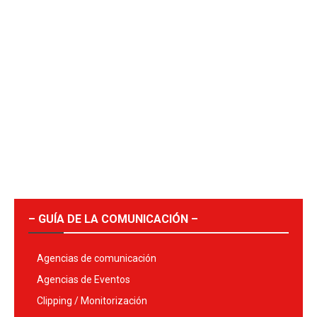
– GUÍA DE LA COMUNICACIÓN –
Agencias de comunicación
Agencias de Eventos
Clipping / Monitorización