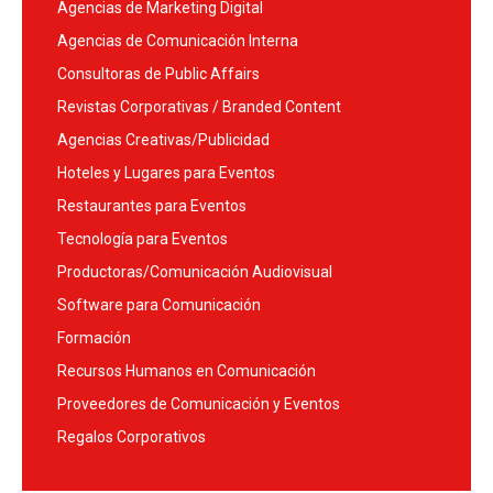
Agencias de Marketing Digital
Agencias de Comunicación Interna
Consultoras de Public Affairs
Revistas Corporativas / Branded Content
Agencias Creativas/Publicidad
Hoteles y Lugares para Eventos
Restaurantes para Eventos
Tecnología para Eventos
Productoras/Comunicación Audiovisual
Software para Comunicación
Formación
Recursos Humanos en Comunicación
Proveedores de Comunicación y Eventos
Regalos Corporativos