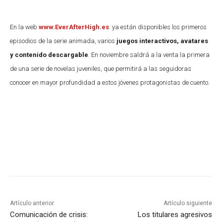
En la web
www.EverAfterHigh.es
ya están disponibles los primeros
episodios de la serie animada, varios
juegos interactivos, avatares
y contenido descargable
. En noviembre saldrá a la venta la primera
de una serie de novelas juveniles, que permitirá a las seguidoras
conocer en mayor profundidad a estos jóvenes protagonistas de cuento.
Artículo anterior
Artículo siguiente
Comunicación de crisis:
Los titulares agresivos