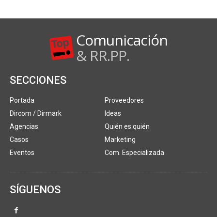
Comunicación
& RR.PP.
SECCIONES
Portada
Proveedores
Dircom / Dirmark
Ideas
Agencias
Quién es quién
Casos
Marketing
Eventos
Com. Especializada
SÍGUENOS