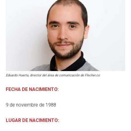
Eduardo Huerta, director del área de comunicación de Flecher.co
FECHA DE NACIMIENTO:
9 de noviembre de 1988
LUGAR DE NACIMIENTO: