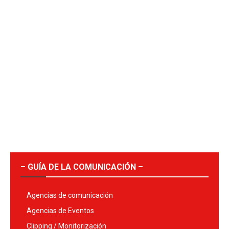
– GUÍA DE LA COMUNICACIÓN –
Agencias de comunicación
Agencias de Eventos
Clipping / Monitorización