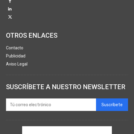
OTROS ENLACES
Contacto
Publicidad
Aviso Legal
SUSCRÍBETE A NUESTRO NEWSLETTER
Suscríbete