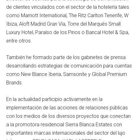
de clientes vinculados con el sector de la hotelería tales
como Marriott International, The Ritz Carlton Tenerife, W
Ibiza, Aloft Madrid Gran Vía, Torre del Marqués Small
Luxury Hotel, Paraíso de los Pinos o Bancal Hotel & Spa,
entre otros.
También he formado parte de los gabinetes de prensa
desarrollando estrategias de comunicación para cuentas
como New Blance Iberia, Samsonite y Global Premium
Brands.
En la actualidad participio activamente en la
implementación de las acciones de relaciones públicas
con los medios de los diversos proyectos que conectan
a la promotora residencial Sierra Blanca Estates con
importantes marcas internacionales del sector del lujo