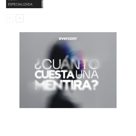
ESPECIALIZADA