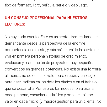
tipo de formato, libro, película, serie o videojuego.
UN CONSEJO PROFESIONAL PARA NUESTROS
LECTORES:
No hay nada escrito. Este es un sector tremendamente
demandante desde la perspectiva de la enorme
competencia que existe, y aún así he tenido la suerte de
vivir en primera persona historias de crecimiento,
evolución y maduración de proyectos muy pequeños
convertidos en grandes potencias. No existe una fórmula,
al menos, no solo una. El valor para crecer, y el riesgo
para caer, radican en los detalles diarios y en el trabajo
que se desarrolla. Por eso es tan necesario valorar a
cada persona, escuchar cada idea y poner el mismo
valor en cada micro (y macro) gestión para un cliente. No