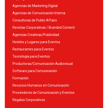
Agencias de Marketing Digital
Agencias de Comunicación Interna
Consultoras de Public Affairs
Revistas Corporativas / Branded Content
Agencias Creativas/Publicidad
Hoteles y Lugares para Eventos
Restaurantes para Eventos
Tecnología para Eventos
Productoras/Comunicación Audiovisual
Software para Comunicación
Formación
Recursos Humanos en Comunicación
Proveedores de Comunicación y Eventos
Regalos Corporativos