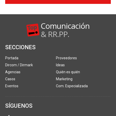
Comunicación
& RR.PP.
SECCIONES
Portada
Proveedores
Dircom / Dirmark
Ideas
Agencias
Quién es quién
Casos
Marketing
Eventos
Com. Especializada
SÍGUENOS