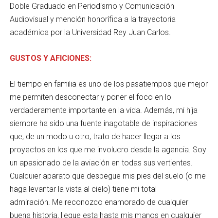
Doble Graduado en Periodismo y Comunicación
Audiovisual y mención honorífica a la trayectoria
académica por la Universidad Rey Juan Carlos.
GUSTOS Y AFICIONES:
El tiempo en familia es uno de los pasatiempos que mejor
me permiten desconectar y poner el foco en lo
verdaderamente importante en la vida. Además, mi hija
siempre ha sido una fuente inagotable de inspiraciones
que, de un modo u otro, trato de hacer llegar a los
proyectos en los que me involucro desde la agencia. Soy
un apasionado de la aviación en todas sus vertientes.
Cualquier aparato que despegue mis pies del suelo (o me
haga levantar la vista al cielo) tiene mi total
admiración. Me reconozco enamorado de cualquier
buena historia, llegue esta hasta mis manos en cualquier