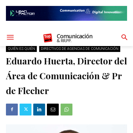
Comunicación
& RR.PP.
QUIÉN ES QUIÉN
DIRECTIVOS DE AGENCIAS DE COMUNICACIÓN
Eduardo Huerta, Director del
Área de Comunicación & Pr
de Flecher