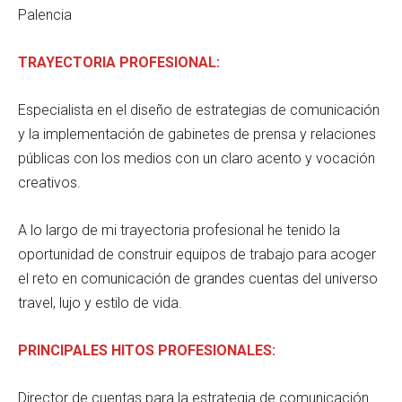
Palencia
TRAYECTORIA PROFESIONAL:
Especialista en el diseño de estrategias de comunicación
y la implementación de gabinetes de prensa y relaciones
públicas con los medios con un claro acento y vocación
creativos.
A lo largo de mi trayectoria profesional he tenido la
oportunidad de construir equipos de trabajo para acoger
el reto en comunicación de grandes cuentas del universo
travel, lujo y estilo de vida.
PRINCIPALES HITOS PROFESIONALES:
Director de cuentas para la estrategia de comunicación