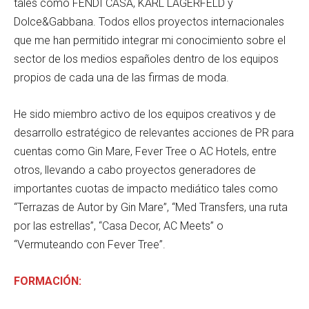
tales como FENDI CASA, KARL LAGERFELD y
Dolce&Gabbana. Todos ellos proyectos internacionales
que me han permitido integrar mi conocimiento sobre el
sector de los medios españoles dentro de los equipos
propios de cada una de las firmas de moda.
He sido miembro activo de los equipos creativos y de
desarrollo estratégico de relevantes acciones de PR para
cuentas como Gin Mare, Fever Tree o AC Hotels, entre
otros, llevando a cabo proyectos generadores de
importantes cuotas de impacto mediático tales como
“Terrazas de Autor by Gin Mare”, “Med Transfers, una ruta
por las estrellas”, “Casa Decor, AC Meets” o
“Vermuteando con Fever Tree”.
FORMACIÓN: