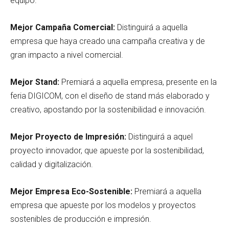
equipo.
Mejor Campaña Comercial:
Distinguirá a aquella
empresa que haya creado una campaña creativa y de
gran impacto a nivel comercial.
Mejor Stand:
Premiará a aquella empresa, presente en la
feria DIGICOM, con el diseño de stand más elaborado y
creativo, apostando por la sostenibilidad e innovación.
Mejor Proyecto de Impresión:
Distinguirá a aquel
proyecto innovador, que apueste por la sostenibilidad,
calidad y digitalización.
Mejor Empresa Eco-Sostenible:
Premiará a aquella
empresa que apueste por los modelos y proyectos
sostenibles de producción e impresión.