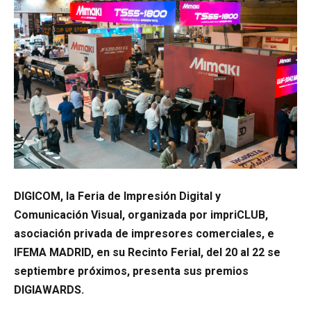
DIGICOM, la Feria de Impresión Digital y
Comunicación Visual, organizada por impriCLUB,
asociación privada de impresores comerciales, e
IFEMA MADRID, en su Recinto Ferial, del 20 al 22 se
septiembre próximos, presenta sus premios
DIGIAWARDS.