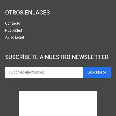
OTROS ENLACES
Contacto
Publicidad
Aviso Legal
SUSCRÍBETE A NUESTRO NEWSLETTER
Suscríbete