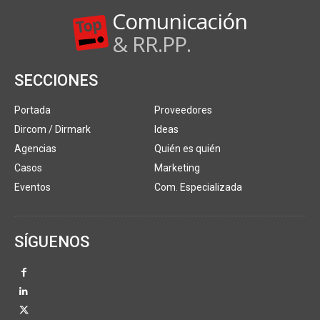
Comunicación
& RR.PP.
SECCIONES
Portada
Proveedores
Dircom / Dirmark
Ideas
Agencias
Quién es quién
Casos
Marketing
Eventos
Com. Especializada
SÍGUENOS