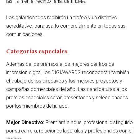
las 19 h en el recinto ferial de IFEMA.
Los galardonados recibirán un trofeo y un distintivo
acreditativo, para usarlo comercialmente en todas sus
comunicaciones.
Categorías especiales
Además de los premios a los mejores centros de
impresión digital, los DIGIAWARDS reconocerán también
el trabajo de los directivos y los mejores proyectos y
campañas comerciales del año. Las candidaturas a los
premios especiales serán presentadas y seleccionadas
por los miembros del jurado.
Mejor Directivo:
Premiará a aquel profesional distinguido
por su carrera, relaciones laborales y profesionales con el