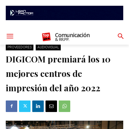
Comunicación
& RR.PP.
PROVEEDORES
AUDIOVISUAL
DIGICOM premiará los 10
mejores centros de
impresión del año 2022