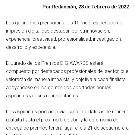
Por Redacción, 28 de febrero de 2022
Los galardones premiarán a los 10 mejores centros de
impresión digital que destacan por su innovación,
experiencia, creatividad, profesionalidad, investigación,
desarrollo y excelencia.
El Jurado de los Premios DIGIAWARDS estará
compuesto por destacados profesionales del sector, que
valorarán de manera imparcial y objetiva a cada finalista,
apoyándose en los contenidos aportados por los
aspirantes y/o sus representantes.
Los aspirantes podrán enviar sus candidaturas de manera
gratuita hasta el próximo 5 de abril y la ceremonia de
entrega de premios tendrá lugar el día 21 de septiembre a