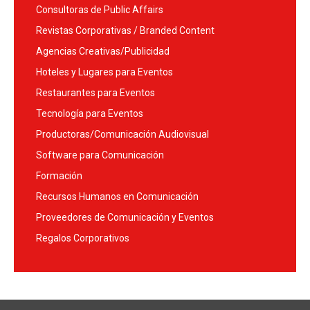
Consultoras de Public Affairs
Revistas Corporativas / Branded Content
Agencias Creativas/Publicidad
Hoteles y Lugares para Eventos
Restaurantes para Eventos
Tecnología para Eventos
Productoras/Comunicación Audiovisual
Software para Comunicación
Formación
Recursos Humanos en Comunicación
Proveedores de Comunicación y Eventos
Regalos Corporativos