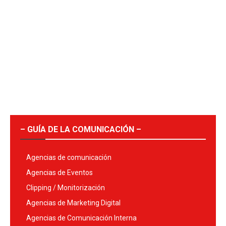
– GUÍA DE LA COMUNICACIÓN –
Agencias de comunicación
Agencias de Eventos
Clipping / Monitorización
Agencias de Marketing Digital
Agencias de Comunicación Interna