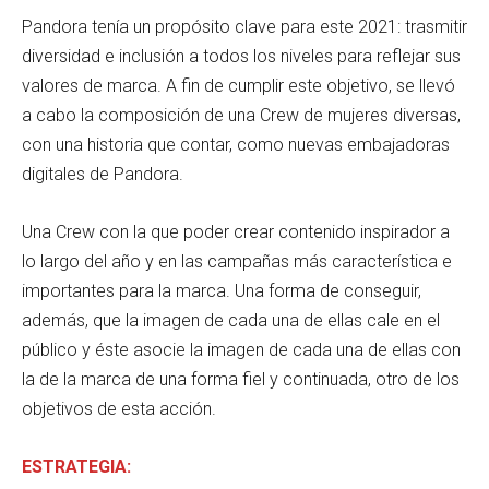
Pandora tenía un propósito clave para este 2021: trasmitir
diversidad e inclusión a todos los niveles para reflejar sus
valores de marca. A fin de cumplir este objetivo, se llevó
a cabo la composición de una Crew de mujeres diversas,
con una historia que contar, como nuevas embajadoras
digitales de Pandora.
Una Crew con la que poder crear contenido inspirador a
lo largo del año y en las campañas más característica e
importantes para la marca. Una forma de conseguir,
además, que la imagen de cada una de ellas cale en el
público y éste asocie la imagen de cada una de ellas con
la de la marca de una forma fiel y continuada, otro de los
objetivos de esta acción.
ESTRATEGIA: