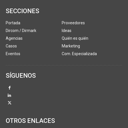
SECCIONES
Portada
Proveedores
Dircom / Dirmark
Ideas
Agencias
Quién es quién
Casos
Marketing
Eventos
Com. Especializada
SÍGUENOS
OTROS ENLACES