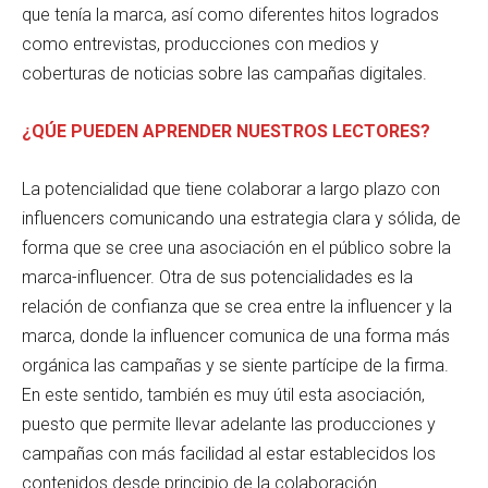
que tenía la marca, así como diferentes hitos logrados
como entrevistas, producciones con medios y
coberturas de noticias sobre las campañas digitales.
¿QÚE PUEDEN APRENDER NUESTROS LECTORES?
La potencialidad que tiene colaborar a largo plazo con
influencers comunicando una estrategia clara y sólida, de
forma que se cree una asociación en el público sobre la
marca-influencer. Otra de sus potencialidades es la
relación de confianza que se crea entre la influencer y la
marca, donde la influencer comunica de una forma más
orgánica las campañas y se siente partícipe de la firma.
En este sentido, también es muy útil esta asociación,
puesto que permite llevar adelante las producciones y
campañas con más facilidad al estar establecidos los
contenidos desde principio de la colaboración.