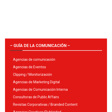
– GUÍA DE LA COMUNICACIÓN –
Agencias de comunicación
Agencias de Eventos
Clipping / Monitorización
Agencias de Marketing Digital
Agencias de Comunicación Interna
Consultoras de Public Affairs
Revistas Corporativas / Branded Content