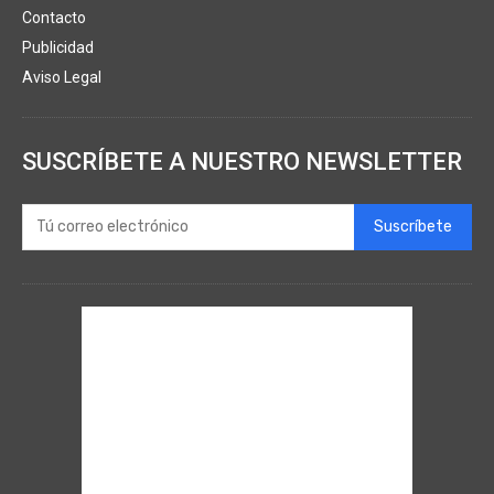
Contacto
Publicidad
Aviso Legal
SUSCRÍBETE A NUESTRO NEWSLETTER
Suscríbete