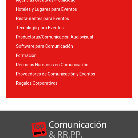
Agencias Creativas/Publicidad
Hoteles y Lugares para Eventos
Restaurantes para Eventos
Tecnología para Eventos
Productoras/Comunicación Audiovisual
Software para Comunicación
Formación
Recursos Humanos en Comunicación
Proveedores de Comunicación y Eventos
Regalos Corporativos
Comunicación
& RR.PP.