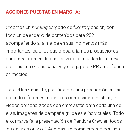
ACCIONES PUESTAS EN MARCHA:
Creamos un
hunting
cargado de fuerza y pasión, con
todo un calendario de contenidos para 2021,
acompañando a la marca en sus momentos más
importantes, bajo los que prepararíamos producciones
para crear contenido cualitativo, que más tarde la Crew
comunicaría en sus canales y el equipo de PR amplificaría
en medios.
Para el lanzamiento, planificamos una producción propia
creando diferentes materiales como video mush up, mini
videos personalizados con entrevistas para cada una de
ellas, imágenes de campaña grupales e individuales. Todo
ello, marcaría la presentación de Pandora Crew en todos
los canales on y off. Además, se complementó con una