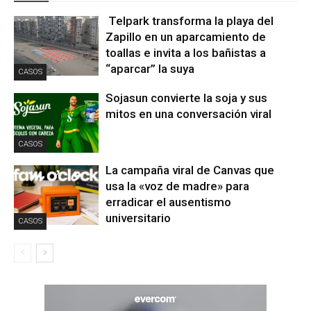
Telpark transforma la playa del
Zapillo en un aparcamiento de
toallas e invita a los bañistas a
“aparcar” la suya
CASOS
Sojasun convierte la soja y sus
mitos en una conversación viral
CASOS
La campaña viral de Canvas que
usa la «voz de madre» para
erradicar el ausentismo
universitario
CASOS