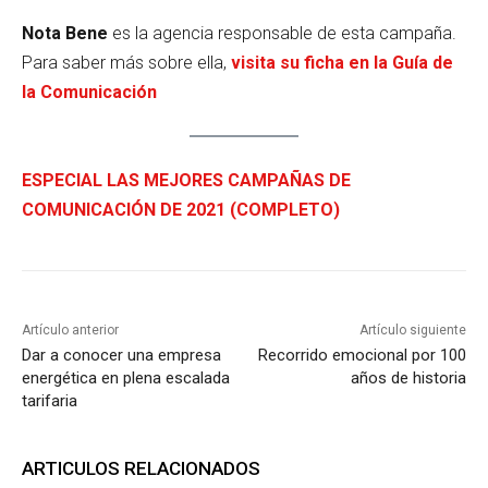
Nota Bene
es la agencia responsable de esta campaña.
Para saber más sobre ella,
visita su ficha en la Guía de
la Comunicación
ESPECIAL LAS MEJORES CAMPAÑAS DE
COMUNICACIÓN DE 2021 (COMPLETO)
Artículo anterior
Artículo siguiente
Dar a conocer una empresa
Recorrido emocional por 100
energética en plena escalada
años de historia
tarifaria
ARTICULOS RELACIONADOS