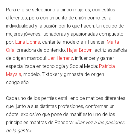
Para ello se seleccionó a cinco mujeres, con estilos
diferentes, pero con un punto de unión como es la
individualidad y la pasión por lo que hacen. Un equipo de
mujeres jóvenes, luchadoras y apasionadas compuesto
por:
Luna Lionne
, cantante, modelo e influencer;
Marta
Oria
, creadora de contenido;
Hajar Brown
, actriz española
de origen marroquí;
Jen Herranz
, influencer y gamer,
especializada en tecnología y Social Media;
Patricia
Mayala
, modelo, Tiktoker y gimnasta de origen
congoleño.
Cada uno de los perfiles está lleno de matices diferentes
que, junto a sus distintas profesiones, conforman un
cóctel explosivo que pone de manifiesto uno de los
principales mantras de Pandora:
«Dar voz a las pasiones
de la gente».