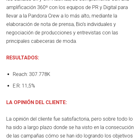
amplificación 360º con los equipos de PR y Digital para
llevar a la Pandora Crew a lo más alto, mediante la
elaboración de nota de prensa, Bio’s individuales y
negociación de producciones y entrevistas con las
principales cabeceras de moda.
RESULTADOS:
Reach: 307.778K
E:R: 11,5%
LA OPINIÓN DEL CLIENTE:
La opinión del cliente fue satisfactoria, pero sobre todo lo
ha sido a largo plazo donde se ha visto en la consecución
de las campañas cómo se han ido logrando los objetivos