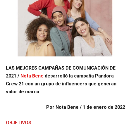
LAS MEJORES CAMPAÑAS DE COMUNICACIÓN DE
2021 /
Nota Bene
desarrolló la campaña Pandora
Crew 21 con un grupo de influencers que generan
valor de marca.
Por Nota Bene / 1 de enero de 2022
OBJETIVOS: