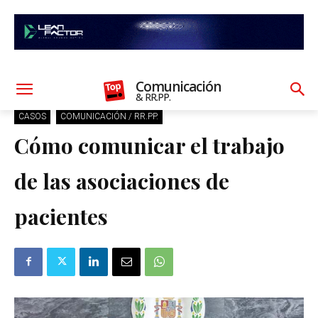
Comunicación
& RR.PP.
CASOS
COMUNICACIÓN / RR.PP.
Cómo comunicar el trabajo
de las asociaciones de
pacientes