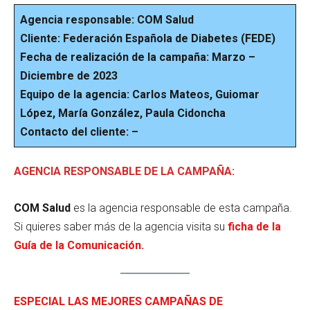
Agencia responsable: COM Salud
Cliente: Federación Española de Diabetes (FEDE)
Fecha de realización de la campaña: Marzo –
Diciembre de 2023
Equipo de la agencia: Carlos Mateos, Guiomar
López, María González, Paula Cidoncha
Contacto del cliente: –
AGENCIA RESPONSABLE DE LA CAMPAÑA:
COM Salud
es la agencia responsable de esta campaña.
Si quieres saber más de la agencia visita su
ficha de la
Guía de la Comunicación
.
ESPECIAL LAS MEJORES CAMPAÑAS DE