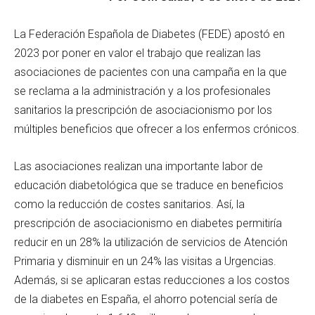
La Federación Española de Diabetes (FEDE) apostó en
2023 por poner en valor el trabajo que realizan las
asociaciones de pacientes con una campaña en la que
se reclama a la administración y a los profesionales
sanitarios la prescripción de asociacionismo por los
múltiples beneficios que ofrecer a los enfermos crónicos.
Las asociaciones realizan una importante labor de
educación diabetológica que se traduce en beneficios
como la reducción de costes sanitarios. Así, la
prescripción de asociacionismo en diabetes permitiría
reducir en un 28% la utilización de servicios de Atención
Primaria y disminuir en un 24% las visitas a Urgencias.
Además, si se aplicaran estas reducciones a los costos
de la diabetes en España, el ahorro potencial sería de