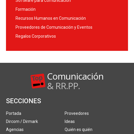
Software para Comunicación
Formación
Recursos Humanos en Comunicación
Proveedores de Comunicación y Eventos
Regalos Corporativos
Comunicación
& RR.PP.
SECCIONES
Portada
Proveedores
Dircom / Dirmark
Ideas
Agencias
Quién es quién