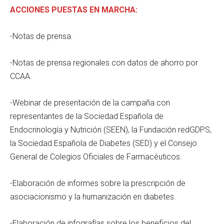
ACCIONES PUESTAS EN MARCHA:
-Notas de prensa.
-Notas de prensa regionales con datos de ahorro por
CCAA.
-Webinar de presentación de la campaña con
representantes de la Sociedad Española de
Endocrinología y Nutrición (SEEN), la Fundación redGDPS,
la Sociedad Española de Diabetes (SED) y el Consejo
General de Colegios Oficiales de Farmacéuticos.
-Elaboración de informes sobre la prescripción de
asociacionismo y la humanización en diabetes.
-Elaboración de infografías sobre los beneficios del