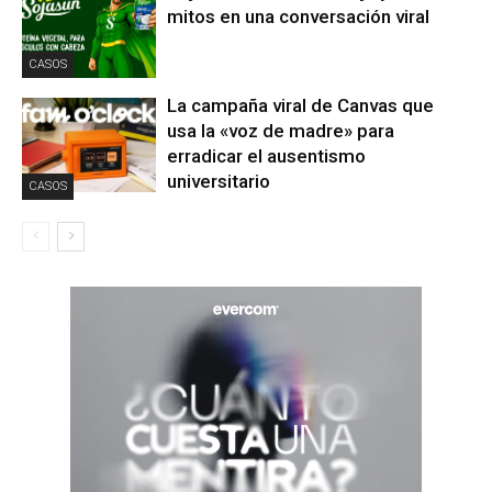
mitos en una conversación viral
CASOS
La campaña viral de Canvas que
usa la «voz de madre» para
erradicar el ausentismo
universitario
CASOS