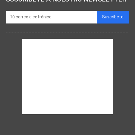
Suscríbete