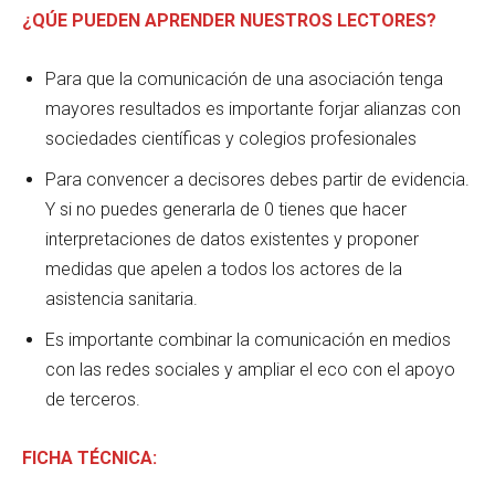
¿QÚE PUEDEN APRENDER NUESTROS LECTORES?
Para que la comunicación de una asociación tenga
mayores resultados es importante forjar alianzas con
sociedades científicas y colegios profesionales
Para convencer a decisores debes partir de evidencia.
Y si no puedes generarla de 0 tienes que hacer
interpretaciones de datos existentes y proponer
medidas que apelen a todos los actores de la
asistencia sanitaria.
Es importante combinar la comunicación en medios
con las redes sociales y ampliar el eco con el apoyo
de terceros.
FICHA TÉCNICA: