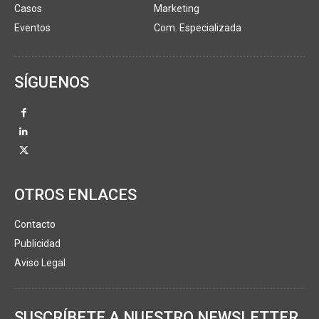
Casos
Marketing
Eventos
Com. Especializada
SÍGUENOS
OTROS ENLACES
Contacto
Publicidad
Aviso Legal
SUSCRÍBETE A NUESTRO NEWSLETTER