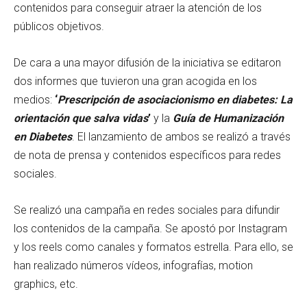
contenidos para conseguir atraer la atención de los
públicos objetivos.
De cara a una mayor difusión de la iniciativa se editaron
dos informes que tuvieron una gran acogida en los
medios:
‘
Prescripción de asociacionismo en diabetes: La
orientación que salva vidas
’
y la
Guía de Humanización
en Diabetes
. El lanzamiento de ambos se realizó a través
de nota de prensa y contenidos específicos para redes
sociales.
Se realizó una campaña en redes sociales para difundir
los contenidos de la campaña. Se apostó por Instagram
y los reels como canales y formatos estrella. Para ello, se
han realizado números vídeos, infografías, motion
graphics, etc.