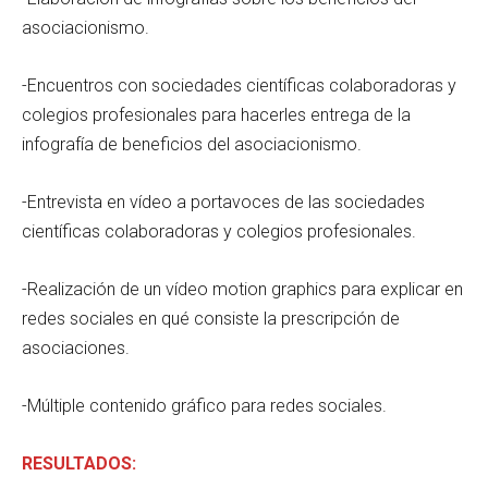
asociacionismo.
-Encuentros con sociedades científicas colaboradoras y
colegios profesionales para hacerles entrega de la
infografía de beneficios del asociacionismo.
-Entrevista en vídeo a portavoces de las sociedades
científicas colaboradoras y colegios profesionales.
-Realización de un vídeo motion graphics para explicar en
redes sociales en qué consiste la prescripción de
asociaciones.
-Múltiple contenido gráfico para redes sociales.
RESULTADOS: