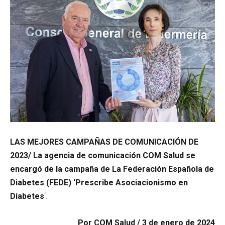
LAS MEJORES CAMPAÑAS DE COMUNICACIÓN DE
2023/ La agencia de comunicación COM Salud se
encargó de la campaña de La Federación Española de
Diabetes (FEDE)
‘Prescribe Asociacionismo en
Diabetes
‘.
Por
COM Salud / 3 de enero de 2024