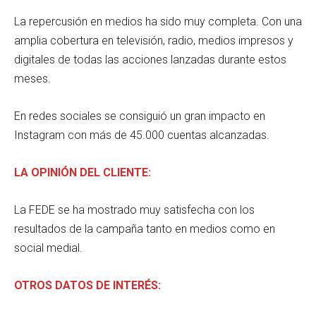
La repercusión en medios ha sido muy completa. Con una
amplia cobertura en televisión, radio, medios impresos y
digitales de todas las acciones lanzadas durante estos
meses.
En redes sociales se consiguió un gran impacto en
Instagram con más de 45.000 cuentas alcanzadas.
LA OPINIÓN DEL CLIENTE:
La FEDE se ha mostrado muy satisfecha con los
resultados de la campaña tanto en medios como en
social medial.
OTROS DATOS DE INTERÉS: