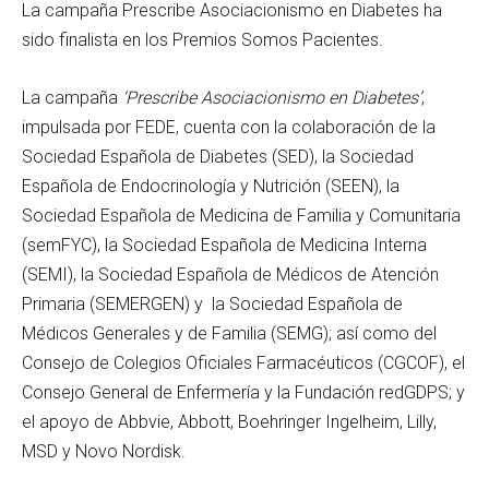
La campaña Prescribe Asociacionismo en Diabetes ha
sido finalista en los Premios Somos Pacientes.
La campaña
‘Prescribe Asociacionismo en Diabetes’
,
impulsada por FEDE, cuenta con la colaboración de la
Sociedad Española de Diabetes (SED), la Sociedad
Española de Endocrinología y Nutrición (SEEN), la
Sociedad Española de Medicina de Familia y Comunitaria
(semFYC), la Sociedad Española de Medicina Interna
(SEMI), la Sociedad Española de Médicos de Atención
Primaria (SEMERGEN) y la Sociedad Española de
Médicos Generales y de Familia (SEMG); así como del
Consejo de Colegios Oficiales Farmacéuticos (CGCOF), el
Consejo General de Enfermería y la Fundación redGDPS; y
el apoyo de Abbvie, Abbott, Boehringer Ingelheim, Lilly,
MSD y Novo Nordisk.