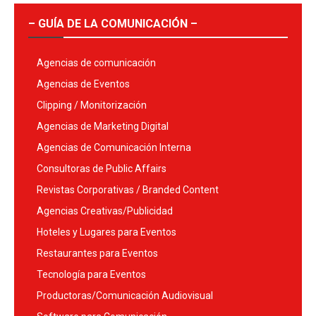
– GUÍA DE LA COMUNICACIÓN –
Agencias de comunicación
Agencias de Eventos
Clipping / Monitorización
Agencias de Marketing Digital
Agencias de Comunicación Interna
Consultoras de Public Affairs
Revistas Corporativas / Branded Content
Agencias Creativas/Publicidad
Hoteles y Lugares para Eventos
Restaurantes para Eventos
Tecnología para Eventos
Productoras/Comunicación Audiovisual