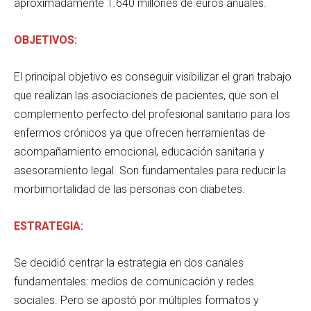
aproximadamente 1.640 millones de euros anuales.
OBJETIVOS:
El principal objetivo es conseguir visibilizar el gran trabajo
que realizan las asociaciones de pacientes, que son el
complemento perfecto del profesional sanitario para los
enfermos crónicos ya que ofrecen herramientas de
acompañamiento emocional, educación sanitaria y
asesoramiento legal. Son fundamentales para reducir la
morbimortalidad de las personas con diabetes.
ESTRATEGIA:
Se decidió centrar la estrategia en dos canales
fundamentales: medios de comunicación y redes
sociales. Pero se apostó por múltiples formatos y