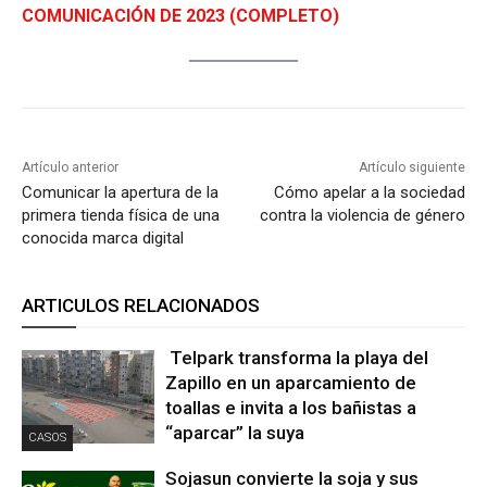
COMUNICACIÓN DE 2023 (COMPLETO)
Artículo anterior
Artículo siguiente
Comunicar la apertura de la
Cómo apelar a la sociedad
primera tienda física de una
contra la violencia de género
conocida marca digital
ARTICULOS RELACIONADOS
Telpark transforma la playa del
Zapillo en un aparcamiento de
toallas e invita a los bañistas a
“aparcar” la suya
CASOS
Sojasun convierte la soja y sus