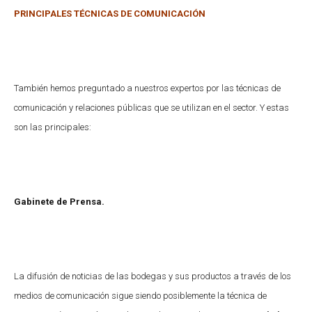
PRINCIPALES TÉCNICAS DE COMUNICACIÓN
También hemos preguntado a nuestros expertos por las técnicas de
comunicación y relaciones públicas que se utilizan en el sector. Y estas
son las principales:
Gabinete de Prensa.
La difusión de noticias de las bodegas y sus productos a través de los
medios de comunicación sigue siendo posiblemente la técnica de