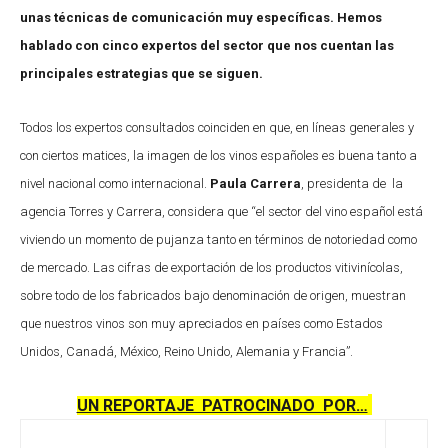
unas técnicas de comunicación muy específicas. Hemos
hablado con cinco expertos del sector que nos cuentan las
principales estrategias que se siguen.
Todos los expertos consultados coinciden en que, en líneas generales y
con ciertos matices, la imagen de los vinos españoles es buena tanto a
nivel nacional como internacional.
Paula Carrera
, presidenta de la
agencia Torres y Carrera, considera que “el sector del vino español está
viviendo un momento de pujanza tanto en términos de notoriedad como
de mercado. Las cifras de exportación de los productos vitivinícolas,
sobre todo de los fabricados bajo denominación de origen, muestran
que nuestros vinos son muy apreciados en países como Estados
Unidos, Canadá, México, Reino Unido, Alemania y Francia”.
UN REPORTAJE PATROCINADO POR…