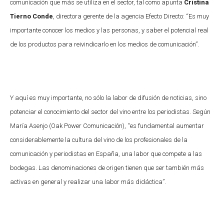
comunicación que más se utiliza en el sector, tal como apunta
Cristina
Tierno Conde
, directora gerente de la agencia Efecto Directo: “Es muy
importante conocer los medios y las personas, y saber el potencial real
de los productos para reivindicarlo en los medios de comunicación”.
Y aquí es muy importante, no sólo la labor de difusión de noticias, sino
potenciar el conocimiento del sector del vino entre los periodistas. Según
María Asenjo (Oak Power Comunicación), “es fundamental aumentar
considerablemente la cultura del vino de los profesionales de la
comunicación y periodistas en España, una labor que compete a las
bodegas. Las denominaciones de origen tienen que ser también más
activas en general y realizar una labor más didáctica”.