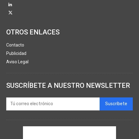
OTROS ENLACES
Contacto
Publicidad
Aviso Legal
SUSCRÍBETE A NUESTRO NEWSLETTER
Suscríbete