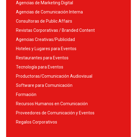
Agencias de Marketing Digital
Agencias de Comunicación Interna
Consultoras de Public Affairs
Revistas Corporativas / Branded Content
Agencias Creativas/Publicidad
Hoteles y Lugares para Eventos
Restaurantes para Eventos
Tecnología para Eventos
Productoras/Comunicación Audiovisual
Software para Comunicación
Formación
Recursos Humanos en Comunicación
Proveedores de Comunicación y Eventos
Regalos Corporativos