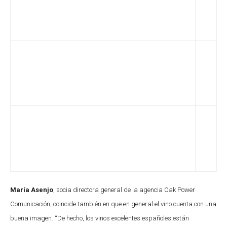
María Asenjo
, socia directora general de la agencia Oak Power
Comunicación, coincide también en que en general el vino cuenta con una
b
uena imagen. “De hecho, los vinos excelentes españoles están