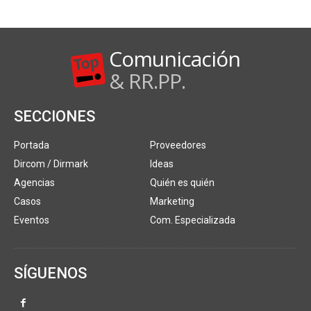
Comunicación
& RR.PP.
SECCIONES
Portada
Proveedores
Dircom / Dirmark
Ideas
Agencias
Quién es quién
Casos
Marketing
Eventos
Com. Especializada
SÍGUENOS