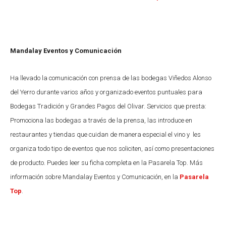
Mandalay Eventos y Comunicación
Ha llevado la comunicación con prensa de las bodegas Viñedos Alonso
del Yerro durante varios años y organizado eventos puntuales para
Bodegas Tradición y Grandes Pagos del Olivar. Servicios que presta:
Promociona las bodegas a través de la prensa, las introduce en
restaurantes y tiendas que cuidan de manera especial el vino y les
organiza todo tipo de eventos que nos soliciten, así como presentaciones
de producto. Puedes leer su ficha completa en la Pasarela Top. Más
información sobre Mandalay Eventos y Comunicación, en la
Pasarela
Top
.