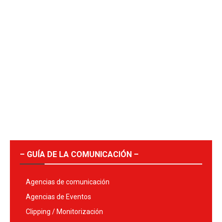
– GUÍA DE LA COMUNICACIÓN –
Agencias de comunicación
Agencias de Eventos
Clipping / Monitorización