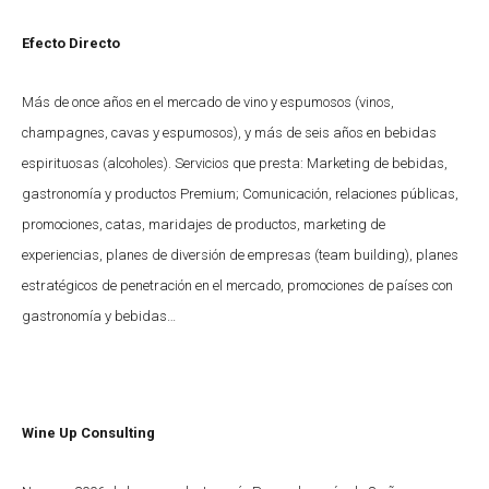
Efecto Directo
Más de once años en el mercado de vino y espumosos (vinos,
champagnes, cavas y espumosos), y más de seis años en bebidas
espirituosas (alcoholes). Servicios que presta: Marketing de bebidas,
gastronomía y productos Premium; Comunicación, relaciones públicas,
promociones, catas, maridajes de productos, marketing de
experiencias, planes de diversión de empresas (team building), planes
estratégicos de penetración en el mercado, promociones de países con
gastronomía y bebidas…
Wine Up Consulting