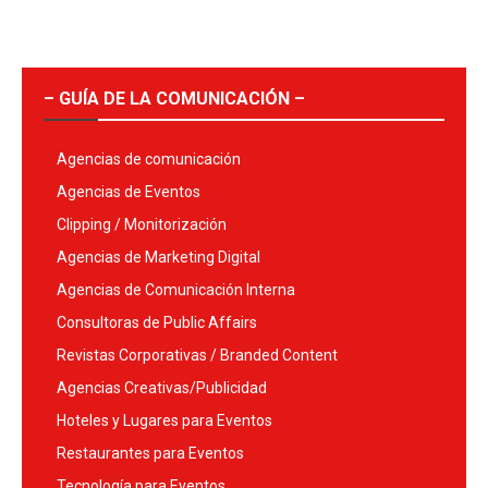
– GUÍA DE LA COMUNICACIÓN –
Agencias de comunicación
Agencias de Eventos
Clipping / Monitorización
Agencias de Marketing Digital
Agencias de Comunicación Interna
Consultoras de Public Affairs
Revistas Corporativas / Branded Content
Agencias Creativas/Publicidad
Hoteles y Lugares para Eventos
Restaurantes para Eventos
Tecnología para Eventos