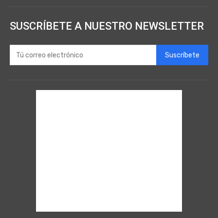
SUSCRÍBETE A NUESTRO NEWSLETTER
Suscríbete