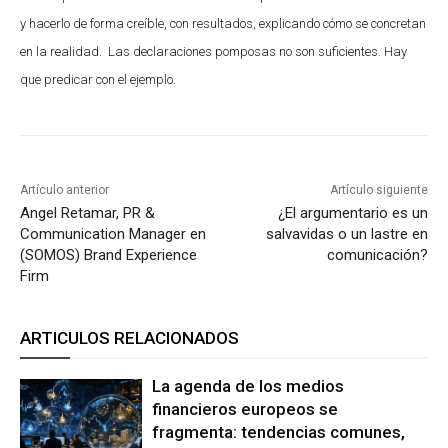
y hacerlo de forma creíble, con resultados, explicando cómo se concretan
en la realidad. Las declaraciones pomposas no son suficientes. Hay
que predicar con el ejemplo.
Artículo anterior
Artículo siguiente
Angel Retamar, PR &
¿El argumentario es un
Communication Manager en
salvavidas o un lastre en
(SOMOS) Brand Experience
comunicación?
Firm
ARTICULOS RELACIONADOS
La agenda de los medios
financieros europeos se
fragmenta: tendencias comunes,