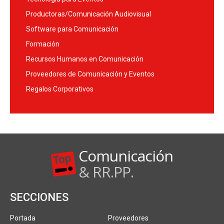
Productoras/Comunicación Audiovisual
Software para Comunicación
Formación
Recursos Humanos en Comunicación
Proveedores de Comunicación y Eventos
Regalos Corporativos
Comunicación
& RR.PP.
SECCIONES
Portada
Proveedores