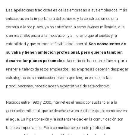
Las apelaciones tradicionales de las empresas a sus empleados, más
enfocadas en la importancia del esfuerzo y la construcción de una
carrera a largo plazo, ya no satisfacen a estos jóvenes millenials, que
dan más relevancia a la motivación y al horario que al sueldo y la
estabilidad y que priman la flexibilidad laboral.
Son conscientes de
su valía y tienen ambición profesional, pero quieren también
desarrollar planes personales.
Además de hacer un esfuerzo para
retener el talento de estos empleados, las empresas deberán desplegar
estrategias de comunicación interna que tengan en cuenta las
preocupaciones, necesidades y expectativas de este colectivo.
Nacidos entre 1980 y 2000, internet es el medio consustancial a la
generación millenial, que se desenvuelve en el ciberespacio como pez en
el agua. La hiperconexión y la instantaneidad en la comunicación son
factores importantes. Para comunicarse con este público,
los