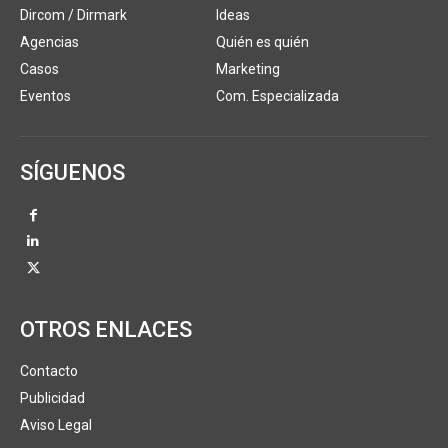
Dircom / Dirmark
Ideas
Agencias
Quién es quién
Casos
Marketing
Eventos
Com. Especializada
SÍGUENOS
OTROS ENLACES
Contacto
Publicidad
Aviso Legal