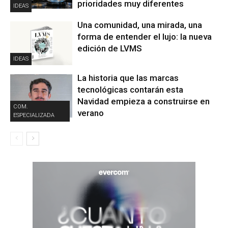
prioridades muy diferentes
IDEAS
Una comunidad, una mirada, una
forma de entender el lujo: la nueva
edición de LVMS
IDEAS
La historia que las marcas
tecnológicas contarán esta
Navidad empieza a construirse en
COM.
verano
ESPECIALIZADA