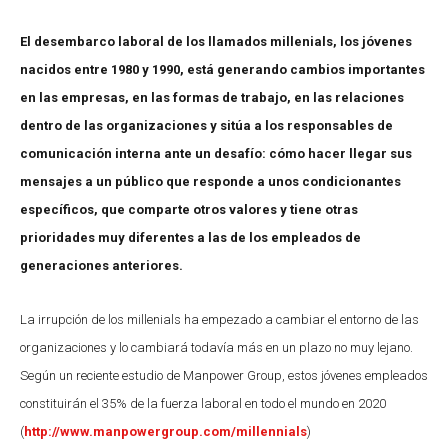
El desembarco laboral de los llamados millenials, los jóvenes
nacidos entre 1980 y 1990, está generando cambios importantes
en las empresas, en las formas de trabajo, en las relaciones
dentro de las organizaciones y sitúa a los responsables de
comunicación interna ante un desafío: cómo hacer llegar sus
mensajes a un público que responde a unos condicionantes
específicos, que comparte otros valores y tiene otras
prioridades muy diferentes a las de los empleados de
generaciones anteriores.
La irrupción de los millenials ha empezado a cambiar el entorno de las
organizaciones y lo cambiará todavía más en un plazo no muy lejano.
Según un reciente estudio de Manpower Group, estos jóvenes empleados
constituirán el 35% de la fuerza laboral en todo el mundo en 2020
(
http://www.manpowergroup.com/millennials
)