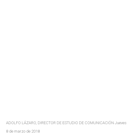
ADOLFO LÁZARO, DIRECTOR DE ESTUDIO DE COMUNICACIÓN Jueves
8 de marzo de 2018