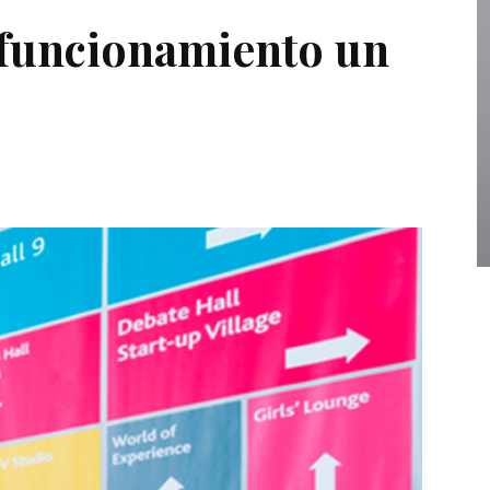
funcionamiento un