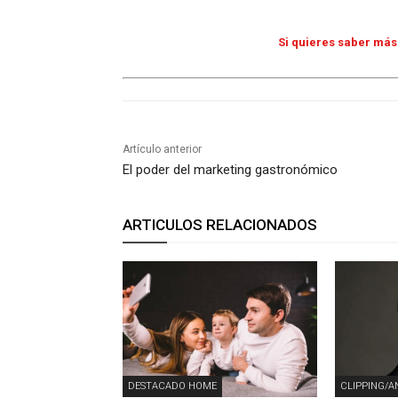
Si quieres saber más 
Artículo anterior
El poder del marketing gastronómico
ARTICULOS RELACIONADOS
DESTACADO HOME
CLIPPING/A