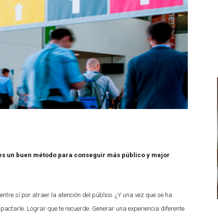
 es un buen método para conseguir más público y mejor
entre sí por atraer la atención del público. ¿Y una vez que se ha
pactarle. Lograr que te recuerde. Generar una experiencia diferente