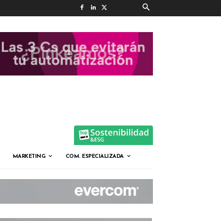
MARKETING
COM. ESPECIALIZADA