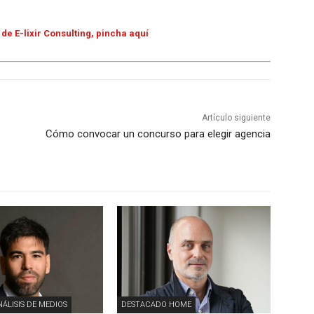
de E-lixir Consulting, pincha aquí
Artículo siguiente
Cómo convocar un concurso para elegir agencia
NÁLISIS DE MEDIOS
DESTACADO HOME