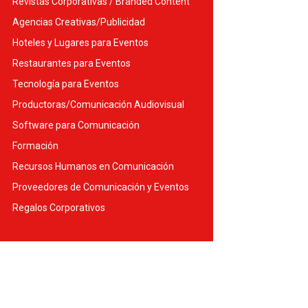
Revistas Corporativas / Branded Content
Agencias Creativas/Publicidad
Hoteles y Lugares para Eventos
Restaurantes para Eventos
Tecnología para Eventos
Productoras/Comunicación Audiovisual
Software para Comunicación
Formación
Recursos Humanos en Comunicación
Proveedores de Comunicación y Eventos
Regalos Corporativos