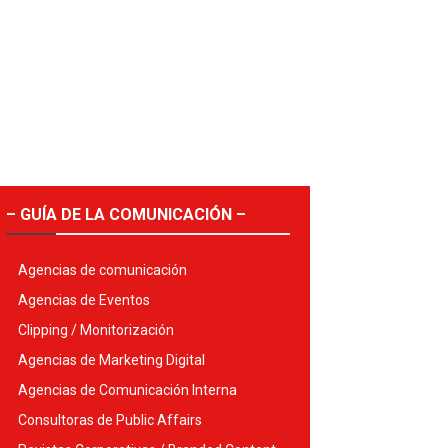
– GUÍA DE LA COMUNICACIÓN –
Agencias de comunicación
Agencias de Eventos
Clipping / Monitorización
Agencias de Marketing Digital
Agencias de Comunicación Interna
Consultoras de Public Affairs