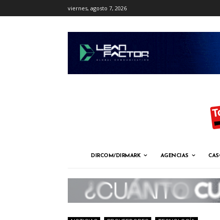
viernes, agosto 7, 2026
DIRCOM/DIRMARK
AGENCIAS
CAS