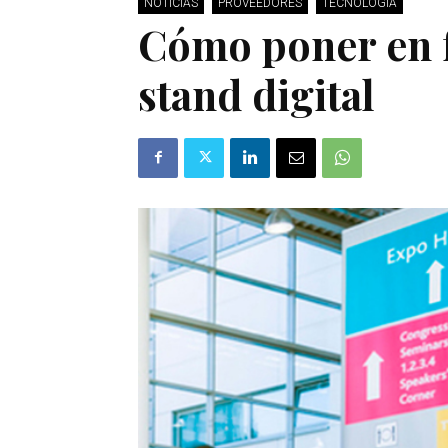
NOTICIAS
PROVEEDORES
TECNOLOGÍA
Cómo poner en 
stand digital