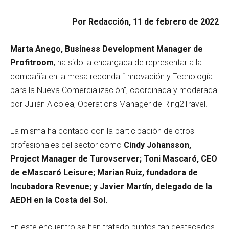
Por Redacción, 11 de febrero de 2022
Marta Anego, Business Development Manager de
Profitroom
, ha sido la encargada de representar a la
compañía en la mesa redonda “Innovación y Tecnología
para la Nueva Comercialización”, coordinada y moderada
por Julián Alcolea, Operations Manager de Ring2Travel.
La misma ha contado con la participación de otros
profesionales del sector como
Cindy Johansson,
Project Manager de Turovserver; Toni Mascaró, CEO
de eMascaró Leisure; Marian Ruiz, fundadora de
Incubadora Revenue; y Javier Martín, delegado de la
AEDH en la Costa del Sol.
En este encuentro se han tratado puntos tan destacados