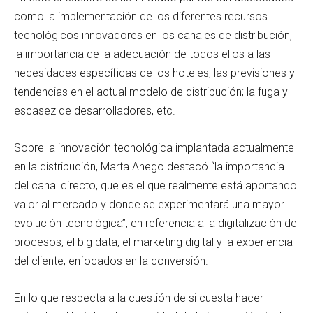
como la implementación de los diferentes recursos
tecnológicos innovadores en los canales de distribución,
la importancia de la adecuación de todos ellos a las
necesidades específicas de los hoteles, las previsiones y
tendencias en el actual modelo de distribución; la fuga y
escasez de desarrolladores, etc.
Sobre la innovación tecnológica implantada actualmente
en la distribución, Marta Anego destacó “la importancia
del canal directo, que es el que realmente está aportando
valor al mercado y donde se experimentará una mayor
evolución tecnológica”, en referencia a la digitalización de
procesos, el big data, el marketing digital y la experiencia
del cliente, enfocados en la conversión.
En lo que respecta a la cuestión de si cuesta hacer