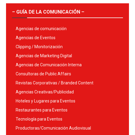
– GUÍA DE LA COMUNICACIÓN –
Agencias de comunicación
Agencias de Eventos
Clipping / Monitorización
Agencias de Marketing Digital
Agencias de Comunicación Interna
Consultoras de Public Affairs
Revistas Corporativas / Branded Content
Agencias Creativas/Publicidad
Hoteles y Lugares para Eventos
Restaurantes para Eventos
Tecnología para Eventos
Productoras/Comunicación Audiovisual