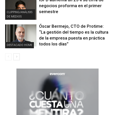
negocios proforma en el primer
semestre
CLIPPING/ANÁLISIS
DE MEDIOS
Óscar Bermejo, CTO de Protime:
“La gestión del tiempo es la cultura
de la empresa puesta en práctica
todos los días”
DESTACADO HOME