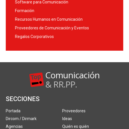
Software para Comunicación
Formación
Recursos Humanos en Comunicación
Proveedores de Comunicación y Eventos
Regalos Corporativos
Comunicación
& RR.PP.
SECCIONES
Portada
Proveedores
Dircom / Dirmark
Ideas
Agencias
Quién es quién