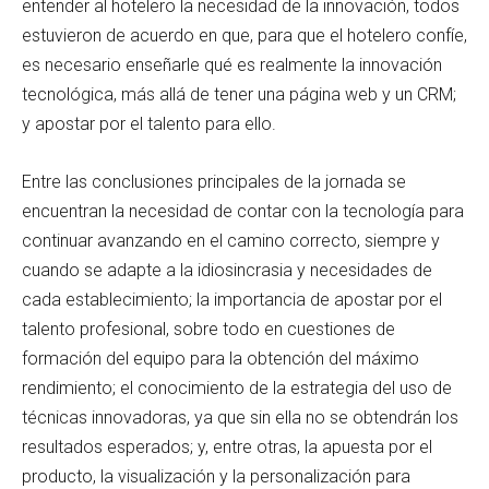
entender al hotelero la necesidad de la innovación, todos
estuvieron de acuerdo en que, para que el hotelero confíe,
es necesario enseñarle qué es realmente la innovación
tecnológica, más allá de tener una página web y un CRM;
y apostar por el talento para ello.
Entre las conclusiones principales de la jornada se
encuentran la necesidad de contar con la tecnología para
continuar avanzando en el camino correcto, siempre y
cuando se adapte a la idiosincrasia y necesidades de
cada establecimiento; la importancia de apostar por el
talento profesional, sobre todo en cuestiones de
formación del equipo para la obtención del máximo
rendimiento; el conocimiento de la estrategia del uso de
técnicas innovadoras, ya que sin ella no se obtendrán los
resultados esperados; y, entre otras, la apuesta por el
producto, la visualización y la personalización para