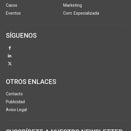
Casos
Marketing
Eventos
Com. Especializada
SÍGUENOS
OTROS ENLACES
Contacto
Publicidad
Aviso Legal