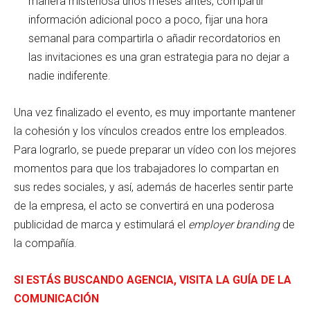
manera misteriosa unos meses antes, compartir
información adicional poco a poco, fijar una hora
semanal para compartirla o añadir recordatorios en
las invitaciones es una gran estrategia para no dejar a
nadie indiferente.
Una vez finalizado el evento, es muy importante mantener
la cohesión y los vínculos creados entre los empleados.
Para lograrlo, se puede preparar un vídeo con los mejores
momentos para que los trabajadores lo compartan en
sus redes sociales, y así, además de hacerles sentir parte
de la empresa, el acto se convertirá en una poderosa
publicidad de marca y estimulará el
employer branding
de
la compañía.
SI ESTÁS BUSCANDO AGENCIA, VISITA LA GUÍA DE LA
COMUNICACIÓN