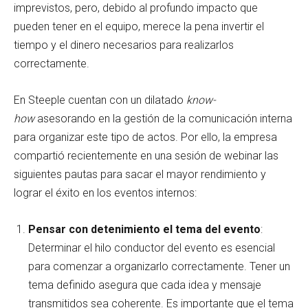
imprevistos, pero, debido al profundo impacto que
pueden tener en el equipo, merece la pena invertir el
tiempo y el dinero necesarios para realizarlos
correctamente.
En Steeple cuentan con un dilatado
know-
how
asesorando en la gestión de la comunicación interna
para organizar este tipo de actos. Por ello, la empresa
compartió recientemente en una sesión de webinar las
siguientes pautas para sacar el mayor rendimiento y
lograr el éxito en los eventos internos:
Pensar con detenimiento el tema del evento
:
Determinar el hilo conductor del evento es esencial
para comenzar a organizarlo correctamente. Tener un
tema definido asegura que cada idea y mensaje
transmitidos sea coherente. Es importante que el tema