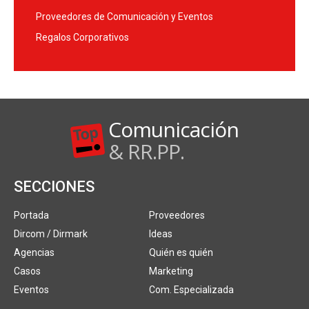
Proveedores de Comunicación y Eventos
Regalos Corporativos
Comunicación
& RR.PP.
SECCIONES
Portada
Proveedores
Dircom / Dirmark
Ideas
Agencias
Quién es quién
Casos
Marketing
Eventos
Com. Especializada