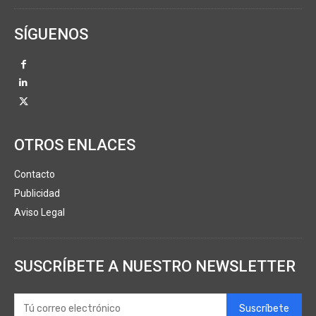
SÍGUENOS
OTROS ENLACES
Contacto
Publicidad
Aviso Legal
SUSCRÍBETE A NUESTRO NEWSLETTER
Suscríbete