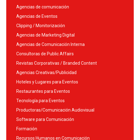
Agencias de comunicación
Agencias de Eventos
Clipping / Monitorización
Agencias de Marketing Digital
Agencias de Comunicación Interna
Consultoras de Public Affairs
Revistas Corporativas / Branded Content
Agencias Creativas/Publicidad
Hoteles y Lugares para Eventos
Restaurantes para Eventos
Tecnología para Eventos
Productoras/Comunicación Audiovisual
Software para Comunicación
Formación
Recursos Humanos en Comunicación