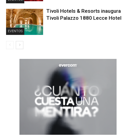
Tivoli Hotels & Resorts inaugura
Tivoli Palazzo 1880 Lecce Hotel
EVENTOS