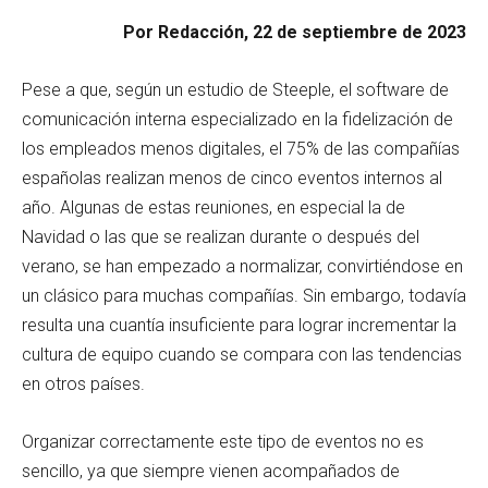
Por Redacción, 22 de septiembre de 2023
Pese a que, según un estudio de Steeple, el software de
comunicación interna especializado en la fidelización de
los empleados menos digitales, el 75% de las compañías
españolas realizan menos de cinco eventos internos al
año. Algunas de estas reuniones, en especial la de
Navidad o las que se realizan durante o después del
verano, se han empezado a normalizar, convirtiéndose en
un clásico para muchas compañías. Sin embargo, todavía
resulta una cuantía insuficiente para lograr incrementar la
cultura de equipo cuando se compara con las tendencias
en otros países.
Organizar correctamente este tipo de eventos no es
sencillo, ya que siempre vienen acompañados de