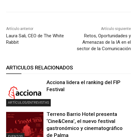
Artículo anterior
Artículo siguiente
Laura Sali, CEO de The White
Retos, Oportunidades y
Rabbit
Amenazas de la IA en el
sector de la Comunicación
ARTICULOS RELACIONADOS
Acciona lidera el ranking del FIP
Festival
ARTÍCULOS/ENTREVISTAS
Terreno Barrio Hotel presenta
‘Cine&Cena’, el nuevo festival
gastronómico y cinematográfico
de Palma
EVENTOS