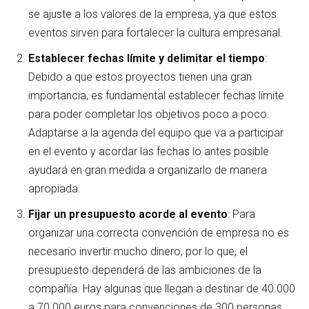
se ajuste a los valores de la empresa, ya que estos
eventos sirven para fortalecer la cultura empresarial.
Establecer fechas límite y delimitar el tiempo
:
Debido a que estos proyectos tienen una gran
importancia, es fundamental establecer fechas límite
para poder completar los objetivos poco a poco.
Adaptarse a la agenda del equipo que va a participar
en el evento y acordar las fechas lo antes posible
ayudará en gran medida a organizarlo de manera
apropiada.
Fijar un presupuesto acorde al evento
: Para
organizar una correcta convención de empresa no es
necesario invertir mucho dinero, por lo que, el
presupuesto dependerá de las ambiciones de la
compañía. Hay algunas que llegan a destinar de 40.000
a 70.000 euros para convenciones de 300 personas,