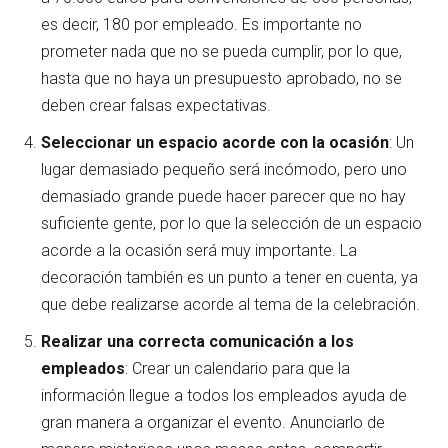
es decir, 180 por empleado. Es importante no
prometer nada que no se pueda cumplir, por lo que,
hasta que no haya un presupuesto aprobado, no se
deben crear falsas expectativas.
Seleccionar un espacio acorde con la ocasión
: Un
lugar demasiado pequeño será incómodo, pero uno
demasiado grande puede hacer parecer que no hay
suficiente gente, por lo que la selección de un espacio
acorde a la ocasión será muy importante. La
decoración también es un punto a tener en cuenta, ya
que debe realizarse acorde al tema de la celebración.
Realizar una correcta comunicación a los
empleados
: Crear un calendario para que la
información llegue a todos los empleados ayuda de
gran manera a organizar el evento. Anunciarlo de