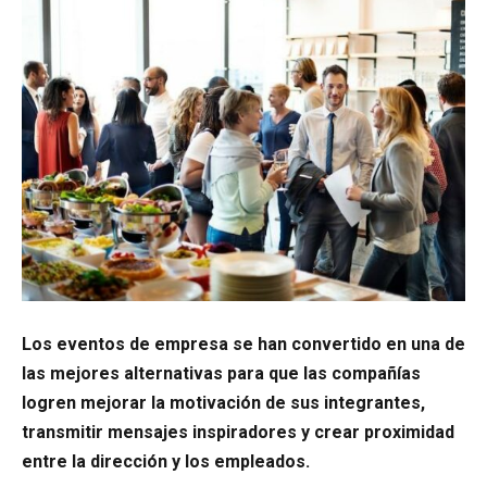
Los eventos de empresa se han convertido en una de
las mejores alternativas para que las compañías
logren mejorar la motivación de sus integrantes,
transmitir mensajes inspiradores y crear proximidad
entre la dirección y los empleados.