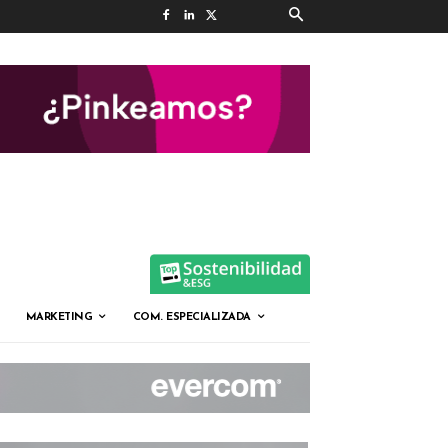
MARKETING
COM. ESPECIALIZADA