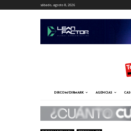
sábado, agosto 8, 2026
DIRCOM/DIRMARK
AGENCIAS
CAS