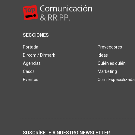
Comunicación
& RR.PP.
SECCIONES
Portada
Proveedores
Dircom / Dirmark
Ideas
Agencias
Quién es quién
Casos
Marketing
Eventos
Com. Especializada
SUSCRÍBETE A NUESTRO NEWSLETTER