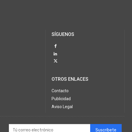
SÍGUENOS
OTROS ENLACES
Contacto
Publicidad
Aviso Legal
Suscríbete