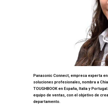
Panasonic Connect, empresa experta en 
soluciones profesionales, nombra a Chi
TOUGHBOOK en España, Italia y Portugal.
equipo de ventas, con el objetivo de cre
departamento.