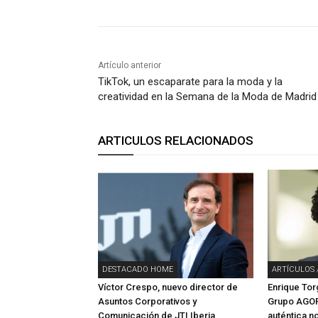
Artículo anterior
TikTok, un escaparate para la moda y la
creatividad en la Semana de la Moda de Madrid
ARTICULOS RELACIONADOS
DESTACADO HOME
ARTÍCULOS 
Víctor Crespo, nuevo director de
Enrique To
Asuntos Corporativos y
Grupo AGOR
Comunicación de JTI Iberia
auténtica n