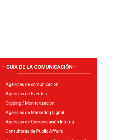
– GUÍA DE LA COMUNICACIÓN –
Agencias de comunicación
Agencias de Eventos
Clipping / Monitorización
Agencias de Marketing Digital
Agencias de Comunicación Interna
Consultoras de Public Affairs