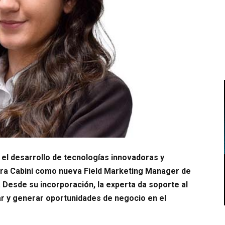
el desarrollo de tecnologías innovadoras y
ara Cabini como nueva Field Marketing Manager de
 Desde su incorporación, la experta da soporte al
ar y generar oportunidades de negocio en el