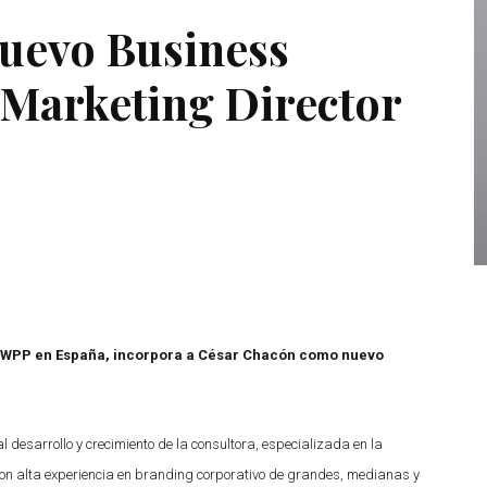
uevo Business
Marketing Director
de WPP en España, incorpora a César Chacón como nuevo
 desarrollo y crecimiento de la consultora, especializada en la
con alta experiencia en branding corporativo de grandes, medianas y