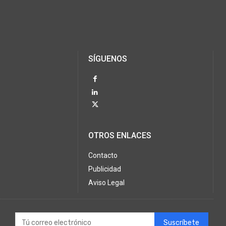
SÍGUENOS
OTROS ENLACES
Contacto
Publicidad
Aviso Legal
Suscríbete