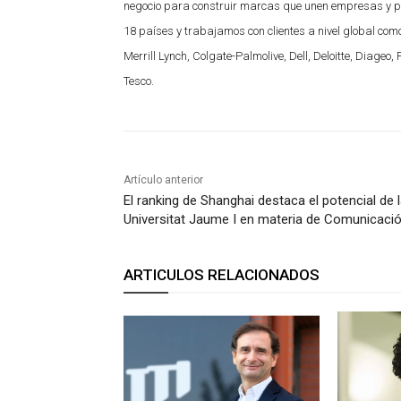
negocio para construir marcas que unen empresas y p
18 países y trabajamos con clientes a nivel global co
Merrill Lynch, Colgate-Palmolive, Dell, Deloitte, Diageo,
Tesco.
Artículo anterior
El ranking de Shanghai destaca el potencial de 
Universitat Jaume I en materia de Comunicaci
ARTICULOS RELACIONADOS