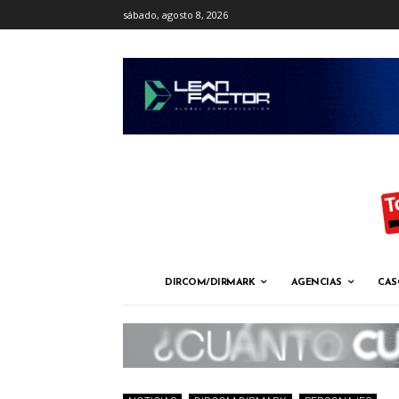
sábado, agosto 8, 2026
DIRCOM/DIRMARK
AGENCIAS
CAS