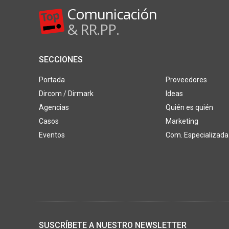
Comunicación
& RR.PP.
SECCIONES
Portada
Proveedores
Dircom / Dirmark
Ideas
Agencias
Quién es quién
Casos
Marketing
Eventos
Com. Especializada
SUSCRÍBETE A NUESTRO NEWSLETTER