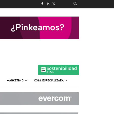
MARKETING
COM. ESPECIALIZADA