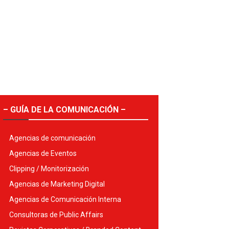
– GUÍA DE LA COMUNICACIÓN –
Agencias de comunicación
Agencias de Eventos
Clipping / Monitorización
Agencias de Marketing Digital
Agencias de Comunicación Interna
Consultoras de Public Affairs