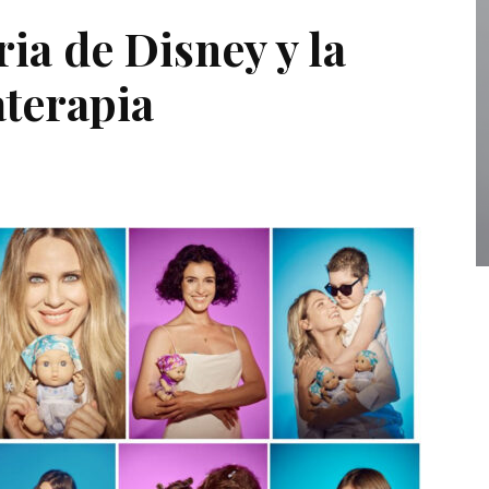
ia de Disney y la
terapia