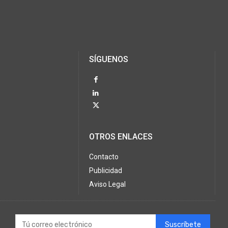
SÍGUENOS
OTROS ENLACES
Contacto
Publicidad
Aviso Legal
Suscríbete