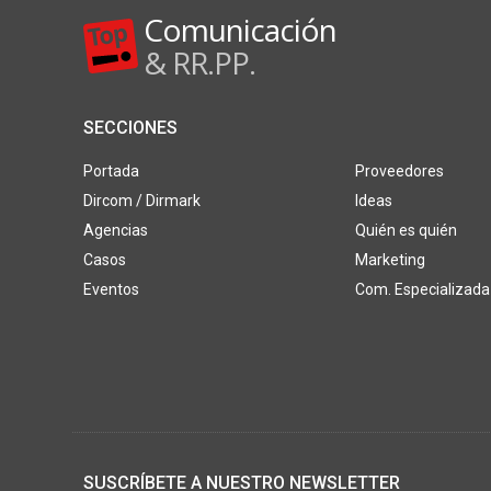
Comunicación
& RR.PP.
SECCIONES
Portada
Proveedores
Dircom / Dirmark
Ideas
Agencias
Quién es quién
Casos
Marketing
Eventos
Com. Especializada
SUSCRÍBETE A NUESTRO NEWSLETTER