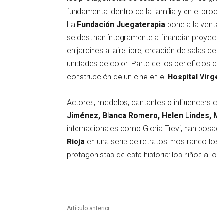
fundamental dentro de la familia y en el p
La
Fundación
Juegaterapia
pone a la vent
se destinan íntegramente a financiar proyec
en jardines al aire libre, creación de salas 
unidades de color. Parte de los beneficios d
construcción de un cine en el
Hospital Virg
Actores, modelos, cantantes o influencer
Jiménez,
Blanca Romero, Helen Lindes, 
internacionales como Gloria Trevi, han posa
Rioja
en una serie de retratos mostrando lo
protagonistas de esta historia: los niños a 
Artículo anterior