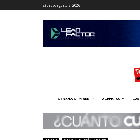
sábado, agosto 8, 2026
DIRCOM/DIRMARK
AGENCIAS
CAS