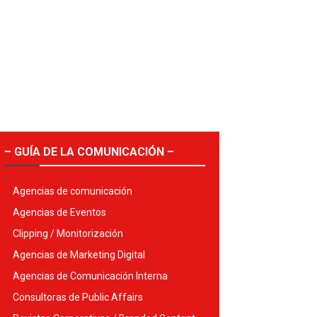
– GUÍA DE LA COMUNICACIÓN –
Agencias de comunicación
Agencias de Eventos
Clipping / Monitorización
Agencias de Marketing Digital
Agencias de Comunicación Interna
Consultoras de Public Affairs