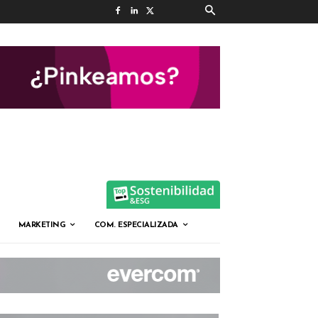
MARKETING
COM. ESPECIALIZADA