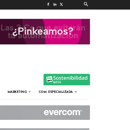
MARKETING
COM. ESPECIALIZADA