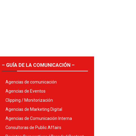
– GUÍA DE LA COMUNICACIÓN –
Agencias de comunicación
Agencias de Eventos
Clipping / Monitorización
Agencias de Marketing Digital
Agencias de Comunicación Interna
Consultoras de Public Affairs