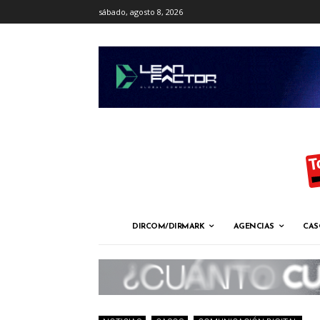
sábado, agosto 8, 2026
DIRCOM/DIRMARK
AGENCIAS
CAS