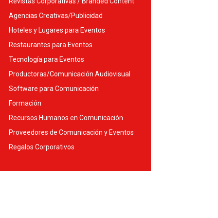
Revistas Corporativas / Branded Content
Agencias Creativas/Publicidad
Hoteles y Lugares para Eventos
Restaurantes para Eventos
Tecnología para Eventos
Productoras/Comunicación Audiovisual
Software para Comunicación
Formación
Recursos Humanos en Comunicación
Proveedores de Comunicación y Eventos
Regalos Corporativos